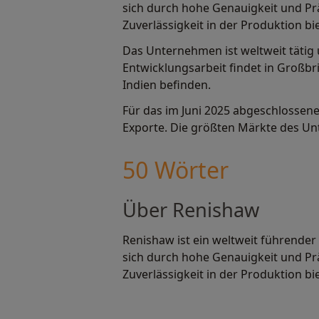
sich durch hohe Genauigkeit und Pr
Zuverlässigkeit in der Produktion bi
Das Unternehmen ist weltweit tätig 
Entwicklungsarbeit findet in Großbr
Indien befinden.
Für das im Juni 2025 abgeschlossen
Exporte. Die größten Märkte des Un
50 Wörter
Über Renishaw
Renishaw ist ein weltweit führend
sich durch hohe Genauigkeit und Pr
Zuverlässigkeit in der Produktion bi