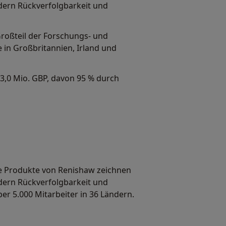
dern Rückverfolgbarkeit und
Großteil der Forschungs- und
 in Großbritannien, Irland und
3,0 Mio. GBP, davon 95 % durch
e Produkte von Renishaw zeichnen
dern Rückverfolgbarkeit und
er 5.000 Mitarbeiter in 36 Ländern.