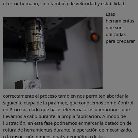
el error humano, sino también de velocidad y estabilidad.
Esas
herramientas
que son
utilizadas
para preparar
correctamente el proceso también nos permiten abordar la
siguiente etapa de la pirámide, que conocemos como Control
en Proceso, dado que hace referencia a las operaciones que
llevamos a cabo durante la propia fabricación. A modo de
ilustración, en esta fase podríamos enmarcar la detección de
rotura de herramientas durante la operación de mecanizado,
o la inspección dimensional y geométrica de las