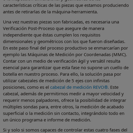
características críticas de las piezas que estamos produciendo
antes de retirarlas de la máquina-herramienta.
Una vez nuestras piezas son fabricadas, es necesaria una
Verificación Post-Proceso que asegure de manera
independiente que éstas cumplen los requisitos
dimensionales y geométricos con los que fueron diseñadas.
En este paso final del proceso productivo se enmarcarían por
ejemplo las Máquinas de Medición por Coordenadas (MMC).
Contar con un medio de verificación ágil y versátil resulta
esencial para garantizar que esta fase no supone un cuello de
botella en nuestro proceso. Para ello, la solución pasa por
utilizar cabezales de medición de 5 ejes con infinitas
posiciones, como es el
cabezal de medición REVO®.
Este
cabezal, además de permitirnos medir a mayor velocidad y
requerir menos palpadores, ofrece la posibilidad de integrar
múltiples sondas para, entre otros, la medición de acabado
superficial o la medición sin contacto, integrándolo todo en
un único programa e informe de medición.
Si y solo si somos capaces de controlar estas cuatro fases del