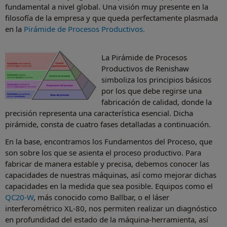
fundamental a nivel global. Una visión muy presente en la
filosofía de la empresa y que queda perfectamente plasmada
en la
Pirámide de Procesos Productivos.
La Pirámide de Procesos
Productivos de Renishaw
simboliza los principios básicos
por los que debe regirse una
fabricación de calidad, donde la
precisión representa una característica esencial. Dicha
pirámide, consta de cuatro fases detalladas a continuación.
En la base, encontramos los Fundamentos del Proceso, que
son sobre los que se asienta el proceso productivo. Para
fabricar de manera estable y precisa, debemos conocer las
capacidades de nuestras máquinas, así como mejorar dichas
capacidades en la medida que sea posible. Equipos como el
QC20-W
, más conocido como Ballbar, o el láser
interferométrico XL‑80, nos permiten realizar un diagnóstico
en profundidad del estado de la máquina-herramienta, así