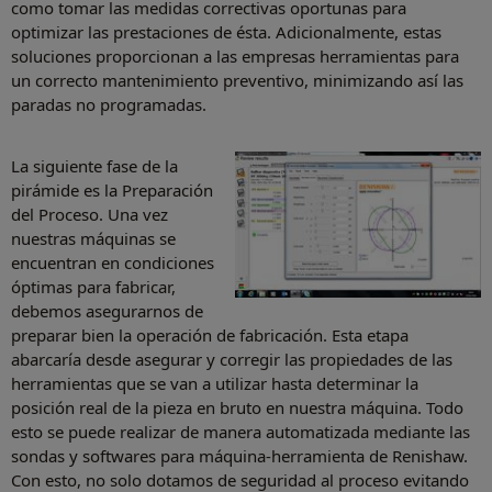
como tomar las medidas correctivas oportunas para
optimizar las prestaciones de ésta. Adicionalmente, estas
soluciones proporcionan a las empresas herramientas para
un correcto mantenimiento preventivo, minimizando así las
paradas no programadas.
La siguiente fase de la
pirámide es la Preparación
del Proceso. Una vez
nuestras máquinas se
encuentran en condiciones
óptimas para fabricar,
debemos asegurarnos de
preparar bien la operación de fabricación. Esta etapa
abarcaría desde asegurar y corregir las propiedades de las
herramientas que se van a utilizar hasta determinar la
posición real de la pieza en bruto en nuestra máquina. Todo
esto se puede realizar de manera automatizada mediante las
sondas y softwares para máquina-herramienta de Renishaw.
Con esto, no solo dotamos de seguridad al proceso evitando