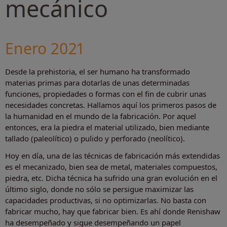
mecánico
Enero 2021
Desde la prehistoria, el ser humano ha transformado
materias primas para dotarlas de unas determinadas
funciones, propiedades o formas con el fin de cubrir unas
necesidades concretas. Hallamos aquí los primeros pasos de
la humanidad en el mundo de la fabricación. Por aquel
entonces, era la piedra el material utilizado, bien mediante
tallado (paleolítico) o pulido y perforado (neolítico).
Hoy en día, una de las técnicas de fabricación más extendidas
es el mecanizado, bien sea de metal, materiales compuestos,
piedra, etc. Dicha técnica ha sufrido una gran evolución en el
último siglo, donde no sólo se persigue maximizar las
capacidades productivas, si no optimizarlas. No basta con
fabricar mucho, hay que fabricar bien. Es ahí donde Renishaw
ha desempeñado y sigue desempeñando un papel