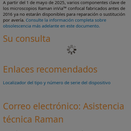
A partir del 1 de mayo de 2025, varios componentes clave de
los microscopios Raman inVia™ confocal fabricados antes de
2016 ya no estarán disponibles para reparación o sustitución
por avería.
Consulte la información completa sobre
obsolescencia más adelante en este documento.
Su consulta
Enlaces recomendados
Localizador del tipo y número de serie del dispositivo
Correo electrónico: Asistencia
técnica Raman