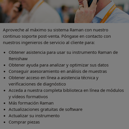
Aproveche al máximo su sistema Raman con nuestro
continuo soporte post-venta. Póngase en contacto con
nuestros ingenieros de servicio al cliente para:
Obtener asistencia para usar su instrumento Raman de
Renishaw
Obtener ayuda para analizar y optimizar sus datos
Conseguir asesoramiento en análisis de muestras
Obtener acceso en línea a asistencia técnica y
verificaciones de diagnóstico
Acceda a nuestra completa biblioteca en línea de módulos
y vídeos formativos
Más formación Raman
Actualizaciones gratuitas de software
Actualizar su instrumento
Comprar piezas