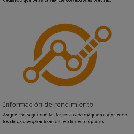
Información de rendimiento
Asigne con seguridad las tareas a cada máquina conociendo
los datos que garantizan un rendimiento óptimo.