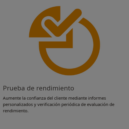
Prueba de rendimiento
Aumente la confianza del cliente mediante informes
personalizados y verificación periódica de evaluación de
rendimiento.