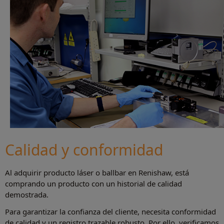
Calidad y conformidad
Al adquirir producto láser o ballbar en Renishaw, está
comprando un producto con un historial de calidad
demostrada.
Para garantizar la confianza del cliente, necesita conformidad
de calidad y un registro trazable robusto. Por ello, verificamos