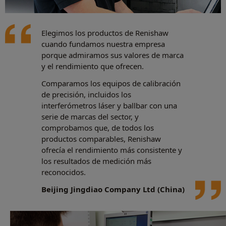
Elegimos los productos de Renishaw
cuando fundamos nuestra empresa
porque admiramos sus valores de marca
y el rendimiento que ofrecen.
Comparamos los equipos de calibración
de precisión, incluidos los
interferómetros láser y ballbar con una
serie de marcas del sector, y
comprobamos que, de todos los
productos comparables, Renishaw
ofrecía el rendimiento más consistente y
los resultados de medición más
reconocidos.
Beijing Jingdiao Company Ltd (China)