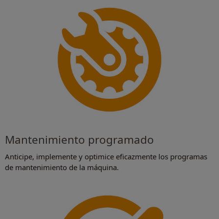
Mantenimiento programado
Anticipe, implemente y optimice eficazmente los programas
de mantenimiento de la máquina.