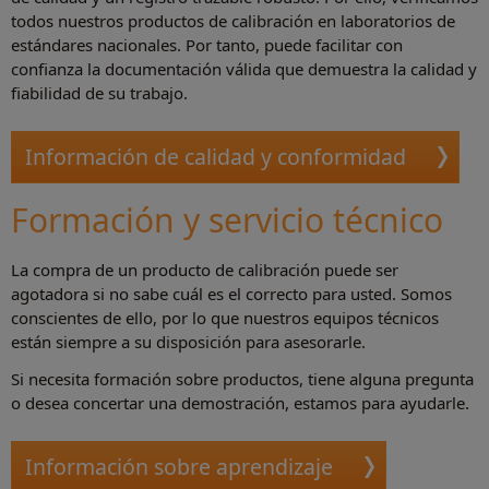
todos nuestros productos de calibración en laboratorios de
estándares nacionales. Por tanto, puede facilitar con
confianza la documentación válida que demuestra la calidad y
fiabilidad de su trabajo.
Información de calidad y conformidad
Formación y servicio técnico
La compra de un producto de calibración puede ser
agotadora si no sabe cuál es el correcto para usted. Somos
conscientes de ello, por lo que nuestros equipos técnicos
están siempre a su disposición para asesorarle.
Si necesita formación sobre productos, tiene alguna pregunta
o desea concertar una demostración, estamos para ayudarle.
Información sobre aprendizaje