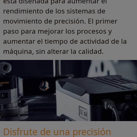
está diseñada para aumentar el
rendimiento de los sistemas de
movimiento de precisión. El primer
paso para mejorar los procesos y
aumentar el tiempo de actividad de la
máquina, sin alterar la calidad.
Disfrute de una precisión