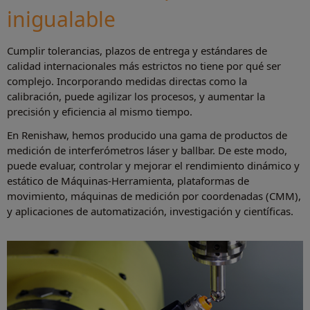
inigualable
Cumplir tolerancias, plazos de entrega y estándares de
calidad internacionales más estrictos no tiene por qué ser
complejo. Incorporando medidas directas como la
calibración, puede agilizar los procesos, y aumentar la
precisión y eficiencia al mismo tiempo.
En Renishaw, hemos producido una gama de productos de
medición de interferómetros láser y ballbar. De este modo,
puede evaluar, controlar y mejorar el rendimiento dinámico y
estático de Máquinas-Herramienta, plataformas de
movimiento, máquinas de medición por coordenadas (CMM),
y aplicaciones de automatización, investigación y científicas.