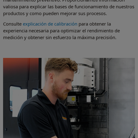
valiosa para explicar las bases de funcionamiento de nuestros
productos y como pueden mejorar sus procesos.
Consulte
explicación de calibración
para obtener la
experiencia necesaria para optimizar el rendimiento de
medición y obtener sin esfuerzo la máxima precisión.