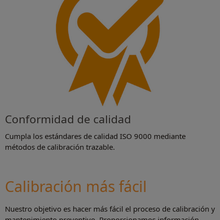
Conformidad de calidad
Cumpla los estándares de calidad ISO 9000 mediante
métodos de calibración trazable.
Calibración más fácil
Nuestro objetivo es hacer más fácil el proceso de calibración y
mantenimiento preventivo. Proporcionamos información