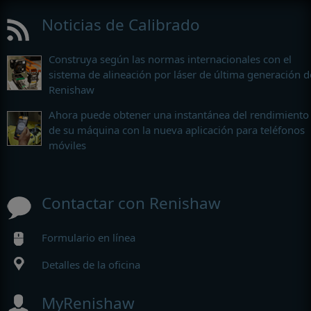
Noticias de Calibrado
Construya según las normas internacionales con el
sistema de alineación por láser de última generación d
Renishaw
Ahora puede obtener una instantánea del rendimiento
de su máquina con la nueva aplicación para teléfonos
móviles
Contactar con Renishaw
Formulario en línea
Detalles de la oficina
MyRenishaw