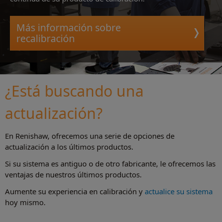
Más información sobre
recalibración
¿Está buscando una
actualización?
En Renishaw, ofrecemos una serie de opciones de
actualización a los últimos productos.
Si su sistema es antiguo o de otro fabricante, le ofrecemos las
ventajas de nuestros últimos productos.
Aumente su experiencia en calibración y
actualice su sistema
hoy mismo.