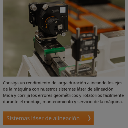
Consiga un rendimiento de larga duración alineando los ejes
de la máquina con nuestros sistemas láser de alineación.
Mida y corrija los errores geométricos y rotatorios fácilmente
durante el montaje, mantenimiento y servicio de la máquina.
Sistemas láser de alineación