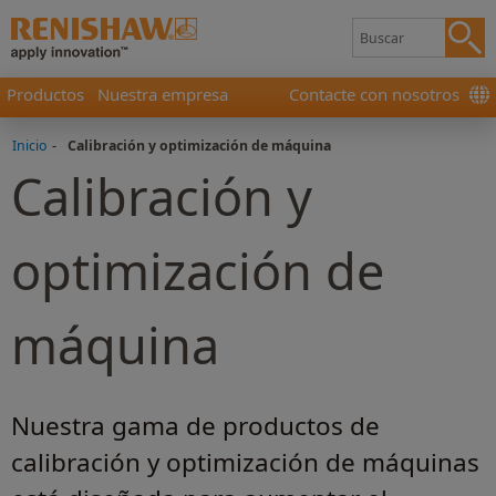
Productos
Nuestra empresa
Contacte con nosotros
Inicio
-
Calibración y optimización de máquina
Calibración y
optimización de
máquina
Nuestra gama de productos de
calibración y optimización de máquinas