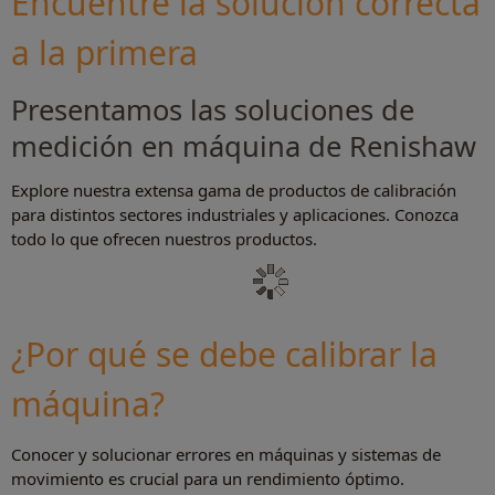
Encuentre la solución correcta
a la primera
Presentamos las soluciones de
medición en máquina de Renishaw
Explore nuestra extensa gama de productos de calibración
para distintos sectores industriales y aplicaciones. Conozca
todo lo que ofrecen nuestros productos.
¿Por qué se debe calibrar la
máquina?
Conocer y solucionar errores en máquinas y sistemas de
movimiento es crucial para un rendimiento óptimo.