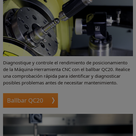
Diagnostique y controle el rendimiento de posicionamiento
de la Máquina-Herramienta CNC con el ballbar QC20. Realice
una comprobación rápida para identificar y diagnosticar
posibles problemas antes de necesitar mantenimiento.
Ballbar QC20