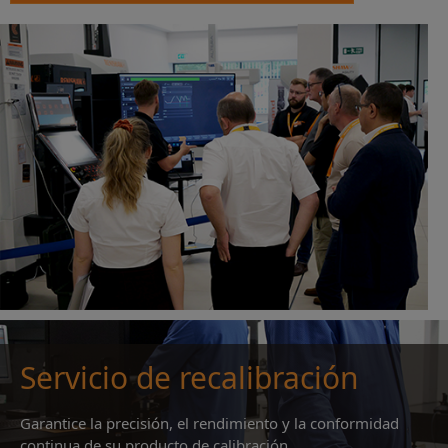
Servicio de recalibración
Garantice la precisión, el rendimiento y la conformidad
continua de su producto de calibración.