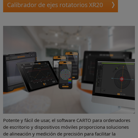
Calibrador de ejes rotatorios XR20
Potente y fácil de usar, el software CARTO para ordenadores
de escritorio y dispositivos móviles proporciona soluciones
de alineación y medición de precisión para facilitar la