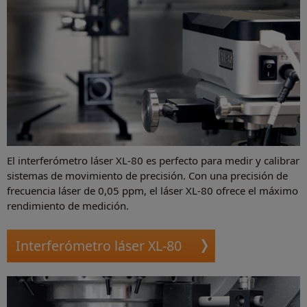
El interferómetro láser XL-80 es perfecto para medir y calibrar
sistemas de movimiento de precisión. Con una precisión de
frecuencia láser de 0,05 ppm, el láser XL-80 ofrece el máximo
rendimiento de medición.
Interferómetro láser XL-80