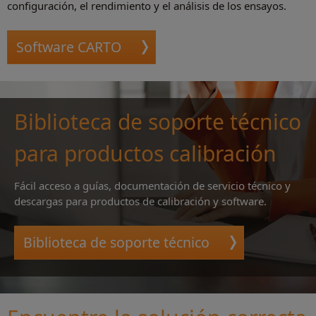
configuración, el rendimiento y el análisis de los ensayos.
Software CARTO
Biblioteca de soporte técnico
para productos calibración
Fácil acceso a guías, documentación de servicio técnico y
descargas para productos de calibración y software.
Biblioteca de soporte técnico