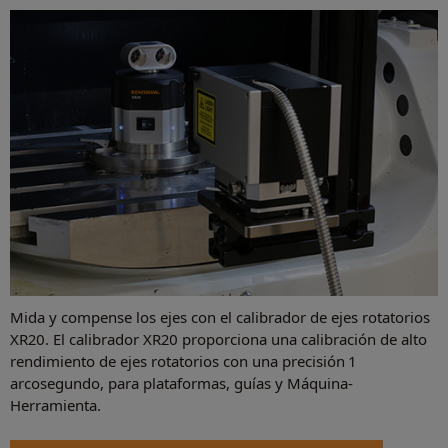
Mida y compense los ejes con el calibrador de ejes rotatorios
XR20. El calibrador XR20 proporciona una calibración de alto
rendimiento de ejes rotatorios con una precisión 1
arcosegundo, para plataformas, guías y Máquina-
Herramienta.