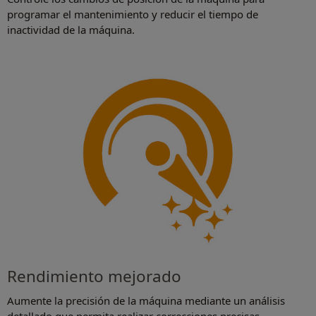
programar el mantenimiento y reducir el tiempo de
inactividad de la máquina.
Rendimiento mejorado
Aumente la precisión de la máquina mediante un análisis
detallado que permita realizar correcciones precisas.