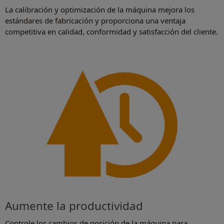
La calibración y optimización de la máquina mejora los
estándares de fabricación y proporciona una ventaja
competitiva en calidad, conformidad y satisfacción del cliente.
Aumente la productividad
Controle los cambios de posición de la máquina para