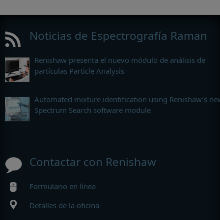
Noticias de Espectrografía Raman
Renishaw presenta el nuevo módulo de análisis de
partículas Particle Analysis
Automated mixture identification using Renishaw’s ne
Spectrum Search software module
Contactar con Renishaw
Formulario en línea
Detalles de la oficina