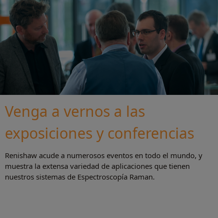
Venga a vernos a las
exposiciones y conferencias
Renishaw acude a numerosos eventos en todo el mundo, y
muestra la extensa variedad de aplicaciones que tienen
nuestros sistemas de Espectroscopía Raman.