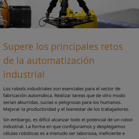
Supere los principales retos
de la automatización
industrial
Los robots industriales son esenciales para el sector de
fabricación automática. Realizar tareas que de otro modo
serían aburridas, sucias o peligrosas para los humanos.
Mejorar la productividad y el bienestar de los trabajadores.
Sin embargo, es difícil alcanzar todo el potencial de un robot
industrial. La forma en que configuramos y desplegamos
células robóticas es a menudo ser laboriosa, ineficiente e