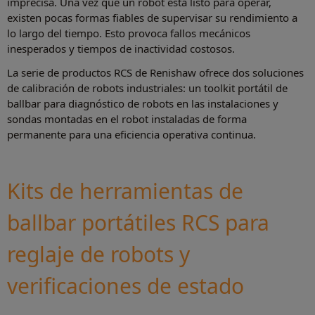
imprecisa. Una vez que un robot está listo para operar,
existen pocas formas fiables de supervisar su rendimiento a
lo largo del tiempo. Esto provoca fallos mecánicos
inesperados y tiempos de inactividad costosos.
La serie de productos RCS de Renishaw ofrece dos soluciones
de calibración de robots industriales: un toolkit portátil de
ballbar para diagnóstico de robots en las instalaciones y
sondas montadas en el robot instaladas de forma
permanente para una eficiencia operativa continua.
Kits de herramientas de
ballbar portátiles RCS para
reglaje de robots y
verificaciones de estado