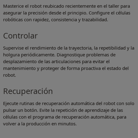
Masterice el robot reubicado recientemente en el taller para
asegurar la precisión desde el principio. Configure el células
robóticas con rapidez, consistencia y trazabilidad.
Controlar
Supervise el rendimiento de la trayectoria, la repetibilidad y la
holgura periódicamente. Diagnostique problemas de
desplazamiento de las articulaciones para evitar el
mantenimiento y proteger de forma proactiva el estado del
robot.
Recuperación
Ejecute rutinas de recuperación automática del robot con solo
pulsar un botón. Evite la repetición de aprendizaje de las
células con el programa de recuperación automática, para
volver a la producción en minutos.