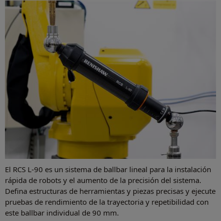
El RCS L-90 es un sistema de ballbar lineal para la instalación
rápida de robots y el aumento de la precisión del sistema.
Defina estructuras de herramientas y piezas precisas y ejecute
pruebas de rendimiento de la trayectoria y repetibilidad con
este ballbar individual de 90 mm.