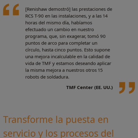
[Renishaw demostró] las prestaciones de
RCS T-90 en las instalaciones, y a las 14
horas del mismo día, habíamos
efectuado un cambio en nuestro
programa, que, sin exagerar, tomó 90
puntos de arco para completar un
círculo, hasta cinco puntos. Esto supone
una mejora incalculable en la calidad de
vida de TMF y estamos deseando aplicar
la misma mejora a nuestros otros 15
robots de soldadura.
TMF Center (EE. UU.)
Transforme la puesta en
servicio y los procesos del