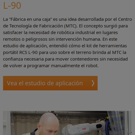
L-90
La “Fábrica en una caja” es una idea desarrollada por el Centro
de Tecnología de Fabricación (MTC). El concepto surgió para
satisfacer la necesidad de robótica industrial en lugares
remotos o peligrosos sin intervención humana. En este
estudio de aplicación, entendió cómo el kit de herramientas
portátil RCS L-90 para uso sobre el terreno brinda al MTC la
confianza necesaria para mover contenedores sin necesidad
de volver a programar manualmente el robot.
Vea el estudio de aplicación