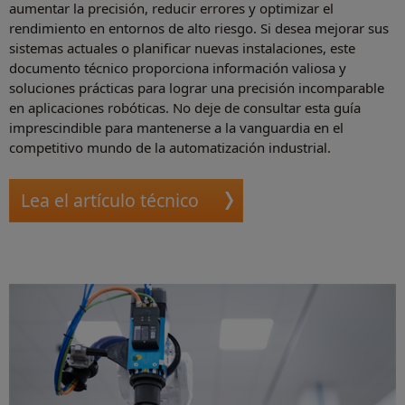
aumentar la precisión, reducir errores y optimizar el
rendimiento en entornos de alto riesgo. Si desea mejorar sus
sistemas actuales o planificar nuevas instalaciones, este
documento técnico proporciona información valiosa y
soluciones prácticas para lograr una precisión incomparable
en aplicaciones robóticas. No deje de consultar esta guía
imprescindible para mantenerse a la vanguardia en el
competitivo mundo de la automatización industrial.
Lea el artículo técnico