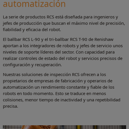
automatización
La serie de productos RCS está diseñada para ingenieros y
jefes de producción que buscan el máximo nivel de precisión,
fiabilidad y eficacia del robot.
El ballbar RCS L-90 y el tri-ballbar RCS T-90 de Renishaw
aportan a los integradores de robots y jefes de servicio unos
niveles de soporte líderes del sector. Con capacidad para
realizar controles de estado del robot y servicios precisos de
configuración y recuperación.
Nuestras soluciones de inspección RCS ofrecen a los
propietarios de empresas de fabricación y operarios de
automatización un rendimiento constante y fiable de los
robots en todo momento. Esto se traduce en menos
colisiones, menor tiempo de inactividad y una repetibilidad
precisa.