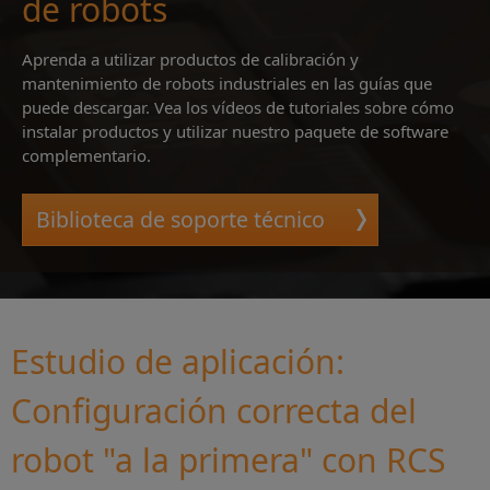
de robots
Aprenda a utilizar productos de calibración y
mantenimiento de robots industriales en las guías que
puede descargar. Vea los vídeos de tutoriales sobre cómo
instalar productos y utilizar nuestro paquete de software
complementario.
Biblioteca de soporte técnico
Estudio de aplicación:
Configuración correcta del
robot "a la primera" con RCS