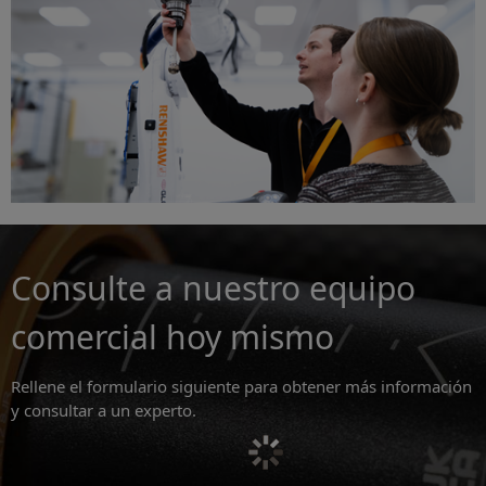
Consulte a nuestro equipo
comercial hoy mismo
Rellene el formulario siguiente para obtener más información
y consultar a un experto.