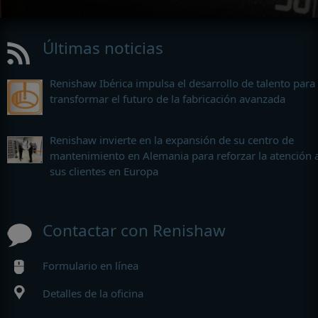
Últimas noticias
Renishaw Ibérica impulsa el desarrollo de talento para
transformar el futuro de la fabricación avanzada
Renishaw invierte en la expansión de su centro de
mantenimiento en Alemania para reforzar la atención 
sus clientes en Europa
Contactar con Renishaw
Formulario en línea
Detalles de la oficina