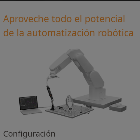
Aproveche todo el potencial
de la automatización robótica
Configuración