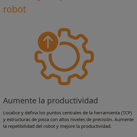
robot
Aumente la productividad
Localice y defina los puntos centrales de la herramienta (TCP)
y estructuras de pieza con altos niveles de precisión. Aumente
la repetibilidad del robot y mejore la productividad.