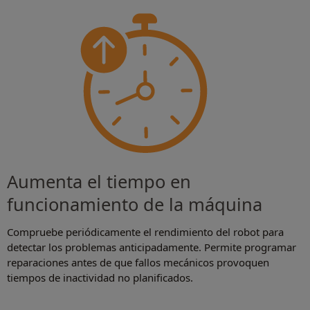
Aumenta el tiempo en
funcionamiento de la máquina
Compruebe periódicamente el rendimiento del robot para
detectar los problemas anticipadamente. Permite programar
reparaciones antes de que fallos mecánicos provoquen
tiempos de inactividad no planificados.