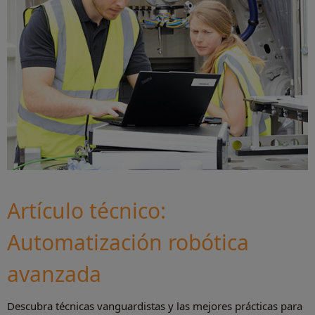
Artículo técnico:
Automatización robótica
avanzada
Descubra técnicas vanguardistas y las mejores prácticas para