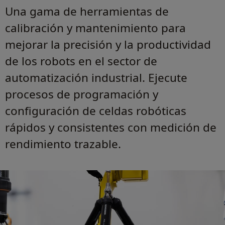
Una gama de herramientas de
calibración y mantenimiento para
mejorar la precisión y la productividad
de los robots en el sector de
automatización industrial. Ejecute
procesos de programación y
configuración de celdas robóticas
rápidos y consistentes con medición de
rendimiento trazable.