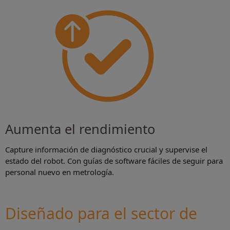
Aumenta el rendimiento
Capture información de diagnóstico crucial y supervise el
estado del robot. Con guías de software fáciles de seguir para
personal nuevo en metrología.
Diseñado para el sector de