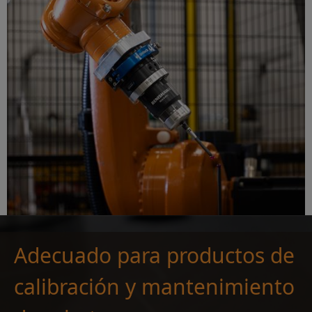
Adecuado para productos de
calibración y mantenimiento