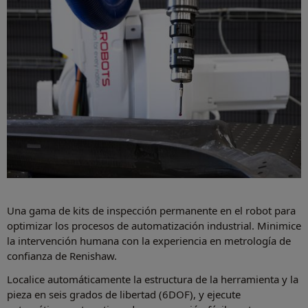
Una gama de kits de inspección permanente en el robot para
optimizar los procesos de automatización industrial. Minimice
la intervención humana con la experiencia en metrología de
confianza de Renishaw.
Localice automáticamente la estructura de la herramienta y la
pieza en seis grados de libertad (6DOF), y ejecute