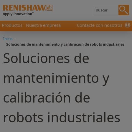
Productos
Nuestra empresa
Contacte con nosotros
Inicio
-
Soluciones de mantenimiento y calibración de robots industriales
Soluciones de
mantenimiento y
calibración de
robots industriales