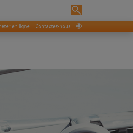
heter en ligne
Contactez-nous