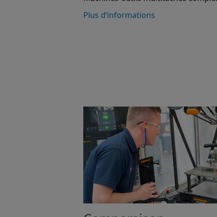
Plus d’informations