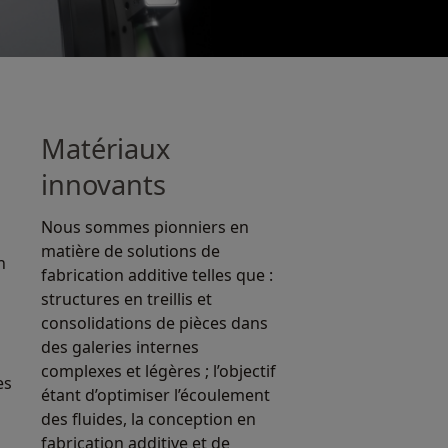
Matériaux
innovants
Nous sommes pionniers en
matière de solutions de
n
fabrication additive telles que :
structures en treillis et
consolidations de pièces dans
des galeries internes
complexes et légères ; l’objectif
es
étant d’optimiser l’écoulement
des fluides, la conception en
fabrication additive et de