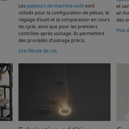
Les
palpeurs de machine-outil
sont
et sa
utilisés pour la configuration de pièces, le
en fo
réglage d’outil et la comparaison en cours
des o
de cycle, ainsi que pour les premiers
Plus 
contrôles après usinage. Ils permettent
des procédés d’usinage précis.
Lire l’étude de cas