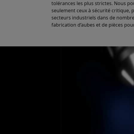
tolérances les plus strictes. Nous p
seulement ceux à sécurité critique,
secteurs industriels dans de nombreu
fabrication d’aubes et de pièces pou