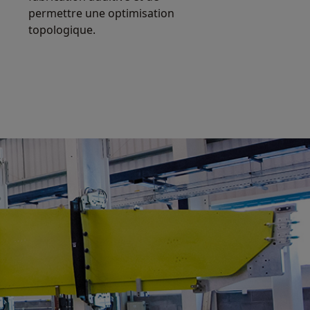
permettre une optimisation
topologique.