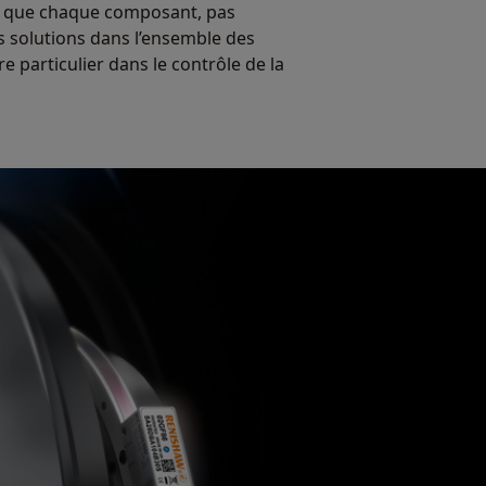
rte que chaque composant, pas
s solutions dans l’ensemble des
 particulier dans le contrôle de la