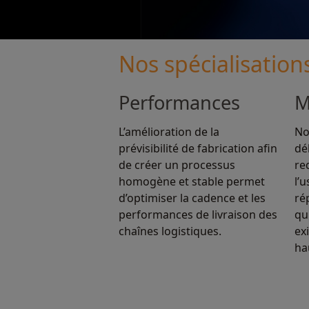
Nos spécialisation
Performances
M
L’amélioration de la
No
prévisibilité de fabrication afin
dé
de créer un processus
re
homogène et stable permet
l’
d’optimiser la cadence et les
ré
performances de livraison des
qu
chaînes logistiques.
ex
ha