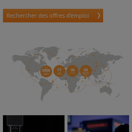
Rechercher des offres d’emploi