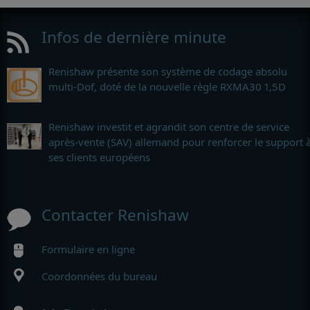
Infos de dernière minute
Renishaw présente son système de codage absolu
multi-Dof, doté de la nouvelle règle RXMA30 1,5D
Renishaw investit et agrandit son centre de service
après-vente (SAV) allemand pour renforcer le support 
ses clients européens
Contacter Renishaw
Formulaire en ligne
Coordonnées du bureau