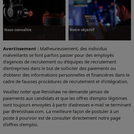
Nous connaître
Notre objectif
Avertissement :
Malheureusement, des individus
malveillants se font parfois passer pour des employés
d'agences de recrutement ou d'équipes de recrutement
d'entreprises dans le but de solliciter des paiements ou
Nous connaître
Notre objectif
d'obtenir des informations personnelles et financières dans le
cadre de fausses procédures de recrutement et d'intégration.
Veuillez noter que Renishaw ne demande jamais de
paiements aux candidats et que les offres d'emploi légitimes
sont toujours envoyées à partir d'adresses e-mail se terminant
par @renishaw.com. La meilleure façon de postuler à un
poste à pourvoir est de consulter directement notre page
d'offres d'emploi.