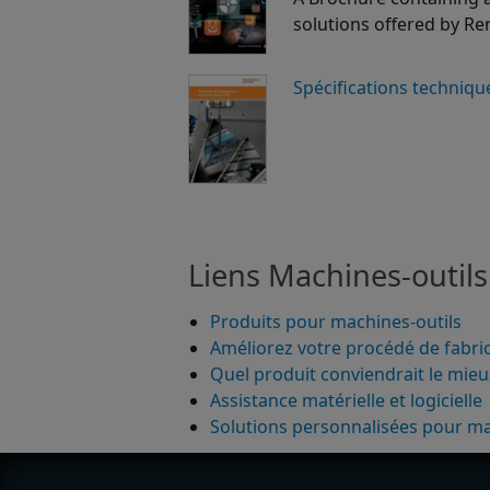
solutions offered by Re
Spécifications techniqu
Liens Machines-outils
Produits pour machines-outils
Améliorez votre procédé de fabri
Quel produit conviendrait le mieu
Assistance matérielle et logicielle
Solutions personnalisées pour ma