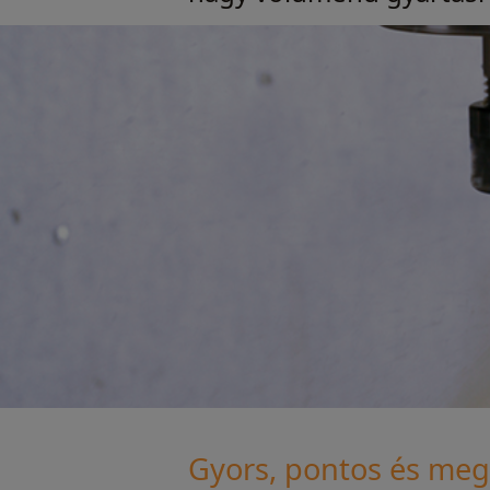
Gyors, pontos és meg