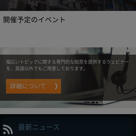
開催予定のイベント
幅広いトピックに関する専門的な知見を提供するウェビナー
を、英語以外でもご用意しております。
詳細について
最新ニュース