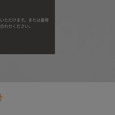
いただけます。または最寄
合わせください。
計