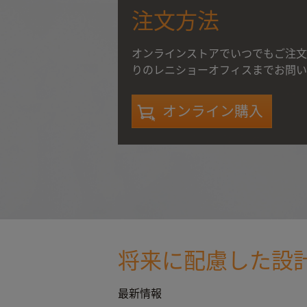
注文方法
オンラインストアでいつでもご注文
りのレニショーオフィスまでお問い
オンライン購入
将来に配慮した設
最新情報