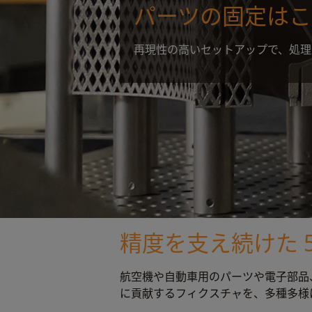
パーツの固定はこ
再現性の高いセットアップで、処理
精度を支え続けた 
航空機や自動車用のパーツや電子部品
に貢献するフィクスチャを、多種多様