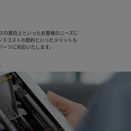
スの質向上といったお客様のニーズに
ンスコストの節約といったメリットも
パーツに対応いたします。
。