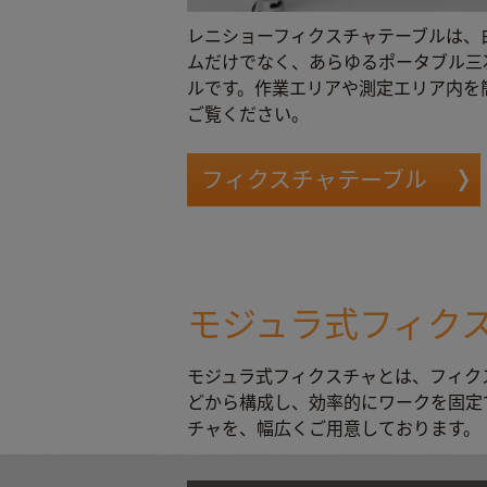
レニショーフィクスチャテーブルは、
ムだけでなく、あらゆるポータブル三
ルです。作業エリアや測定エリア内を
ご覧ください。
フィクスチャテーブル
モジュラ式フィク
モジュラ式フィクスチャとは、フィク
どから構成し、効率的にワークを固定
チャを、幅広くご用意しております。