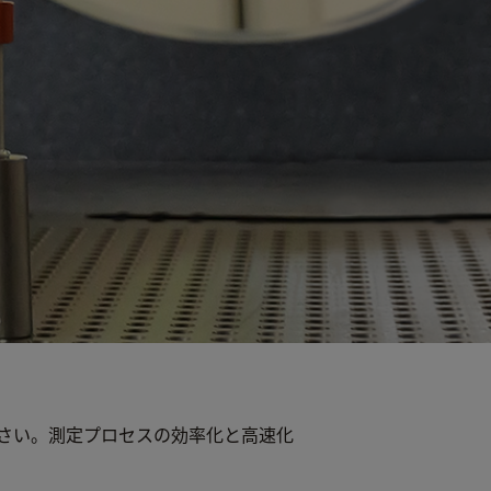
さい。測定プロセスの効率化と高速化