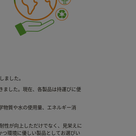
たしました。
きました。現在、各製品は持運びに便
学物質や水の使用量、エネルギー消
食耐性が向上しただけでなく、見栄えに
かつ環境に優しい製品としてお選びい