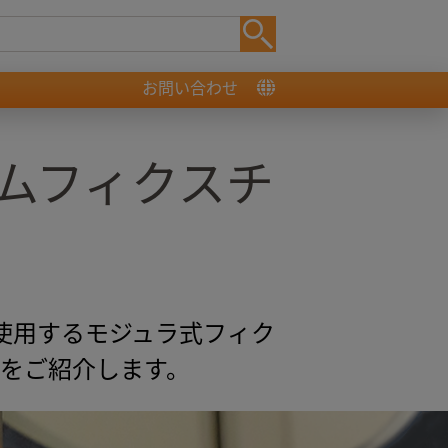
お問い合わせ
ムフィクスチ
で使用するモジュラ式フィク
徴をご紹介します。