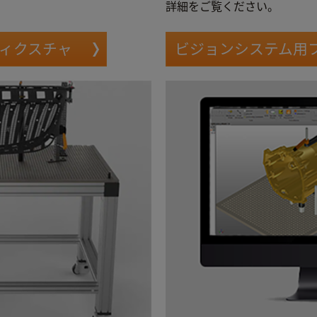
詳細をご覧ください。
用フィクスチャ
ビジョンシステム用