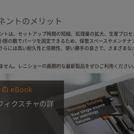
ネントのメリット
ントは、セットアップ時間の短縮、処理量の拡大、生産プロセ
小限の数でパーツを固定できるため、保管スペースやメンテナ
さらには高い耐久性と信頼性、使い勝手の良さで、さまざまな
ません。レニショーの画期的な最新製品をぜひご利用ください
 eBook
式フィクスチャの詳