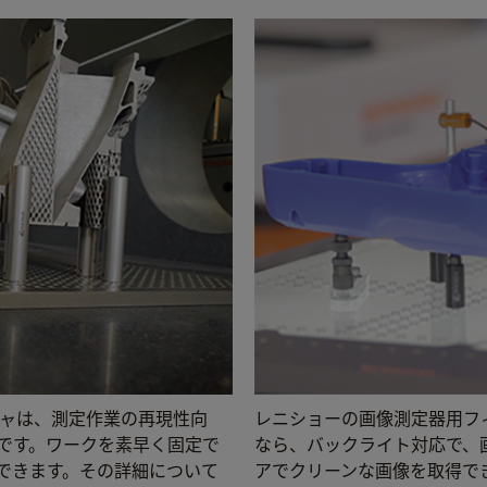
スチャは、測定作業の再現性向
レニショーの画像測定器用フ
です。ワークを素早く固定で
なら、バックライト対応で、
できます。その詳細について
アでクリーンな画像を取得で