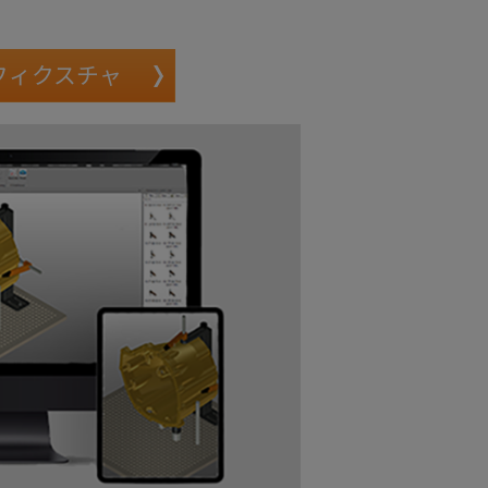
フィクスチャ