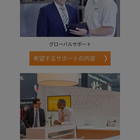
グローバルサポート
希望するサポートの内容