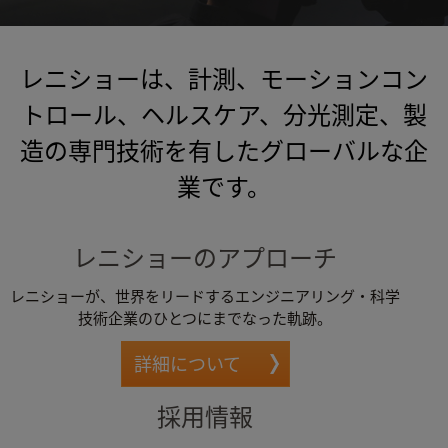
レニショーは、計測、モーションコン
トロール、ヘルスケア、分光測定、製
造の専門技術を有したグローバルな企
業です。
レニショーのアプローチ
レニショーが、世界をリードするエンジニアリング・科学
技術企業のひとつにまでなった軌跡。
詳細について
採用情報