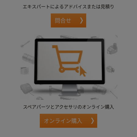
エキスパートによるアドバイスまたは見積り
問合せ
スペアパーツとアクセサリのオンライン購入
オンライン購入