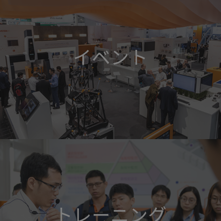
イベント
トレーニング