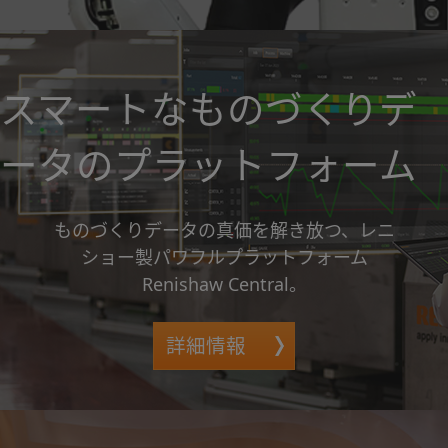
スマートなものづくりデ
ータのプラットフォーム
ものづくりデータの真価を解き放つ、レニ
ショー製パワフルプラットフォーム
Renishaw Central。
詳細情報