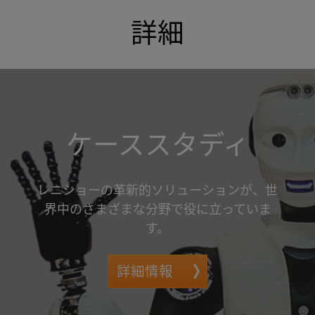
詳細
ケーススタディ
レニショーの革新的ソリューションが、世
界中のさまざまな分野で役に立っていま
す。
詳細情報