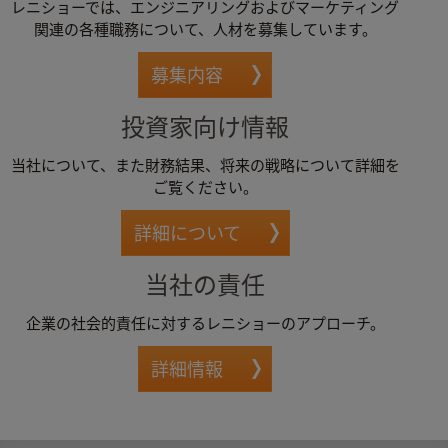
レニショーでは、エンジニアリングおよびマーケティング
関連の各種職務について、人材を募集しています。
募集内容
投資家向け情報
当社について、また財務結果、将来の戦略について詳細を
ご覧ください。
詳細について
当社の責任
企業の社会的責任に対するレニショーのアプローチ。
詳細情報