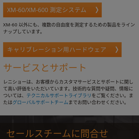
XM-60/XM-600 測定システム
XM-60 以外にも、複数の自由度を測定するための製品をライン
ナップしています。
キャリブレーション用ハードウェア
サービスとサポート
レニショーは、お客様からカスタマサービスとサポートに関し
て高い評価をいただいています。技術的な質問や疑問、情報に
ついては、
テクニカルサポートライブラリ
をご覧ください。ま
たは
グローバルサポートチーム
までお問い合わせください。
セールスチームに問合せ