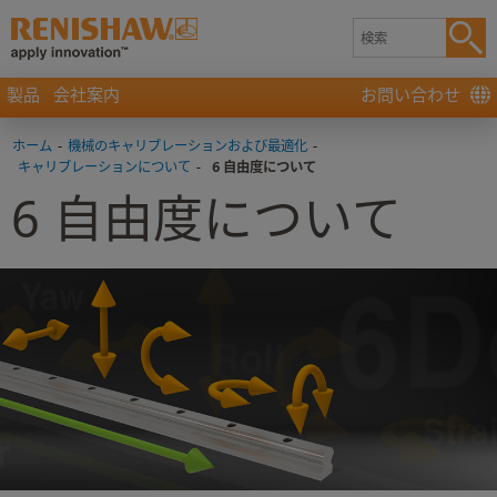
製品
会社案内
お問い合わせ
ホーム
-
機械のキャリブレーションおよび最適化
-
キャリブレーションについて
-
6 自由度について
6 自由度について