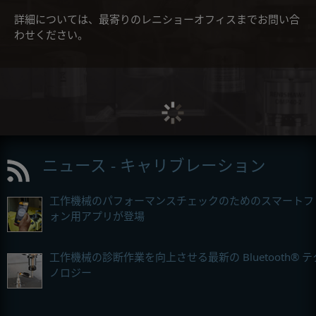
詳細については、最寄りのレニショーオフィスまでお問い合
わせください。
ニュース - キャリブレーション
工作機械のパフォーマンスチェックのためのスマートフ
ォン用アプリが登場
工作機械の診断作業を向上させる最新の Bluetooth® テ
ノロジー