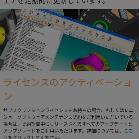
ェアを定期的に更新しています。
ライセンスのアクティベーショ
ン
サブスクリプションライセンスをお持ちの場合、もしくはレニ
ショーソフトウェアメンテナンス契約をご利用いただいている
場合は、契約期間中にリリースされるすべてのアップデートと
アップグレードをご利用いただけます。詳細については、
こち
ら
をクリックしてください。