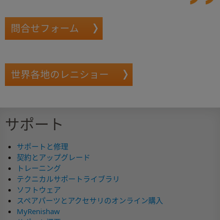
問合せフォーム
世界各地のレニショー
サポート
サポートと修理
契約とアップグレード
トレーニング
テクニカルサポートライブラリ
ソフトウェア
スペアパーツとアクセサリのオンライン購入
MyRenishaw