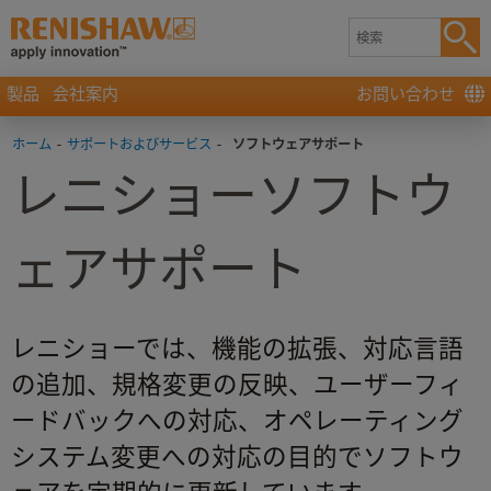
製品
会社案内
お問い合わせ
ホーム
-
サポートおよびサービス
-
ソフトウェアサポート
レニショーソフトウ
ェアサポート
レニショーでは、機能の拡張、対応言語
の追加、規格変更の反映、ユーザーフィ
ードバックへの対応、オペレーティング
システム変更への対応の目的でソフトウ