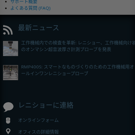
サポート概要
よくある質問 (FAQ)
最新ニュース
工作機械内での検査を革新: レニショー、工作機械向け
のオンマシン超音波厚さ計測プローブを発表
RMP400S: スマートなものづくりのための工作機械用オ
ールインワンレニショープローブ
レニショーに連絡
オンラインフォーム
オフィスの詳細情報