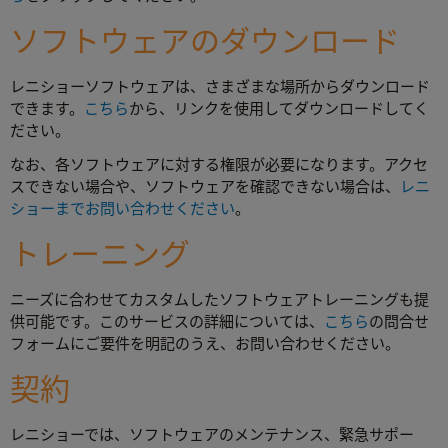
ソフトウェアのダウンロード
レニショーソフトウェアは、さまざまな場所からダウンロード
できます。
こちら
から、リンクを使用してダウンロードしてく
ださい。
なお、各ソフトウェアに対する権限が必要になります。アクセ
スできない場合や、ソフトウェアを確認できない場合は、
レニ
ショーまでお問い合わせください
。
トレーニング
ニーズに合わせてカスタムしたソフトウェアトレーニングも提
供可能です。このサービスの詳細については、
こちら
の問合せ
フォームにご要件を明記のうえ、お問い合わせください。
契約
レニショーでは、ソフトウェアのメンテナンス、緊急サポー