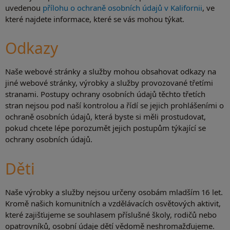
uvedenou
přílohu o ochraně osobních údajů v Kalifornii
, ve
které najdete informace, které se vás mohou týkat.
Odkazy
Naše webové stránky a služby mohou obsahovat odkazy na
jiné webové stránky, výrobky a služby provozované třetími
stranami. Postupy ochrany osobních údajů těchto třetích
stran nejsou pod naší kontrolou a řídí se jejich prohlášeními o
ochraně osobních údajů, která byste si měli prostudovat,
pokud chcete lépe porozumět jejich postupům týkající se
ochrany osobních údajů.
Děti
Naše výrobky a služby nejsou určeny osobám mladším 16 let.
Kromě našich komunitních a vzdělávacích osvětových aktivit,
které zajišťujeme se souhlasem příslušné školy, rodičů nebo
opatrovníků, osobní údaje dětí vědomě neshromažďujeme.