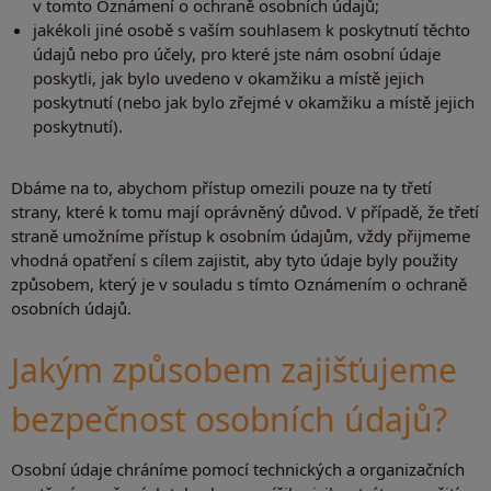
v tomto Oznámení o ochraně osobních údajů;
jakékoli jiné osobě s vaším souhlasem k poskytnutí těchto
údajů nebo pro účely, pro které jste nám osobní údaje
poskytli, jak bylo uvedeno v okamžiku a místě jejich
poskytnutí (nebo jak bylo zřejmé v okamžiku a místě jejich
poskytnutí).
Dbáme na to, abychom přístup omezili pouze na ty třetí
strany, které k tomu mají oprávněný důvod. V případě, že třetí
straně umožníme přístup k osobním údajům, vždy přijmeme
vhodná opatření s cílem zajistit, aby tyto údaje byly použity
způsobem, který je v souladu s tímto Oznámením o ochraně
osobních údajů.
Jakým způsobem zajišťujeme
bezpečnost osobních údajů?
Osobní údaje chráníme pomocí technických a organizačních