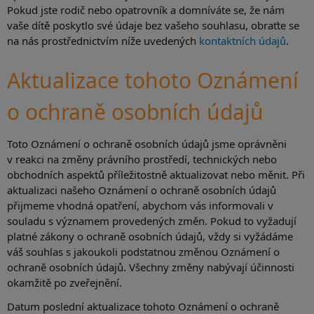
Pokud jste rodič nebo opatrovník a domníváte se, že nám
vaše dítě poskytlo své údaje bez vašeho souhlasu, obraťte se
na nás prostřednictvím níže uvedených
kontaktních údajů
.
Aktualizace tohoto Oznámení
o ochraně osobních údajů
Toto Oznámení o ochraně osobních údajů jsme oprávněni
v reakci na změny právního prostředí, technických nebo
obchodních aspektů příležitostně aktualizovat nebo měnit. Při
aktualizaci našeho Oznámení o ochraně osobních údajů
přijmeme vhodná opatření, abychom vás informovali v
souladu s významem provedených změn. Pokud to vyžadují
platné zákony o ochraně osobních údajů, vždy si vyžádáme
váš souhlas s jakoukoli podstatnou změnou Oznámení o
ochraně osobních údajů. Všechny změny nabývají účinnosti
okamžitě po zveřejnění.
Datum poslední aktualizace tohoto Oznámení o ochraně