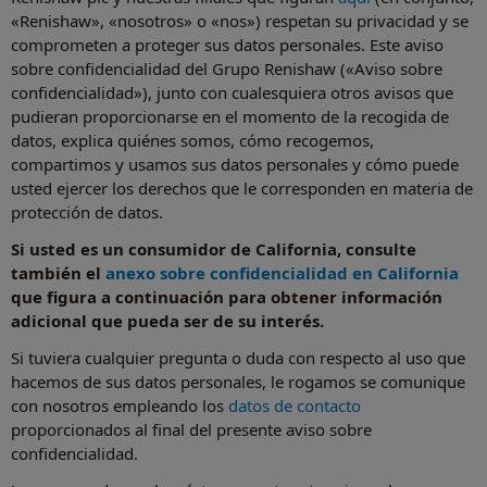
«Renishaw», «nosotros» o «nos») respetan su privacidad y se
comprometen a proteger sus datos personales. Este aviso
sobre confidencialidad del Grupo Renishaw («Aviso sobre
confidencialidad»), junto con cualesquiera otros avisos que
pudieran proporcionarse en el momento de la recogida de
datos, explica quiénes somos, cómo recogemos,
compartimos y usamos sus datos personales y cómo puede
usted ejercer los derechos que le corresponden en materia de
protección de datos.
Si usted es un consumidor de California, consulte
también el
anexo sobre confidencialidad en California
que figura a continuación para obtener información
adicional que pueda ser de su interés.
Si tuviera cualquier pregunta o duda con respecto al uso que
hacemos de sus datos personales, le rogamos se comunique
con nosotros empleando los
datos de contacto
proporcionados al final del presente aviso sobre
confidencialidad.