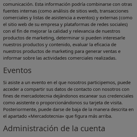
comunicación. Esta información podría combinarse con otras
fuentes internas (como análisis de sitios web, transacciones
comerciales y listas de asistencia a eventos) y externas (como
el sitio web de su empresa y plataformas de redes sociales)
con el fin de mejorar la calidad y relevancia de nuestros
productos de marketing, determinar si pueden interesarle
nuestros productos y contenido, evaluar la eficacia de
nuestros productos de marketing para generar ventas e
informar sobre las actividades comerciales realizadas.
Eventos
Si asiste a un evento en el que nosotros participemos, puede
acceder a compartir sus datos de contacto con nosotros con
fines de mercadotecnia dejándonos escanear sus credenciales
como asistente o proporcionándonos su tarjeta de visita.
Posteriormente, puede darse de baja de la manera descrita en
el apartado «Mercadotecnia» que figura más arriba.
Administración de la cuenta