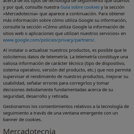
acerca de los tipos de tecnología de seguimiento que usamos
y por qué, consulte nuestra
Guía sobre cookies
y la sección
«Mercadotecnia» que aparece a continuación. Para obtener
más información sobre cómo utiliza Google su información,
consulte la sección «Cómo utiliza Google la información de
sitios web o aplicaciones que utilizan nuestros servicios» en
www.google.com/policies/privacy/partners/
.
Al instalar o actualizar nuestros productos, es posible que le
solicitemos datos de telemetría. La telemetría constituye una
valiosa información de carácter técnico (tipo de dispositivo,
sistema operativo, versión del producto, etc.) que nos permite
supervisar el rendimiento de nuestros productos, mejorar su
usabilidad, señalar errores para corregirlos y tomar
decisiones debidamente fundamentadas acerca de su
seguridad, desarrollo y retirada.
Gestionamos los consentimientos relativos a la tecnología de
seguimiento a través de una ventana emergente con un
banner de cookies.
Mercadotecnia