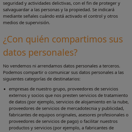
seguridad y actividades delictivas, con el fin de proteger y
salvaguardar a las personas y la propiedad. Se indicará
mediante señales cuándo está activado el control y otros
medios de supervisión.
¿Con quién compartimos sus
datos personales?
No vendemos ni arrendamos datos personales a terceros.
Podemos compartir o comunicar sus datos personales a las
siguientes categorías de destinatarios:
empresas de nuestro grupo, proveedores de servicios
externos y socios que nos presten servicios de tratamiento
de datos (por ejemplo, servicios de alojamiento en la nube,
proveedores de servicios de mercadotecnia y publicidad,
fabricantes de equipos originales, asesores profesionales o
proveedores de servicios de pago) o facilitar nuestros
productos y servicios (por ejemplo, a fabricantes de