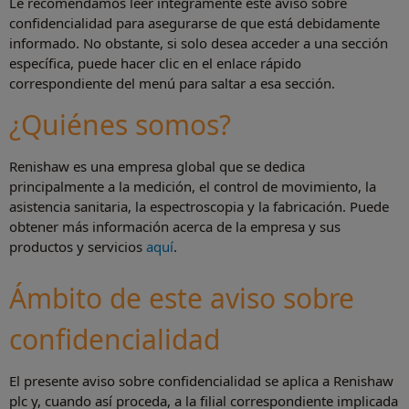
Le recomendamos leer íntegramente este aviso sobre
confidencialidad para asegurarse de que está debidamente
informado. No obstante, si solo desea acceder a una sección
específica, puede hacer clic en el enlace rápido
correspondiente del menú para saltar a esa sección.
¿Quiénes somos?
Renishaw es una empresa global que se dedica
principalmente a la medición, el control de movimiento, la
asistencia sanitaria, la espectroscopia y la fabricación. Puede
obtener más información acerca de la empresa y sus
productos y servicios
aquí
.
Ámbito de este aviso sobre
confidencialidad
El presente aviso sobre confidencialidad se aplica a Renishaw
plc y, cuando así proceda, a la filial correspondiente implicada