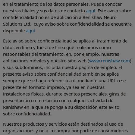
en el tratamiento de los datos personales. Puede conocer
nuestras filiales y sus datos de contacto
aquí
. Este aviso sobre
confidencialidad no es de aplicación a Renishaw Neuro
Solutions Ltd., cuyo aviso sobre confidencialidad se encuentra
disponible
aquí
.
Este aviso sobre confidencialidad se aplica al tratamiento de
datos en línea y fuera de línea que realizamos como
responsables del tratamiento, en, por ejemplo, nuestras
aplicaciones móviles y nuestro sitio web (
www.renishaw.com
)
y sus subdominios, incluida nuestra página de empleo. El
presente aviso sobre confidencialidad también se aplica
siempre que se haga referencia a él mediante una URL o se
presente en formato impreso, ya sea en nuestras
instalaciones físicas, durante eventos presenciales, giras de
presentación o en relación con cualquier actividad de
Renishaw en la que se ponga a su disposición este aviso
sobre confidencialidad.
Nuestros productos y servicios están destinados al uso de
organizaciones y no a la compra por parte de consumidores