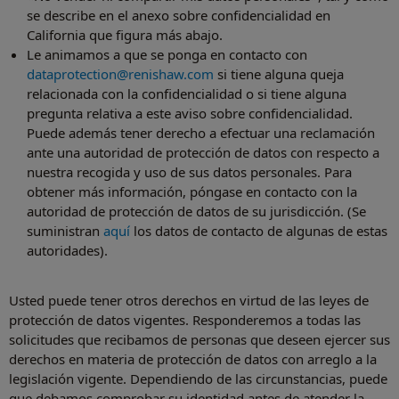
se describe en el anexo sobre confidencialidad en
California que figura más abajo.
Le animamos a que se ponga en contacto con
dataprotection@renishaw.com
si tiene alguna queja
relacionada con la confidencialidad o si tiene alguna
pregunta relativa a este aviso sobre confidencialidad.
Puede además tener derecho a efectuar una reclamación
ante una autoridad de protección de datos con respecto a
nuestra recogida y uso de sus datos personales. Para
obtener más información, póngase en contacto con la
autoridad de protección de datos de su jurisdicción. (Se
suministran
aquí
los datos de contacto de algunas de estas
autoridades).
Usted puede tener otros derechos en virtud de las leyes de
protección de datos vigentes. Responderemos a todas las
solicitudes que recibamos de personas que deseen ejercer sus
derechos en materia de protección de datos con arreglo a la
legislación vigente. Dependiendo de las circunstancias, puede
que debamos comprobar su identidad antes de atender la