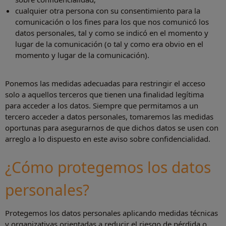
cualquier otra persona con su consentimiento para la
comunicación o los fines para los que nos comunicó los
datos personales, tal y como se indicó en el momento y
lugar de la comunicación (o tal y como era obvio en el
momento y lugar de la comunicación).
Ponemos las medidas adecuadas para restringir el acceso
solo a aquellos terceros que tienen una finalidad legítima
para acceder a los datos. Siempre que permitamos a un
tercero acceder a datos personales, tomaremos las medidas
oportunas para asegurarnos de que dichos datos se usen con
arreglo a lo dispuesto en este aviso sobre confidencialidad.
¿Cómo protegemos los datos
personales?
Protegemos los datos personales aplicando medidas técnicas
y organizativas orientadas a reducir el riesgo de pérdida o