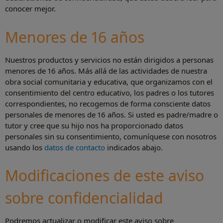
conocer mejor.
Menores de 16 años
Nuestros productos y servicios no están dirigidos a personas
menores de 16 años. Más allá de las actividades de nuestra
obra social comunitaria y educativa, que organizamos con el
consentimiento del centro educativo, los padres o los tutores
correspondientes, no recogemos de forma consciente datos
personales de menores de 16 años. Si usted es padre/madre o
tutor y cree que su hijo nos ha proporcionado datos
personales sin su consentimiento, comuníquese con nosotros
usando los
datos de contacto
indicados abajo.
Modificaciones de este aviso
sobre confidencialidad
Podremos actualizar o modificar este aviso sobre