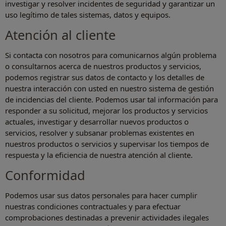
investigar y resolver incidentes de seguridad y garantizar un
uso legítimo de tales sistemas, datos y equipos.
Atención al cliente
Si contacta con nosotros para comunicarnos algún problema
o consultarnos acerca de nuestros productos y servicios,
podemos registrar sus datos de contacto y los detalles de
nuestra interacción con usted en nuestro sistema de gestión
de incidencias del cliente. Podemos usar tal información para
responder a su solicitud, mejorar los productos y servicios
actuales, investigar y desarrollar nuevos productos o
servicios, resolver y subsanar problemas existentes en
nuestros productos o servicios y supervisar los tiempos de
respuesta y la eficiencia de nuestra atención al cliente.
Conformidad
Podemos usar sus datos personales para hacer cumplir
nuestras condiciones contractuales y para efectuar
comprobaciones destinadas a prevenir actividades ilegales