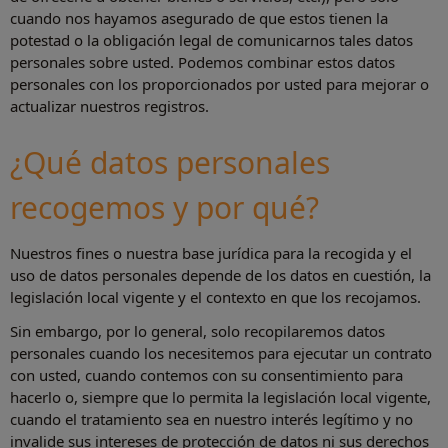
cuando nos hayamos asegurado de que estos tienen la
potestad o la obligación legal de comunicarnos tales datos
personales sobre usted. Podemos combinar estos datos
personales con los proporcionados por usted para mejorar o
actualizar nuestros registros.
¿Qué datos personales
recogemos y por qué?
Nuestros fines o nuestra base jurídica para la recogida y el
uso de datos personales depende de los datos en cuestión, la
legislación local vigente y el contexto en que los recojamos.
Sin embargo, por lo general, solo recopilaremos datos
personales cuando los necesitemos para ejecutar un contrato
con usted, cuando contemos con su consentimiento para
hacerlo o, siempre que lo permita la legislación local vigente,
cuando el tratamiento sea en nuestro interés legítimo y no
invalide sus intereses de protección de datos ni sus derechos