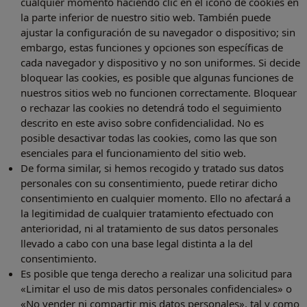
cualquier momento haciendo clic en el icono de cookies en
la parte inferior de nuestro sitio web. También puede
ajustar la configuración de su navegador o dispositivo; sin
embargo, estas funciones y opciones son específicas de
cada navegador y dispositivo y no son uniformes. Si decide
bloquear las cookies, es posible que algunas funciones de
nuestros sitios web no funcionen correctamente. Bloquear
o rechazar las cookies no detendrá todo el seguimiento
descrito en este aviso sobre confidencialidad. No es
posible desactivar todas las cookies, como las que son
esenciales para el funcionamiento del sitio web.
De forma similar, si hemos recogido y tratado sus datos
personales con su consentimiento, puede retirar dicho
consentimiento en cualquier momento. Ello no afectará a
la legitimidad de cualquier tratamiento efectuado con
anterioridad, ni al tratamiento de sus datos personales
llevado a cabo con una base legal distinta a la del
consentimiento.
Es posible que tenga derecho a realizar una solicitud para
«Limitar el uso de mis datos personales confidenciales» o
«No vender ni compartir mis datos personales», tal y como