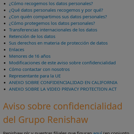
¿Cómo recogemos los datos personales?
¿Qué datos personales recogemos y por qué?
¿Con quién compartimos sus datos personales?
¿Cómo protegemos los datos personales?
Transferencias internacionales de los datos
Retención de los datos
Sus derechos en materia de protección de datos
Enlaces
Menores de 16 años
Modificaciones de este aviso sobre confidencialidad
Cómo contactar con nosotros
Representante para la UE
ANEXO SOBRE CONFIDENCIALIDAD EN CALIFORNIA
ANEXO SOBRE LA VIDEO PRIVACY PROTECTION ACT
Aviso sobre confidencialidad
del Grupo Renishaw
Renishaw plc y nuestras filiales que figuran
aquí
(en conjunto,