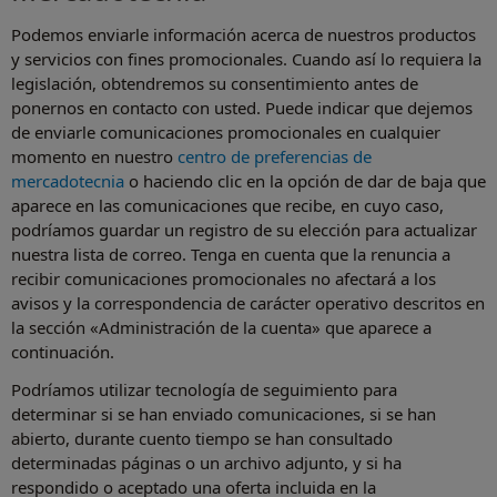
Podemos enviarle información acerca de nuestros productos
y servicios con fines promocionales. Cuando así lo requiera la
legislación, obtendremos su consentimiento antes de
ponernos en contacto con usted. Puede indicar que dejemos
de enviarle comunicaciones promocionales en cualquier
momento en nuestro
centro de preferencias de
mercadotecnia
o haciendo clic en la opción de dar de baja que
aparece en las comunicaciones que recibe, en cuyo caso,
podríamos guardar un registro de su elección para actualizar
nuestra lista de correo. Tenga en cuenta que la renuncia a
recibir comunicaciones promocionales no afectará a los
avisos y la correspondencia de carácter operativo descritos en
la sección «Administración de la cuenta» que aparece a
continuación.
Podríamos utilizar tecnología de seguimiento para
determinar si se han enviado comunicaciones, si se han
abierto, durante cuento tiempo se han consultado
determinadas páginas o un archivo adjunto, y si ha
respondido o aceptado una oferta incluida en la