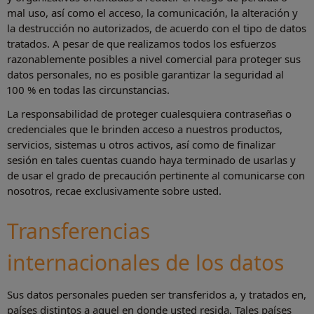
mal uso, así como el acceso, la comunicación, la alteración y
la destrucción no autorizados, de acuerdo con el tipo de datos
tratados. A pesar de que realizamos todos los esfuerzos
razonablemente posibles a nivel comercial para proteger sus
datos personales, no es posible garantizar la seguridad al
100 % en todas las circunstancias.
La responsabilidad de proteger cualesquiera contraseñas o
credenciales que le brinden acceso a nuestros productos,
servicios, sistemas u otros activos, así como de finalizar
sesión en tales cuentas cuando haya terminado de usarlas y
de usar el grado de precaución pertinente al comunicarse con
nosotros, recae exclusivamente sobre usted.
Transferencias
internacionales de los datos
Sus datos personales pueden ser transferidos a, y tratados en,
países distintos a aquel en donde usted resida. Tales países