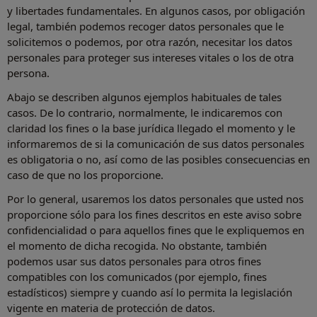
y libertades fundamentales. En algunos casos, por obligación
legal, también podemos recoger datos personales que le
solicitemos o podemos, por otra razón, necesitar los datos
personales para proteger sus intereses vitales o los de otra
persona.
Abajo se describen algunos ejemplos habituales de tales
casos. De lo contrario, normalmente, le indicaremos con
claridad los fines o la base jurídica llegado el momento y le
informaremos de si la comunicación de sus datos personales
es obligatoria o no, así como de las posibles consecuencias en
caso de que no los proporcione.
Por lo general, usaremos los datos personales que usted nos
proporcione sólo para los fines descritos en este aviso sobre
confidencialidad o para aquellos fines que le expliquemos en
el momento de dicha recogida. No obstante, también
podemos usar sus datos personales para otros fines
compatibles con los comunicados (por ejemplo, fines
estadísticos) siempre y cuando así lo permita la legislación
vigente en materia de protección de datos.