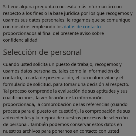
Si tiene alguna pregunta o necesita más información con
respecto a los fines o la base jurídica por los que recogemos y
usamos sus datos personales, le rogamos que se comunique
con nosotros empleando los
datos de contacto
proporcionados al final del presente aviso sobre
confidencialidad.
Selección de personal
Cuando usted solicita un puesto de trabajo, recogemos y
usamos datos personales, tales como la información de
contacto, la carta de presentación, el curriculum vitae y el
formulario de solicitud, para tomar una decisión al respecto.
Tal proceso comprende la evaluación de sus aptitudes y sus
cualificaciones, la verificación de la información
proporcionada, la comprobación de las referencias (cuando
proceda para el puesto en cuestión), la comprobación de sus
antecedentes y la mejora de nuestros procesos de selección
de personal. También podemos conservar estos datos en
nuestros archivos para ponernos en contacto con usted