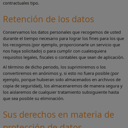
contractuales tipo.
Retención de los datos
Conservamos los datos personales que recogemos de usted
durante el tiempo necesario para lograr los fines para los que
los recogimos (por ejemplo, proporcionarle un servicio que
nos haya solicitado) o para cumplir con cualesquiera
requisitos legales, fiscales o contables que sean de aplicación.
Al término de dicho periodo, los suprimiremos o los
convertiremos en anónimos y, si esto no fuera posible (por
ejemplo, porque hubieran sido almacenados en archivos de
copia de seguridad), los almacenaremos de manera segura y
los aislaremos de cualquier tratamiento subsiguiente hasta
que sea posible su eliminación.
Sus derechos en materia de
protección de datos