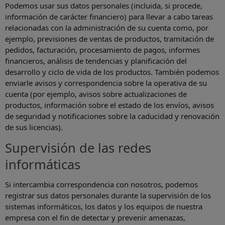
Podemos usar sus datos personales (incluida, si procede,
información de carácter financiero) para llevar a cabo tareas
relacionadas con la administración de su cuenta como, por
ejemplo, previsiones de ventas de productos, tramitación de
pedidos, facturación, procesamiento de pagos, informes
financieros, análisis de tendencias y planificación del
desarrollo y ciclo de vida de los productos. También podemos
enviarle avisos y correspondencia sobre la operativa de su
cuenta (por ejemplo, avisos sobre actualizaciones de
productos, información sobre el estado de los envíos, avisos
de seguridad y notificaciones sobre la caducidad y renovación
de sus licencias).
Supervisión de las redes
informáticas
Si intercambia correspondencia con nosotros, podemos
registrar sus datos personales durante la supervisión de los
sistemas informáticos, los datos y los equipos de nuestra
empresa con el fin de detectar y prevenir amenazas,