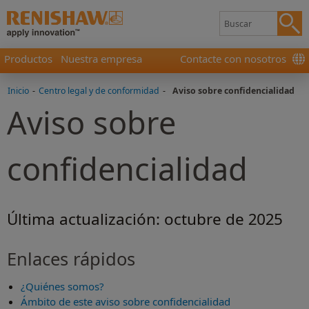
Productos
Nuestra empresa
Contacte con nosotros
Inicio
-
Centro legal y de conformidad
-
Aviso sobre confidencialidad
Aviso sobre
confidencialidad
Última actualización: octubre de 2025
Enlaces rápidos
¿Quiénes somos?
Ámbito de este aviso sobre confidencialidad