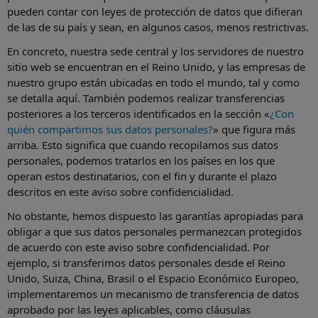
pueden contar con leyes de protección de datos que difieran
de las de su país y sean, en algunos casos, menos restrictivas.
En concreto, nuestra sede central y los servidores de nuestro
sitio web se encuentran en el Reino Unido, y las empresas de
nuestro grupo están ubicadas en todo el mundo, tal y como
se detalla aquí. También podemos realizar transferencias
posteriores a los terceros identificados en la sección «
¿Con
quién compartimos sus datos personales?
» que figura más
arriba. Esto significa que cuando recopilamos sus datos
personales, podemos tratarlos en los países en los que
operan estos destinatarios, con el fin y durante el plazo
descritos en este aviso sobre confidencialidad.
No obstante, hemos dispuesto las garantías apropiadas para
obligar a que sus datos personales permanezcan protegidos
de acuerdo con este aviso sobre confidencialidad. Por
ejemplo, si transferimos datos personales desde el Reino
Unido, Suiza, China, Brasil o el Espacio Económico Europeo,
implementaremos un mecanismo de transferencia de datos
aprobado por las leyes aplicables, como cláusulas