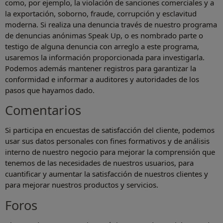
como, por ejemplo, la violación de sanciones comerciales y a
la exportación, soborno, fraude, corrupción y esclavitud
moderna. Si realiza una denuncia través de nuestro programa
de denuncias anónimas Speak Up, o es nombrado parte o
testigo de alguna denuncia con arreglo a este programa,
usaremos la información proporcionada para investigarla.
Podemos además mantener registros para garantizar la
conformidad e informar a auditores y autoridades de los
pasos que hayamos dado.
Comentarios
Si participa en encuestas de satisfacción del cliente, podemos
usar sus datos personales con fines formativos y de análisis
interno de nuestro negocio para mejorar la comprensión que
tenemos de las necesidades de nuestros usuarios, para
cuantificar y aumentar la satisfacción de nuestros clientes y
para mejorar nuestros productos y servicios.
Foros