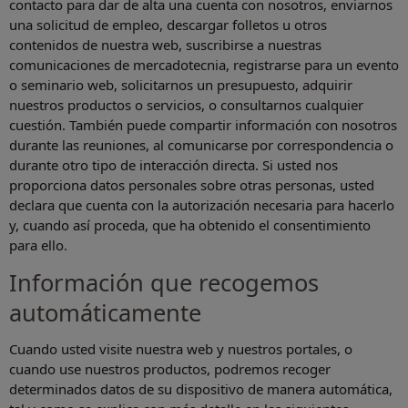
contacto para dar de alta una cuenta con nosotros, enviarnos
una solicitud de empleo, descargar folletos u otros
contenidos de nuestra web, suscribirse a nuestras
comunicaciones de mercadotecnia, registrarse para un evento
o seminario web, solicitarnos un presupuesto, adquirir
nuestros productos o servicios, o consultarnos cualquier
cuestión. También puede compartir información con nosotros
durante las reuniones, al comunicarse por correspondencia o
durante otro tipo de interacción directa. Si usted nos
proporciona datos personales sobre otras personas, usted
declara que cuenta con la autorización necesaria para hacerlo
y, cuando así proceda, que ha obtenido el consentimiento
para ello.
Información que recogemos
automáticamente
Cuando usted visite nuestra web y nuestros portales, o
cuando use nuestros productos, podremos recoger
determinados datos de su dispositivo de manera automática,