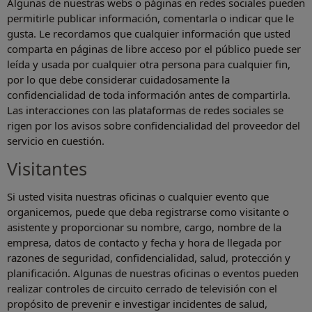
Algunas de nuestras webs o páginas en redes sociales pueden
permitirle publicar información, comentarla o indicar que le
gusta. Le recordamos que cualquier información que usted
comparta en páginas de libre acceso por el público puede ser
leída y usada por cualquier otra persona para cualquier fin,
por lo que debe considerar cuidadosamente la
confidencialidad de toda información antes de compartirla.
Las interacciones con las plataformas de redes sociales se
rigen por los avisos sobre confidencialidad del proveedor del
servicio en cuestión.
Visitantes
Si usted visita nuestras oficinas o cualquier evento que
organicemos, puede que deba registrarse como visitante o
asistente y proporcionar su nombre, cargo, nombre de la
empresa, datos de contacto y fecha y hora de llegada por
razones de seguridad, confidencialidad, salud, protección y
planificación. Algunas de nuestras oficinas o eventos pueden
realizar controles de circuito cerrado de televisión con el
propósito de prevenir e investigar incidentes de salud,