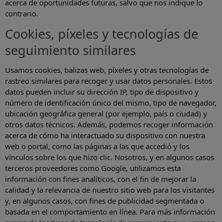
acerca de oportunidades futuras, salvo que nos indique lo
contrario.
Cookies, píxeles y tecnologías de
seguimiento similares
Usamos cookies, balizas web, píxeles y otras tecnologías de
rastreo similares para recoger y usar datos personales. Estos
datos pueden incluir su dirección IP, tipo de dispositivo y
número de identificación único del mismo, tipo de navegador,
ubicación geográfica general (por ejemplo, país o ciudad) y
otros datos técnicos. Además, podemos recoger información
acerca de cómo ha interactuado su dispositivo con nuestra
web o portal, como las páginas a las que accedió y los
vínculos sobre los que hizo clic. Nosotros, y en algunos casos
terceros proveedores como Google, utilizamos esta
información con fines analíticos, con el fin de mejorar la
calidad y la relevancia de nuestro sitio web para los visitantes
y, en algunos casos, con fines de publicidad segmentada o
basada en el comportamiento en línea. Para más información