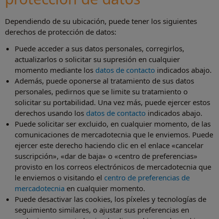
Dependiendo de su ubicación, puede tener los siguientes
derechos de protección de datos:
Puede acceder a sus datos personales, corregirlos,
actualizarlos o solicitar su supresión en cualquier
momento mediante los
datos de contacto
indicados abajo.
Además, puede oponerse al tratamiento de sus datos
personales, pedirnos que se limite su tratamiento o
solicitar su portabilidad. Una vez más, puede ejercer estos
derechos usando los
datos de contacto
indicados abajo.
Puede solicitar ser excluido, en cualquier momento, de las
comunicaciones de mercadotecnia que le enviemos. Puede
ejercer este derecho haciendo clic en el enlace «cancelar
suscripción», «dar de baja» o «centro de preferencias»
provisto en los correos electrónicos de mercadotecnia que
le enviemos o visitando el
centro de preferencias de
mercadotecnia
en cualquier momento.
Puede desactivar las cookies, los píxeles y tecnologías de
seguimiento similares, o ajustar sus preferencias en