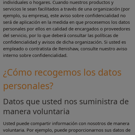
individuales o hogares. Cuando nuestros productos y
servicios le sean facilitados a través de una organización (por
ejemplo, su empresa), este aviso sobre confidencialidad no
será de aplicación en la medida en que procesemos los datos
personales por ellos en calidad de encargados o proveedores
del servicio, por lo que deberá consultar las políticas de
confidencialidad y avisos de dicha organización. Si usted es
empleado o contratista de Renishaw, consulte nuestro aviso
interno sobre confidencialidad.
¿Cómo recogemos los datos
personales?
Datos que usted nos suministra de
manera voluntaria
Usted puede compartir información con nosotros de manera
voluntaria. Por ejemplo, puede proporcionarnos sus datos de