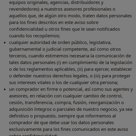
equipos originales, agencias, distribuidores y
revendedores) a nuestros asesores profesionales o
aquellos que, de algún otro modo, traten datos personales
para los fines descritos en este aviso sobre
confidencialidad u otros fines que le sean notificados
cuando los recopilemos;
cualquier autoridad de orden público, legislativa,
gubernamental o judicial competente, así como otros
terceros, cuando estimemos necesaria la comunicación de
tales datos personales (i) en cumplimiento de la legislación
o de los reglamentos aplicables, (ii) para ejercer, establecer
o defender nuestros derechos legales, o (iii) para proteger
sus intereses vitales o los de cualquier otra persona;
un comprador en firme o potencial, así como sus agentes y
asesores, en relación con cualquier cambio de control,
cesión, transferencia, compra, fusión, reorganización o
adquisición íntegros o parciales de nuestro negocio, ya sea
definitivo o propuesto, siempre que informemos al
comprador de que debe usar los datos personales
exclusivamente para los fines comunicados en este aviso
sobre confidencialidad;