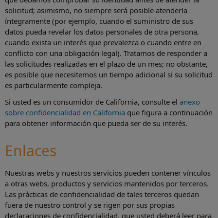
solicitud; asimismo, no siempre será posible atenderla
íntegramente (por ejemplo, cuando el suministro de sus
datos pueda revelar los datos personales de otra persona,
cuando exista un interés que prevalezca o cuando entre en
conflicto con una obligación legal). Tratamos de responder a
las solicitudes realizadas en el plazo de un mes; no obstante,
es posible que necesitemos un tiempo adicional si su solicitud
es particularmente compleja.
Si usted es un consumidor de California, consulte el
anexo
sobre confidencialidad en California
que figura a continuación
para obtener información que pueda ser de su interés.
Enlaces
Nuestras webs y nuestros servicios pueden contener vínculos
a otras webs, productos y servicios mantenidos por terceros.
Las prácticas de confidencialidad de tales terceros quedan
fuera de nuestro control y se rigen por sus propias
declaraciones de confidencialidad, que usted deberá leer para