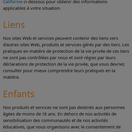
Californie
ci-dessous pour obtenir des informations
applicables à votre situation.
Liens
Nos sites Web et services peuvent contenir des liens vers
d’autres sites Web, produits et services gérés par des tiers. Les
pratiques en matière de protection de la vie privée de ces tiers
ne sont pas contrôlées par nous et sont régies par leurs
déclarations de protection de la vie privée, que vous devriez
consulter pour mieux comprendre leurs pratiques en la
matière.
Enfants
Nos produits et services ne sont pas destinés aux personnes
âgées de moins de 16 ans. En dehors de nos activités de
sensibilisation des communautés et de nos activités
éducatives, que nous organisons avec le consentement de