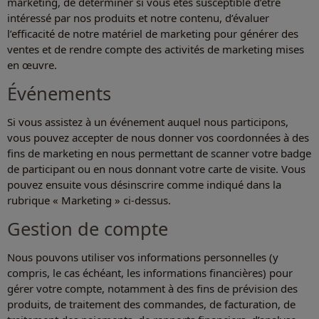
marketing, de déterminer si vous êtes susceptible d’être
intéressé par nos produits et notre contenu, d’évaluer
l’efficacité de notre matériel de marketing pour générer des
ventes et de rendre compte des activités de marketing mises
en œuvre.
Événements
Si vous assistez à un événement auquel nous participons,
vous pouvez accepter de nous donner vos coordonnées à des
fins de marketing en nous permettant de scanner votre badge
de participant ou en nous donnant votre carte de visite. Vous
pouvez ensuite vous désinscrire comme indiqué dans la
rubrique « Marketing » ci-dessus.
Gestion de compte
Nous pouvons utiliser vos informations personnelles (y
compris, le cas échéant, les informations financières) pour
gérer votre compte, notamment à des fins de prévision des
produits, de traitement des commandes, de facturation, de