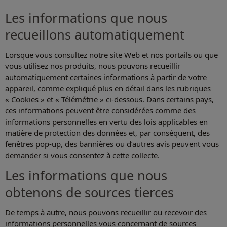
Les informations que nous
recueillons automatiquement
Lorsque vous consultez notre site Web et nos portails ou que
vous utilisez nos produits, nous pouvons recueillir
automatiquement certaines informations à partir de votre
appareil, comme expliqué plus en détail dans les rubriques
« Cookies » et « Télémétrie » ci-dessous. Dans certains pays,
ces informations peuvent être considérées comme des
informations personnelles en vertu des lois applicables en
matière de protection des données et, par conséquent, des
fenêtres pop-up, des bannières ou d’autres avis peuvent vous
demander si vous consentez à cette collecte.
Les informations que nous
obtenons de sources tierces
De temps à autre, nous pouvons recueillir ou recevoir des
informations personnelles vous concernant de sources