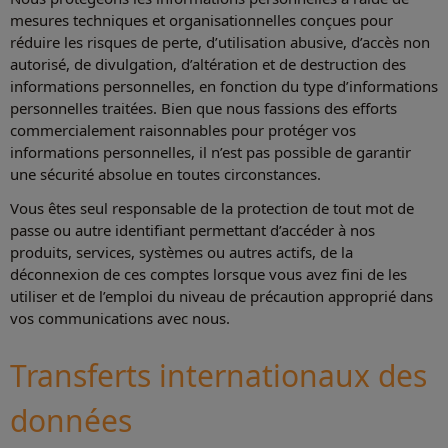
mesures techniques et organisationnelles conçues pour
réduire les risques de perte, d’utilisation abusive, d’accès non
autorisé, de divulgation, d’altération et de destruction des
informations personnelles, en fonction du type d’informations
personnelles traitées. Bien que nous fassions des efforts
commercialement raisonnables pour protéger vos
informations personnelles, il n’est pas possible de garantir
une sécurité absolue en toutes circonstances.
Vous êtes seul responsable de la protection de tout mot de
passe ou autre identifiant permettant d’accéder à nos
produits, services, systèmes ou autres actifs, de la
déconnexion de ces comptes lorsque vous avez fini de les
utiliser et de l’emploi du niveau de précaution approprié dans
vos communications avec nous.
Transferts internationaux des
données