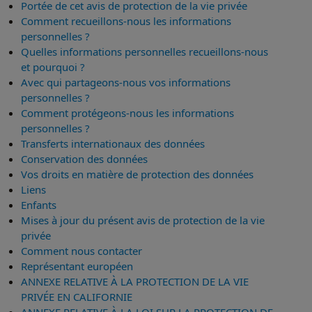
Portée de cet avis de protection de la vie privée
Comment recueillons-nous les informations
personnelles ?
Quelles informations personnelles recueillons-nous
et pourquoi ?
Avec qui partageons-nous vos informations
personnelles ?
Comment protégeons-nous les informations
personnelles ?
Transferts internationaux des données
Conservation des données
Vos droits en matière de protection des données
Liens
Enfants
Mises à jour du présent avis de protection de la vie
privée
Comment nous contacter
Représentant européen
ANNEXE RELATIVE À LA PROTECTION DE LA VIE
PRIVÉE EN CALIFORNIE