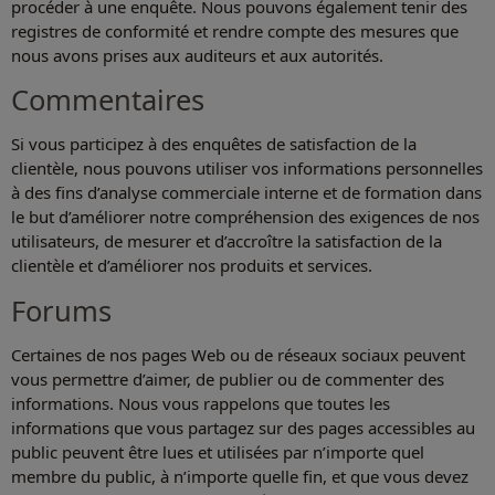
procéder à une enquête. Nous pouvons également tenir des
registres de conformité et rendre compte des mesures que
nous avons prises aux auditeurs et aux autorités.
Commentaires
Si vous participez à des enquêtes de satisfaction de la
clientèle, nous pouvons utiliser vos informations personnelles
à des fins d’analyse commerciale interne et de formation dans
le but d’améliorer notre compréhension des exigences de nos
utilisateurs, de mesurer et d’accroître la satisfaction de la
clientèle et d’améliorer nos produits et services.
Forums
Certaines de nos pages Web ou de réseaux sociaux peuvent
vous permettre d’aimer, de publier ou de commenter des
informations. Nous vous rappelons que toutes les
informations que vous partagez sur des pages accessibles au
public peuvent être lues et utilisées par n’importe quel
membre du public, à n’importe quelle fin, et que vous devez