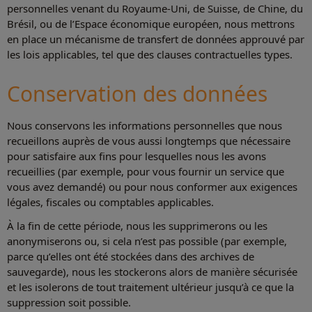
personnelles venant du Royaume-Uni, de Suisse, de Chine, du
Brésil, ou de l’Espace économique européen, nous mettrons
en place un mécanisme de transfert de données approuvé par
les lois applicables, tel que des clauses contractuelles types.
Conservation des données
Nous conservons les informations personnelles que nous
recueillons auprès de vous aussi longtemps que nécessaire
pour satisfaire aux fins pour lesquelles nous les avons
recueillies (par exemple, pour vous fournir un service que
vous avez demandé) ou pour nous conformer aux exigences
légales, fiscales ou comptables applicables.
À la fin de cette période, nous les supprimerons ou les
anonymiserons ou, si cela n’est pas possible (par exemple,
parce qu’elles ont été stockées dans des archives de
sauvegarde), nous les stockerons alors de manière sécurisée
et les isolerons de tout traitement ultérieur jusqu’à ce que la
suppression soit possible.