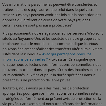
Vos informations personnelles peuvent être transférées et
traitées dans des pays autres que celui dans lequel vous
résidez. Ces pays peuvent avoir des lois sur la protection des
données qui diffèrent de celles de votre pays (et, dans
certains cas, ne sont pas aussi protectrices).
Plus précisément, notre siège social et nos serveurs Web sont
situés au Royaume-Uni, et les sociétés de notre groupe sont
implantées dans le monde entier, comme indiqué ici. Nous
pouvons également réaliser des transferts ultérieurs aux tiers
listés dans la rubrique «
Avec qui partageons-nous vos
informations personnelles ?
» ci-dessus. Cela signifie que
lorsque nous collectons vos informations personnelles, nous
pouvons les traiter dans les pays où ces destinataires exercent
leurs activités, aux fins et pour la durée spécifiées dans le
présent avis de protection de la vie privée.
Toutefois, nous avons pris des mesures de protection
appropriées pour que vos informations personnelles restent
protégées conformément au présent avis de protection de la
vie privée. Par exemple, si nous transférons des informations