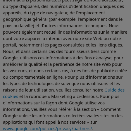
du type d’appareil, des numéros d’identification uniques des
appareils, du type de navigateur, de l’emplacement
géographique général (par exemple, l’emplacement dans le
pays ou la ville) et d’autres informations techniques. Nous
pouvons également recueillir des informations sur la manière
dont votre appareil a interagi avec notre site Web ou notre
portail, notamment les pages consultées et les liens cliqués.
Nous, et dans certains cas des fournisseurs tiers comme
Google, utilisons ces informations à des fins d’analyse, pour
améliorer la qualité et la pertinence de notre site Web pour
les visiteurs, et dans certains cas, à des fins de publicité ciblée
ou comportementale en ligne. Pour plus d’informations sur
les types de technologies de suivi que nous utilisons et les
raisons de leur utilisation, veuillez consulter notre
Guide des
cookies
et la rubrique « Marketing » ci-dessous. Pour plus
d’informations sur la façon dont Google utilise vos
informations, veuillez vous référer à la section « Comment
Google utilise les informations collectées via les sites ou les
applications qui font appel à nos services » sur
www.google.com/policies/privacy/partners/
.