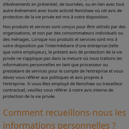
d’événements en présentiel, de tournées, ou en lien avec tout
autre événement avec toute activité Renishaw où cet avis de
protection de la vie privée est mis à votre disposition.
Nos produits et services sont conçus pour être utilisés par des
organisations, et non par des consommateurs individuels ou
des ménages. Lorsque nos produits et services sont mis à
votre disposition par l’intermédiaire d’une entreprise (telle
que votre employeur), le présent avis de protection de la vie
privée ne s’applique pas dans la mesure où nous traitons les
informations personnelles en tant que processeur ou
prestataire de services pour le compte de l’entreprise et vous
devez vous référer aux politiques et avis propres à
l’entreprise. Si vous êtes employé de Renishaw ou travailleur
contractuel, veuillez vous référer à notre avis interne de
protection de la vie privée.
Comment recueillons-nous les
informations personnelles ?