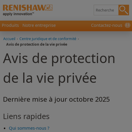
Produits
Notre entreprise
Contactez-nous
Accueil
-
Centre juridique et de conformité
-
Avis de protection de la vie privée
Avis de protection
de la vie privée
Dernière mise à jour octobre 2025
Liens rapides
Qui sommes-nous ?