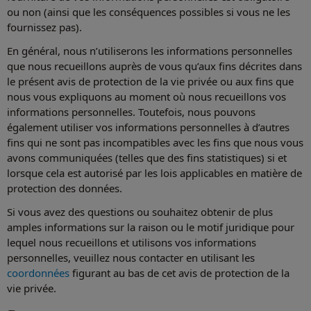
ou non (ainsi que les conséquences possibles si vous ne les
fournissez pas).
En général, nous n’utiliserons les informations personnelles
que nous recueillons auprès de vous qu’aux fins décrites dans
le présent avis de protection de la vie privée ou aux fins que
nous vous expliquons au moment où nous recueillons vos
informations personnelles. Toutefois, nous pouvons
également utiliser vos informations personnelles à d’autres
fins qui ne sont pas incompatibles avec les fins que nous vous
avons communiquées (telles que des fins statistiques) si et
lorsque cela est autorisé par les lois applicables en matière de
protection des données.
Si vous avez des questions ou souhaitez obtenir de plus
amples informations sur la raison ou le motif juridique pour
lequel nous recueillons et utilisons vos informations
personnelles, veuillez nous contacter en utilisant les
coordonnées
figurant au bas de cet avis de protection de la
vie privée.