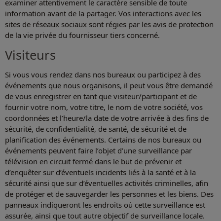
examiner attentivement le caractère sensible de toute
information avant de la partager. Vos interactions avec les
sites de réseaux sociaux sont régies par les avis de protection
de la vie privée du fournisseur tiers concerné.
Visiteurs
Si vous vous rendez dans nos bureaux ou participez à des
événements que nous organisons, il peut vous être demandé
de vous enregistrer en tant que visiteur/participant et de
fournir votre nom, votre titre, le nom de votre société, vos
coordonnées et l’heure/la date de votre arrivée à des fins de
sécurité, de confidentialité, de santé, de sécurité et de
planification des événements. Certains de nos bureaux ou
événements peuvent faire l’objet d’une surveillance par
télévision en circuit fermé dans le but de prévenir et
d’enquêter sur d’éventuels incidents liés à la santé et à la
sécurité ainsi que sur d’éventuelles activités criminelles, afin
de protéger et de sauvegarder les personnes et les biens. Des
panneaux indiqueront les endroits où cette surveillance est
assurée, ainsi que tout autre objectif de surveillance locale.