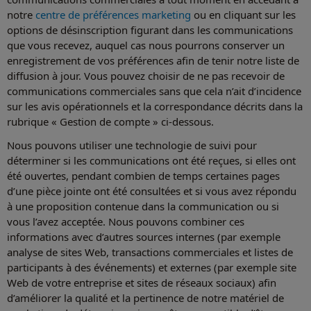
notre
centre de préférences marketing
ou en cliquant sur les
options de désinscription figurant dans les communications
que vous recevez, auquel cas nous pourrons conserver un
enregistrement de vos préférences afin de tenir notre liste de
diffusion à jour. Vous pouvez choisir de ne pas recevoir de
communications commerciales sans que cela n’ait d’incidence
sur les avis opérationnels et la correspondance décrits dans la
rubrique « Gestion de compte » ci-dessous.
Nous pouvons utiliser une technologie de suivi pour
déterminer si les communications ont été reçues, si elles ont
été ouvertes, pendant combien de temps certaines pages
d’une pièce jointe ont été consultées et si vous avez répondu
à une proposition contenue dans la communication ou si
vous l’avez acceptée. Nous pouvons combiner ces
informations avec d’autres sources internes (par exemple
analyse de sites Web, transactions commerciales et listes de
participants à des événements) et externes (par exemple site
Web de votre entreprise et sites de réseaux sociaux) afin
d’améliorer la qualité et la pertinence de notre matériel de