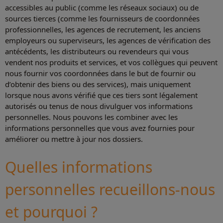
accessibles au public (comme les réseaux sociaux) ou de
sources tierces (comme les fournisseurs de coordonnées
professionnelles, les agences de recrutement, les anciens
employeurs ou superviseurs, les agences de vérification des
antécédents, les distributeurs ou revendeurs qui vous
vendent nos produits et services, et vos collègues qui peuvent
nous fournir vos coordonnées dans le but de fournir ou
d’obtenir des biens ou des services), mais uniquement
lorsque nous avons vérifié que ces tiers sont légalement
autorisés ou tenus de nous divulguer vos informations
personnelles. Nous pouvons les combiner avec les
informations personnelles que vous avez fournies pour
améliorer ou mettre à jour nos dossiers.
Quelles informations
personnelles recueillons-nous
et pourquoi ?