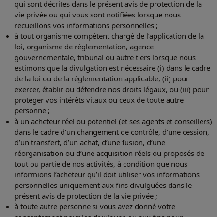
qui sont décrites dans le présent avis de protection de la
vie privée ou qui vous sont notifiées lorsque nous
recueillons vos informations personnelles ;
à tout organisme compétent chargé de l’application de la
loi, organisme de réglementation, agence
gouvernementale, tribunal ou autre tiers lorsque nous
estimons que la divulgation est nécessaire (i) dans le cadre
de la loi ou de la réglementation applicable, (ii) pour
exercer, établir ou défendre nos droits légaux, ou (iii) pour
protéger vos intérêts vitaux ou ceux de toute autre
personne ;
à un acheteur réel ou potentiel (et ses agents et conseillers)
dans le cadre d’un changement de contrôle, d’une cession,
d’un transfert, d’un achat, d’une fusion, d’une
réorganisation ou d’une acquisition réels ou proposés de
tout ou partie de nos activités, à condition que nous
informions l’acheteur qu’il doit utiliser vos informations
personnelles uniquement aux fins divulguées dans le
présent avis de protection de la vie privée ;
à toute autre personne si vous avez donné votre