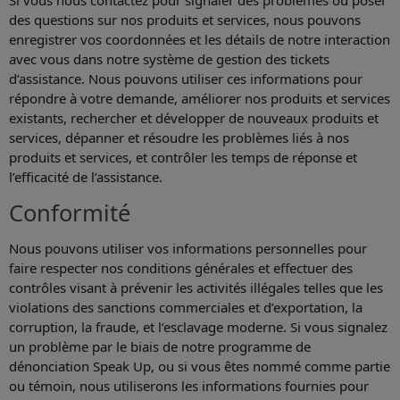
des questions sur nos produits et services, nous pouvons
enregistrer vos coordonnées et les détails de notre interaction
avec vous dans notre système de gestion des tickets
d’assistance. Nous pouvons utiliser ces informations pour
répondre à votre demande, améliorer nos produits et services
existants, rechercher et développer de nouveaux produits et
services, dépanner et résoudre les problèmes liés à nos
produits et services, et contrôler les temps de réponse et
l’efficacité de l’assistance.
Conformité
Nous pouvons utiliser vos informations personnelles pour
faire respecter nos conditions générales et effectuer des
contrôles visant à prévenir les activités illégales telles que les
violations des sanctions commerciales et d’exportation, la
corruption, la fraude, et l’esclavage moderne. Si vous signalez
un problème par le biais de notre programme de
dénonciation Speak Up, ou si vous êtes nommé comme partie
ou témoin, nous utiliserons les informations fournies pour