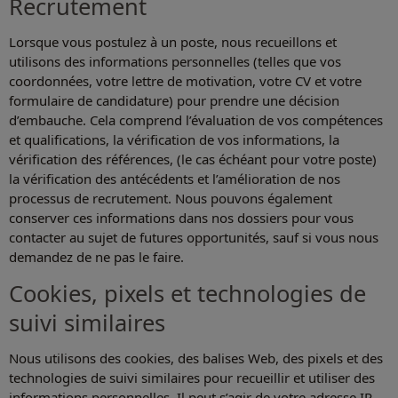
Recrutement
Lorsque vous postulez à un poste, nous recueillons et
utilisons des informations personnelles (telles que vos
coordonnées, votre lettre de motivation, votre CV et votre
formulaire de candidature) pour prendre une décision
d’embauche. Cela comprend l’évaluation de vos compétences
et qualifications, la vérification de vos informations, la
vérification des références, (le cas échéant pour votre poste)
la vérification des antécédents et l’amélioration de nos
processus de recrutement. Nous pouvons également
conserver ces informations dans nos dossiers pour vous
contacter au sujet de futures opportunités, sauf si vous nous
demandez de ne pas le faire.
Cookies, pixels et technologies de
suivi similaires
Nous utilisons des cookies, des balises Web, des pixels et des
technologies de suivi similaires pour recueillir et utiliser des
informations personnelles. Il peut s’agir de votre adresse IP,