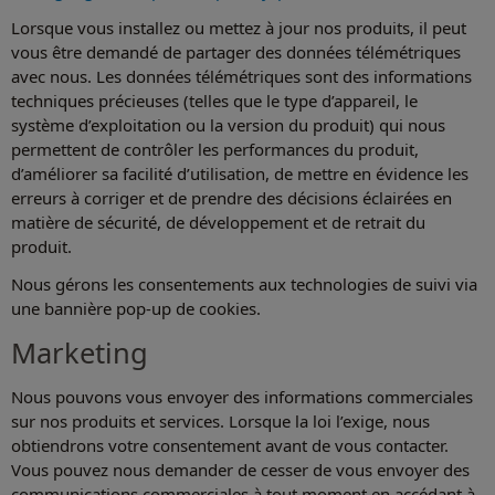
Lorsque vous installez ou mettez à jour nos produits, il peut
vous être demandé de partager des données télémétriques
avec nous. Les données télémétriques sont des informations
techniques précieuses (telles que le type d’appareil, le
système d’exploitation ou la version du produit) qui nous
permettent de contrôler les performances du produit,
d’améliorer sa facilité d’utilisation, de mettre en évidence les
erreurs à corriger et de prendre des décisions éclairées en
matière de sécurité, de développement et de retrait du
produit.
Nous gérons les consentements aux technologies de suivi via
une bannière pop-up de cookies.
Marketing
Nous pouvons vous envoyer des informations commerciales
sur nos produits et services. Lorsque la loi l’exige, nous
obtiendrons votre consentement avant de vous contacter.
Vous pouvez nous demander de cesser de vous envoyer des
communications commerciales à tout moment en accédant à