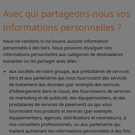
Avec qui partageons-nous vos
informations personnelles ?
Nous ne vendons ni ne louons aucune information
personnelle à des tiers. Nous pouvons divulguer vos
informations personnelles aux catégories de destinataires
suivantes ou les partager avec elles :
aux sociétés de notre groupe, aux prestataires de services
tiers et aux partenaires qui nous fournissent des services
de traitement des données (par exemple des services
d’hébergement dans le cloud, des fournisseurs de services
de marketing et de publicité, des équipementiers, et des
prestataires de services de paiement) ou qui vous
fournissent nos produits et services (par exemple,
équipementiers, agences, distributeurs et revendeurs), à
nos conseillers professionnels, ou aux partenaires qui
traitent autrement les informations personnelles à des fins