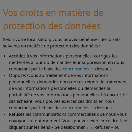
Vos droits en matière de
protection des données
Selon votre localisation, vous pouvez bénéficier des droits
suivants en matière de protection des données :
Accédez à vos informations personnelles, corrigez-les,
mettez-les à jour ou demandez leur suppression en nous
contactant par le biais des
coordonnées
ci-dessous.
Opposez-vous au traitement de vos informations
personnelles, demandez-nous de restreindre le traitement
de vos informations personnelles ou demandez la
portabilité de vos informations personnelles. Là encore, le
cas échéant, vous pouvez exercer ces droits en nous
contactant par le biais des
coordonnées
ci-dessous.
Refusez les communications commerciales que nous vous
envoyons à tout moment. Vous pouvez exercer ce droit en
cliquant sur les liens « Se désabonner », « Refuser » ou