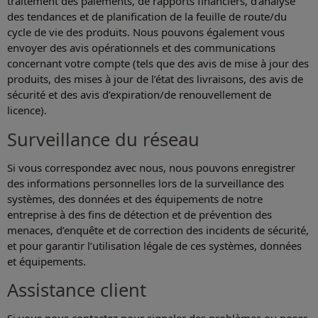
traitement des paiements, de rapports financiers, d’analyse
des tendances et de planification de la feuille de route/du
cycle de vie des produits. Nous pouvons également vous
envoyer des avis opérationnels et des communications
concernant votre compte (tels que des avis de mise à jour des
produits, des mises à jour de l’état des livraisons, des avis de
sécurité et des avis d’expiration/de renouvellement de
licence).
Surveillance du réseau
Si vous correspondez avec nous, nous pouvons enregistrer
des informations personnelles lors de la surveillance des
systèmes, des données et des équipements de notre
entreprise à des fins de détection et de prévention des
menaces, d’enquête et de correction des incidents de sécurité,
et pour garantir l’utilisation légale de ces systèmes, données
et équipements.
Assistance client
Si vous nous contactez pour signaler des problèmes ou poser