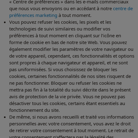
« Centre de préférences » dans les e-mails commerciaux
que nous vous envoyons ou en accédant à notre
centre de
préférences marketing
à tout moment.
Vous pouvez refuser les cookies, les pixels et les
technologies de suivi similaires ou modifier vos
préférences à tout moment en cliquant sur l’icône en
forme de cookie en bas de notre site Web. Vous pouvez
également modifier les paramètres de votre navigateur ou
de votre appareil, cependant, ces fonctionnalités et options
sont propres à chaque navigateur et appareil, et ne sont
pas uniformisées. Si vous choisissez de bloquer les
cookies, certaines fonctionnalités de nos sites risquent de
ne pas fonctionner. Bloquer ou refuser les cookies ne
mettra pas fin à la totalité du suivi décrite dans le présent
avis de protection de la vie privée. Vous ne pouvez pas
désactiver tous les cookies, certains étant essentiels au
fonctionnement du site.
De même, si nous avons recueilli et traité vos informations
personnelles avec votre consentement, vous avez le droit
de retirer votre consentement à tout moment. Le retrait de
votre consentement n’affectera pas la légalité des