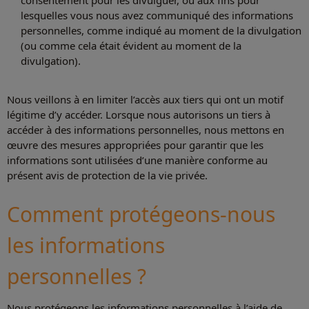
consentement pour les divulguer, ou aux fins pour
lesquelles vous nous avez communiqué des informations
personnelles, comme indiqué au moment de la divulgation
(ou comme cela était évident au moment de la
divulgation).
Nous veillons à en limiter l’accès aux tiers qui ont un motif
légitime d’y accéder. Lorsque nous autorisons un tiers à
accéder à des informations personnelles, nous mettons en
œuvre des mesures appropriées pour garantir que les
informations sont utilisées d’une manière conforme au
présent avis de protection de la vie privée.
Comment protégeons-nous
les informations
personnelles ?
Nous protégeons les informations personnelles à l’aide de