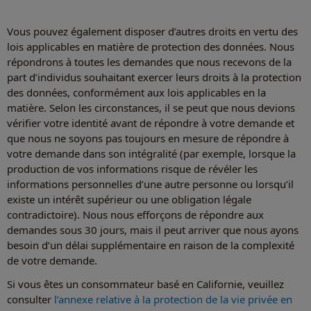
Vous pouvez également disposer d’autres droits en vertu des
lois applicables en matière de protection des données. Nous
répondrons à toutes les demandes que nous recevons de la
part d’individus souhaitant exercer leurs droits à la protection
des données, conformément aux lois applicables en la
matière. Selon les circonstances, il se peut que nous devions
vérifier votre identité avant de répondre à votre demande et
que nous ne soyons pas toujours en mesure de répondre à
votre demande dans son intégralité (par exemple, lorsque la
production de vos informations risque de révéler les
informations personnelles d’une autre personne ou lorsqu’il
existe un intérêt supérieur ou une obligation légale
contradictoire). Nous nous efforçons de répondre aux
demandes sous 30 jours, mais il peut arriver que nous ayons
besoin d’un délai supplémentaire en raison de la complexité
de votre demande.
Si vous êtes un consommateur basé en Californie, veuillez
consulter
l’annexe relative à la protection de la vie privée en