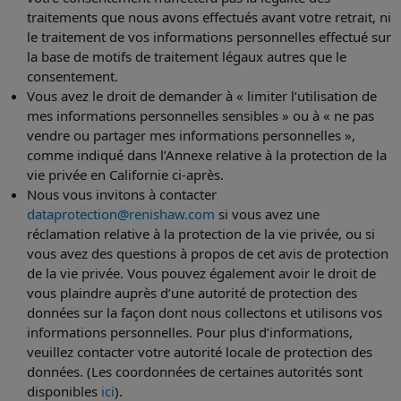
traitements que nous avons effectués avant votre retrait, ni
le traitement de vos informations personnelles effectué sur
la base de motifs de traitement légaux autres que le
consentement.
Vous avez le droit de demander à « limiter l’utilisation de
mes informations personnelles sensibles » ou à « ne pas
vendre ou partager mes informations personnelles »,
comme indiqué dans l’Annexe relative à la protection de la
vie privée en Californie ci-après.
Nous vous invitons à contacter
dataprotection@renishaw.com
si vous avez une
réclamation relative à la protection de la vie privée, ou si
vous avez des questions à propos de cet avis de protection
de la vie privée. Vous pouvez également avoir le droit de
vous plaindre auprès d’une autorité de protection des
données sur la façon dont nous collectons et utilisons vos
informations personnelles. Pour plus d’informations,
veuillez contacter votre autorité locale de protection des
données. (Les coordonnées de certaines autorités sont
disponibles
ici
).