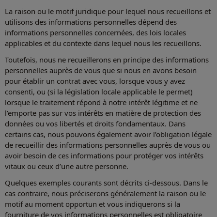
La raison ou le motif juridique pour lequel nous recueillons et
utilisons des informations personnelles dépend des
informations personnelles concernées, des lois locales
applicables et du contexte dans lequel nous les recueillons.
Toutefois, nous ne recueillerons en principe des informations
personnelles auprès de vous que si nous en avons besoin
pour établir un contrat avec vous, lorsque vous y avez
consenti, ou (si la législation locale applicable le permet)
lorsque le traitement répond à notre intérêt légitime et ne
l’emporte pas sur vos intérêts en matière de protection des
données ou vos libertés et droits fondamentaux. Dans
certains cas, nous pouvons également avoir l’obligation légale
de recueillir des informations personnelles auprès de vous ou
avoir besoin de ces informations pour protéger vos intérêts
vitaux ou ceux d’une autre personne.
Quelques exemples courants sont décrits ci-dessous. Dans le
cas contraire, nous préciserons généralement la raison ou le
motif au moment opportun et vous indiquerons si la
fourniture de vos informations personnelles est obligatoire