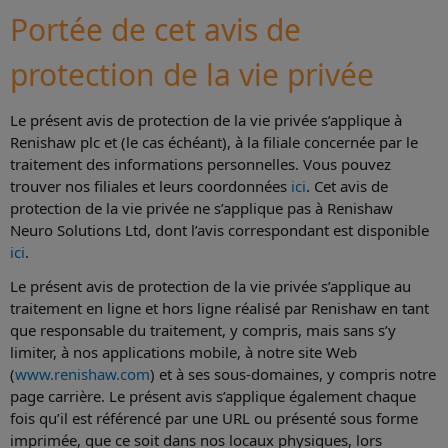
Portée de cet avis de
protection de la vie privée
Le présent avis de protection de la vie privée s’applique à
Renishaw plc et (le cas échéant), à la filiale concernée par le
traitement des informations personnelles. Vous pouvez
trouver nos filiales et leurs coordonnées
ici
. Cet avis de
protection de la vie privée ne s’applique pas à Renishaw
Neuro Solutions Ltd, dont l’avis correspondant est disponible
ici
.
Le présent avis de protection de la vie privée s’applique au
traitement en ligne et hors ligne réalisé par Renishaw en tant
que responsable du traitement, y compris, mais sans s’y
limiter, à nos applications mobile, à notre site Web
(
www.renishaw.com
) et à ses sous-domaines, y compris notre
page carrière. Le présent avis s’applique également chaque
fois qu’il est référencé par une URL ou présenté sous forme
imprimée, que ce soit dans nos locaux physiques, lors