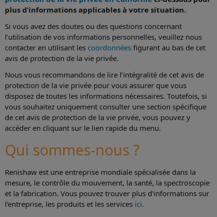
plus d’informations applicables à votre situation.
Si vous avez des doutes ou des questions concernant
l’utilisation de vos informations personnelles, veuillez nous
contacter en utilisant les
coordonnées
figurant au bas de cet
avis de protection de la vie privée.
Nous vous recommandons de lire l’intégralité de cet avis de
protection de la vie privée pour vous assurer que vous
disposez de toutes les informations nécessaires. Toutefois, si
vous souhaitez uniquement consulter une section spécifique
de cet avis de protection de la vie privée, vous pouvez y
accéder en cliquant sur le lien rapide du menu.
Qui sommes-nous ?
Renishaw est une entreprise mondiale spécialisée dans la
mesure, le contrôle du mouvement, la santé, la spectroscopie
et la fabrication. Vous pouvez trouver plus d’informations sur
l’entreprise, les produits et les services
ici
.