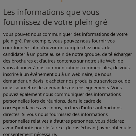
Les informations que vous
fournissez de votre plein gré
Vous pouvez nous communiquer des informations de votre
plein gré. Par exemple, vous pouvez nous fournir vos
coordonnées afin d’ouvrir un compte chez nous, de
candidater à un poste au sein de notre groupe, de télécharger
des brochures et d’autres contenus sur notre site Web, de
vous abonner à nos communications commerciales, de vous
inscrire à un événement ou à un webinaire, de nous
demander un devis, d’acheter nos produits ou services ou de
nous soumettre des demandes de renseignements. Vous
pouvez également nous communiquer des informations
personnelles lors de réunions, dans le cadre de
correspondances avec nous, ou lors d’autres interactions
directes. Si vous nous fournissez des informations
personnelles relatives à d’autres personnes, vous déclarez
avoir l’autorité pour le faire et (le cas échéant) avoir obtenu le
consentement nécessaire.