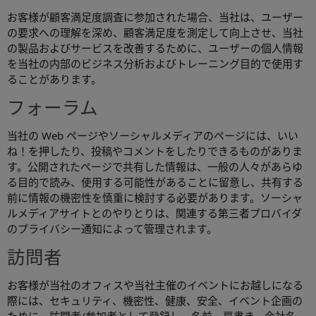
お客様が顧客満足度調査に参加された場合、当社は、ユーザー
の要求への理解を深め、顧客満足度を測定して向上させ、当社
の製品およびサービスを改善するために、ユーザーの個人情報
を当社の内部のビジネス分析およびトレーニング目的で使用す
ることがあります。
フォーラム
当社の Web ページやソーシャルメディアのページには、いい
ね！を押したり、投稿やコメントをしたりできるものがありま
す。公開されたページで共有した情報は、一般の人々があらゆ
る目的で読み、使用する可能性があることに留意し、共有する
前に情報の機密性を慎重に検討する必要があります。ソーシャ
ルメディアサイトとのやりとりは、関連する第三者プロバイダ
のプライバシー通知によって管理されます。
訪問者
お客様が当社のオフィスや当社主催のイベントにお越しになる
際には、セキュリティ、機密性、健康、安全、イベント企画の