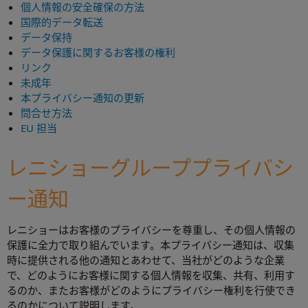
個人情報の安全確保の方法
国際的データ転送
データ保持
データ保護に関するお客様の権利
リンク
未成年
本プライバシー通知の更新
問合せ方法
EU 担当
レニショーグループプライバシ
ー通知
レニショーはお客様のプライバシーを尊重し、その個人情報の
保護に全力で取り組んでいます。本プライバシー通知は、収集
時に提供される他の通知とあわせて、当社がどのような企業
で、どのようにお客様に関する個人情報を収集、共有、利用す
るのか、またお客様がどのようにプライバシー権利を行使でき
るのかについて説明します。