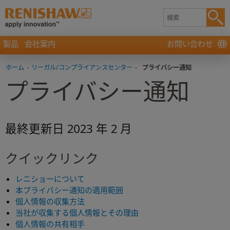
製品
会社案内
お問い合わせ
ホーム
-
リーガル/コンプライアンスセンター
-
プライバシー通知
プライバシー通知
最終更新日 2023 年 2 月
クイックリンク
レニショーについて
本プライバシー通知の適用範囲
個人情報の収集方法
当社が収集する個人情報とその理由
個人情報の共有相手