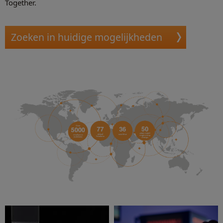
Together.
Zoeken in huidige mogelijkheden