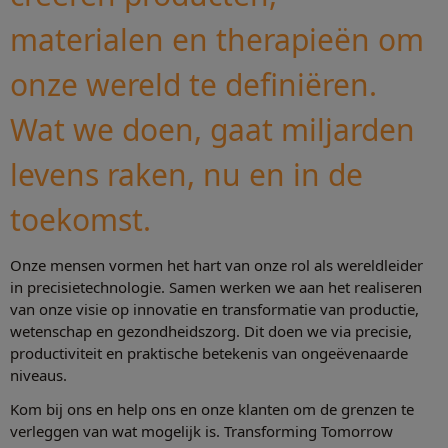
materialen en therapieën om
onze wereld te definiëren.
Wat we doen, gaat miljarden
levens raken, nu en in de
toekomst.
Onze mensen vormen het hart van onze rol als wereldleider
in precisietechnologie. Samen werken we aan het realiseren
van onze visie op innovatie en transformatie van productie,
wetenschap en gezondheidszorg. Dit doen we via precisie,
productiviteit en praktische betekenis van ongeëvenaarde
niveaus.
Kom bij ons en help ons en onze klanten om de grenzen te
verleggen van wat mogelijk is. Transforming Tomorrow