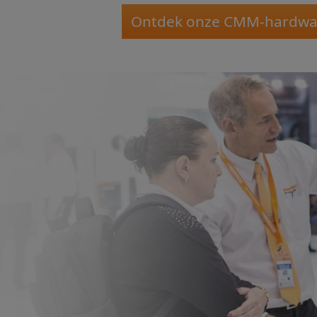
Ontdek onze CMM-hardwa