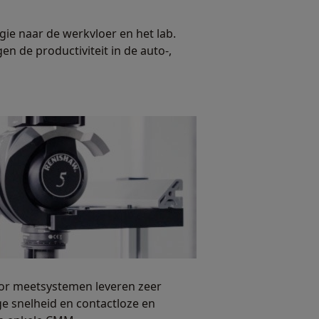
e naar de werkvloer en het lab.
n de productiviteit in de auto-,
or meetsystemen leveren zeer
 snelheid en contactloze en