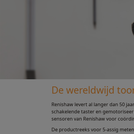
De wereldwijd t
Renishaw levert al langer dan 50 jaar
schakelende taster en gemotoriseer
sensoren van Renishaw voor coördi
De productreeks voor 5-assig meten