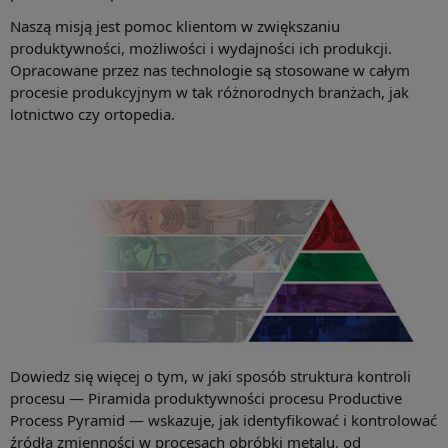
Naszą misją jest pomoc klientom w zwiększaniu
produktywności, możliwości i wydajności ich produkcji.
Opracowane przez nas technologie są stosowane w całym
procesie produkcyjnym w tak różnorodnych branżach, jak
lotnictwo czy ortopedia.
Dowiedz się więcej o tym, w jaki sposób struktura kontroli
procesu — Piramida produktywności procesu Productive
Process Pyramid — wskazuje, jak identyfikować i kontrolować
źródła zmienności w procesach obróbki metalu, od