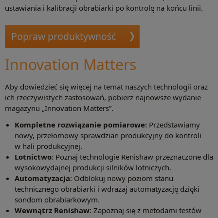
ustawiania i kalibracji obrabiarki po kontrolę na końcu linii.
Popraw produktywność
Innovation Matters
Aby dowiedzieć się więcej na temat naszych technologii oraz
ich rzeczywistych zastosowań, pobierz najnowsze wydanie
magazynu „Innovation Matters”.
Kompletne rozwiązanie pomiarowe:
Przedstawiamy
nowy, przełomowy sprawdzian produkcyjny do kontroli
w hali produkcyjnej.
Lotnictwo
: Poznaj technologie Renishaw przeznaczone dla
wysokowydajnej produkcji silników lotniczych.
Automatyzacja
: Odblokuj nowy poziom stanu
technicznego obrabiarki i wdrażaj automatyzację dzięki
sondom obrabiarkowym.
Wewnątrz Renishaw
: Zapoznaj się z metodami testów