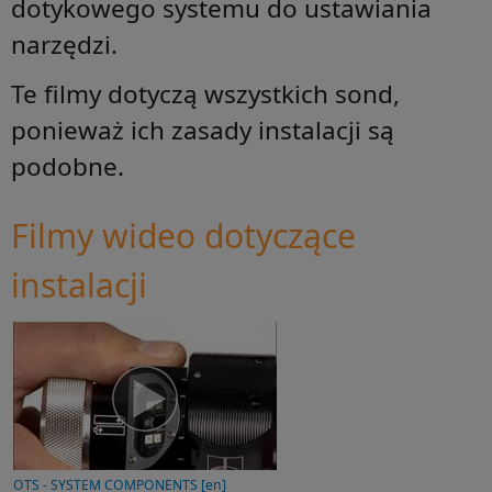
dotykowego systemu do ustawiania
narzędzi.
Te filmy dotyczą wszystkich sond,
ponieważ ich zasady instalacji są
podobne.
Filmy wideo dotyczące
instalacji
OTS - SYSTEM COMPONENTS [en]