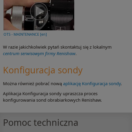
OTS - MAINTENANCE [en]
W razie jakichkolwiek pytań skontaktuj się z lokalnym
centrum serwisowym firmy Renishaw
.
Konfiguracja sondy
Można również pobrać nową
aplikację Konfiguracja sondy
.
Aplikacja Konfiguracja sondy upraszcza proces
konfigurowania sond obrabiarkowych Renishaw.
Pomoc techniczna