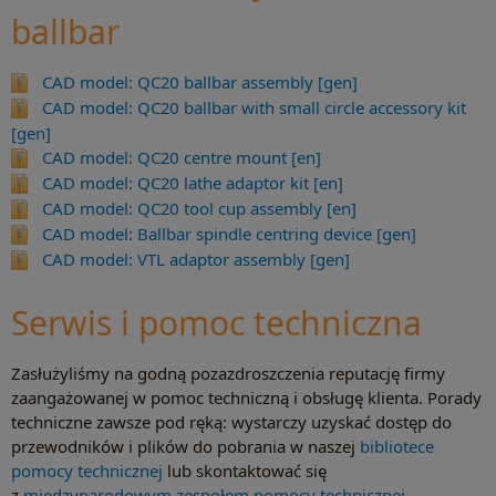
ballbar
CAD model: QC20 ballbar assembly [gen]
CAD model: QC20 ballbar with small circle accessory kit
[gen]
CAD model: QC20 centre mount [en]
CAD model: QC20 lathe adaptor kit [en]
CAD model: QC20 tool cup assembly [en]
CAD model: Ballbar spindle centring device [gen]
CAD model: VTL adaptor assembly [gen]
Serwis i pomoc techniczna
Zasłużyliśmy na godną pozazdroszczenia reputację firmy
zaangażowanej w pomoc techniczną i obsługę klienta. Porady
techniczne zawsze pod ręką: wystarczy uzyskać dostęp do
przewodników i plików do pobrania w naszej
bibliotece
pomocy technicznej
lub skontaktować się
z
międzynarodowym zespołem pomocy technicznej
.