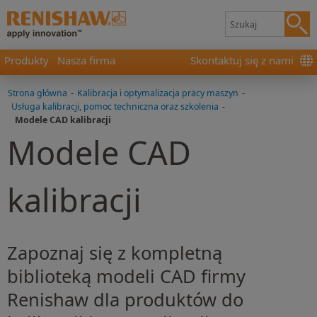
Produkty
Nasza firma
Skontaktuj się z nami
Strona główna
-
Kalibracja i optymalizacja pracy maszyn
-
Usługa kalibracji, pomoc techniczna oraz szkolenia
-
Modele CAD kalibracji
Modele CAD
kalibracji
Zapoznaj się z kompletną
biblioteką modeli CAD firmy
Renishaw dla produktów do