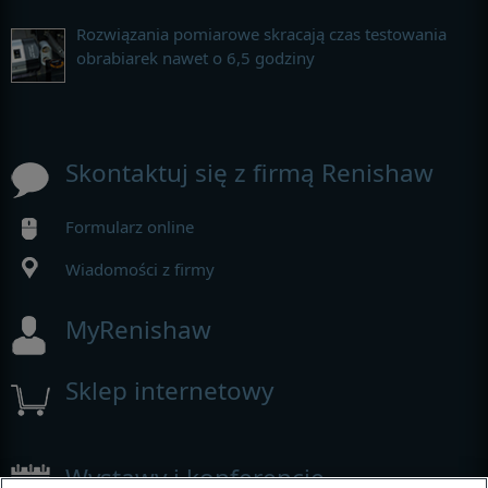
Rozwiązania pomiarowe skracają czas testowania
obrabiarek nawet o 6,5 godziny
Skontaktuj się z firmą Renishaw
Formularz online
Wiadomości z firmy
MyRenishaw
Sklep internetowy
Wystawy i konferencje