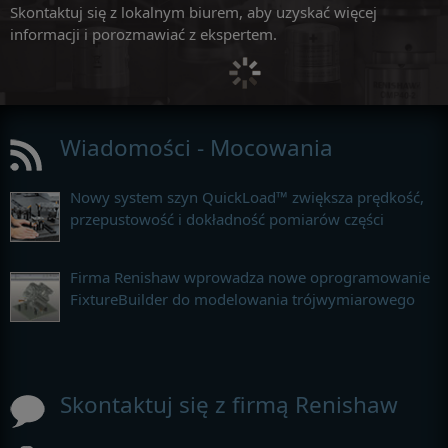
Skontaktuj się z lokalnym biurem, aby uzyskać więcej
informacji i porozmawiać z ekspertem.
Wiadomości - Mocowania
Nowy system szyn QuickLoad™ zwiększa prędkość,
przepustowość i dokładność pomiarów części
Firma Renishaw wprowadza nowe oprogramowanie
FixtureBuilder do modelowania trójwymiarowego
Skontaktuj się z firmą Renishaw