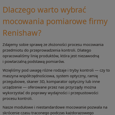
Dlaczego warto wybrać
mocowania pomiarowe firmy
Renishaw?
Zdajemy sobie sprawę ze złożoności procesu mocowania
przedmiotu do przeprowadzenia kontroli. Dlatego
opracowaliśmy linię produktów, która jest niezawodną
i powtarzalną podstawą pomiarów.
Wzięliśmy pod uwagę różne rodzaje i tryby kontroli — czy to
maszyna współrzędnościowa, system optyczny, ramię
przegubowe, skaner 3D, komparator optyczny lub inne
urządzenie — oferowane przez nas przyrządy można
wykorzystać do poprawy wydajności i przepustowości
procesu kontroli.
Nasze modułowe i niestandardowe mocowanie pozwala na
skrócenie czasu traconego podczas każdorazowego