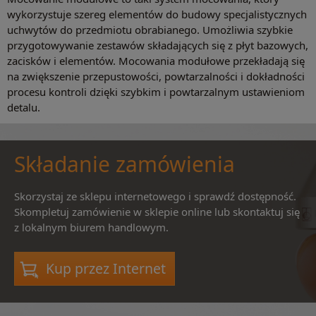
wykorzystuje szereg elementów do budowy specjalistycznych
uchwytów do przedmiotu obrabianego. Umożliwia szybkie
przygotowywanie zestawów składających się z płyt bazowych,
zacisków i elementów. Mocowania modułowe przekładają się
na zwiększenie przepustowości, powtarzalności i dokładności
procesu kontroli dzięki szybkim i powtarzalnym ustawieniom
detalu.
Składanie zamówienia
Skorzystaj ze sklepu internetowego i sprawdź dostępność.
Skompletuj zamówienie w sklepie online lub skontaktuj się
z lokalnym biurem handlowym.
Kup przez Internet