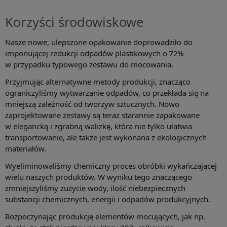
Korzyści środowiskowe
Nasze nowe, ulepszone opakowanie doprowadziło do
imponującej redukcji odpadów plastikowych o 72%
w przypadku typowego zestawu do mocowania.
Przyjmując alternatywne metody produkcji, znacząco
ograniczyliśmy wytwarzanie odpadów, co przekłada się na
mniejszą zależność od tworzyw sztucznych. Nowo
zaprojektowane zestawy są teraz starannie zapakowane
w elegancką i zgrabną walizkę, która nie tylko ułatwia
transportowanie, ale także jest wykonana z ekologicznych
materiałów.
Wyeliminowaliśmy chemiczny proces obróbki wykańczającej
wielu naszych produktów. W wyniku tego znaczącego
zmniejszyliśmy zużycie wody, ilość niebezpiecznych
substancji chemicznych, energii i odpadów produkcyjnych.
Rozpoczynając produkcję elementów mocujących, jak np.