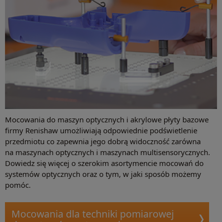
Mocowania do maszyn optycznych i akrylowe płyty bazowe
firmy Renishaw umożliwiają odpowiednie podświetlenie
przedmiotu co zapewnia jego dobrą widoczność zarówna
na maszynach optycznych i maszynach multisensorycznych.
Dowiedz się więcej o szerokim asortymencie mocowań do
systemów optycznych oraz o tym, w jaki sposób możemy
pomóc.
Mocowania dla techniki pomiarowej