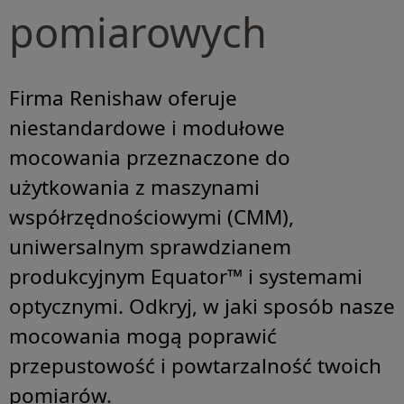
pomiarowych
Firma Renishaw oferuje
niestandardowe i modułowe
mocowania przeznaczone do
użytkowania z maszynami
współrzędnościowymi (CMM),
uniwersalnym sprawdzianem
produkcyjnym Equator™ i systemami
optycznymi. Odkryj, w jaki sposób nasze
mocowania mogą poprawić
przepustowość i powtarzalność twoich
pomiarów.