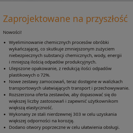
Zaprojektowane na przyszłość
Nowości!
Wyeliminowanie chemicznych procesów obróbki
wykańczającej, co skutkuje zmniejszonym zużyciem
niebezpiecznych substancji chemicznych, wody, energii
i mniejszą ilością odpadów produkcyjnych.
Ulepszone opakowanie, z redukcją ilości odpadów
plastikowych o 72%.
Nowe zestawy zamocowań, teraz dostępne w walizkach
transportowych ułatwiających transport i przechowywanie.
Rozszerzona oferta zestawów, aby dopasować się do
większej liczby zastosowań i zapewnić użytkownikom
większą elastyczność.
Wykonany ze stali nierdzewnej 303 w celu uzyskania
większej odporności na korozję.
Dodano otwory poprzeczne w celu ułatwienia obsługi.