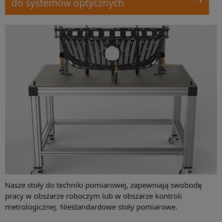
do systemów optycznych
Nasze stoły do techniki pomiarowej, zapewniają swobodę
pracy w obszarze roboczym lub w obszarze kontroli
metrologicznej. Niestandardowe stoły pomiarowe.