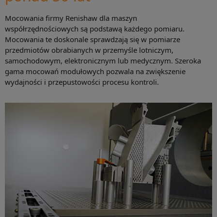
Mocowania firmy Renishaw dla maszyn
współrzędnościowych są podstawą każdego pomiaru.
Mocowania te doskonale sprawdzają się w pomiarze
przedmiotów obrabianych w przemyśle lotniczym,
samochodowym, elektronicznym lub medycznym. Szeroka
gama mocowań modułowych pozwala na zwiększenie
wydajności i przepustowości procesu kontroli.