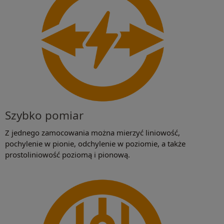
Szybko pomiar
Z jednego zamocowania można mierzyć liniowość,
pochylenie w pionie, odchylenie w poziomie, a także
prostoliniowość poziomą i pionową.