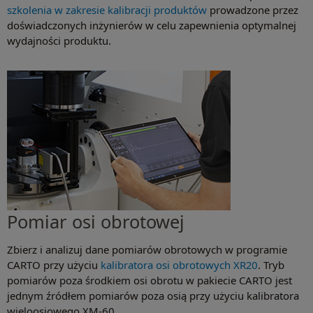
szkolenia w zakresie kalibracji produktów
prowadzone przez
doświadczonych inżynierów w celu zapewnienia optymalnej
wydajności produktu.
Pomiar osi obrotowej
Zbierz i analizuj dane pomiarów obrotowych w programie
CARTO przy użyciu
kalibratora osi obrotowych XR20
. Tryb
pomiarów poza środkiem osi obrotu w pakiecie CARTO jest
jednym źródłem pomiarów poza osią przy użyciu kalibratora
wieloosiowego XM-60.