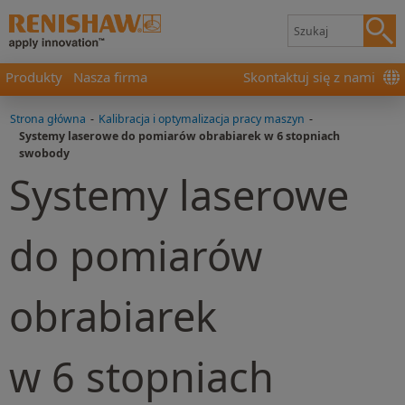
Produkty
Nasza firma
Skontaktuj się z nami
Strona główna
-
Kalibracja i optymalizacja pracy maszyn
-
Systemy laserowe do pomiarów obrabiarek w 6 stopniach
swobody
Systemy laserowe
do pomiarów
obrabiarek
w 6 stopniach