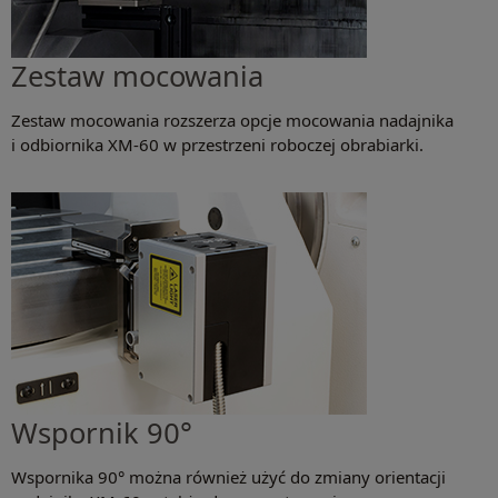
Zestaw mocowania
Zestaw mocowania rozszerza opcje mocowania nadajnika
i odbiornika XM-60 w przestrzeni roboczej obrabiarki.
Wspornik 90°
Wspornika 90° można również użyć do zmiany orientacji