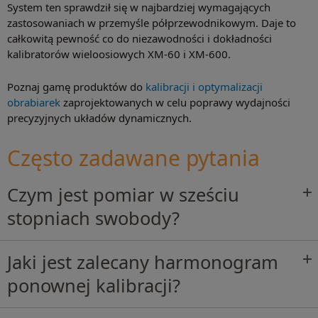
System ten sprawdził się w najbardziej wymagających
zastosowaniach w przemyśle półprzewodnikowym. Daje to
całkowitą pewność co do niezawodności i dokładności
kalibratorów wieloosiowych XM-60 i XM-600.
Poznaj gamę produktów do
kalibracji i optymalizacji
obrabiarek
zaprojektowanych w celu poprawy wydajności
precyzyjnych układów dynamicznych.
Często zadawane pytania
Czym jest pomiar w sześciu
stopniach swobody?
Jaki jest zalecany harmonogram
ponownej kalibracji?