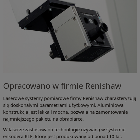
Opracowano w firmie Renishaw
Laserowe systemy pomiarowe firmy Renishaw charakteryzują
się doskonałymi parametrami użytkowymi. Aluminiowa
konstrukcja jest lekka i mocna, pozwala na zamontowanie
najmniejszego pakietu na obrabiarce.
W laserze zastosowano technologię używaną w systemie
enkodera RLE, który jest produkowany od ponad 10 lat.