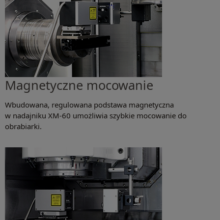
Magnetyczne mocowanie
Wbudowana, regulowana podstawa magnetyczna
w nadajniku XM-60 umożliwia szybkie mocowanie do
obrabiarki.