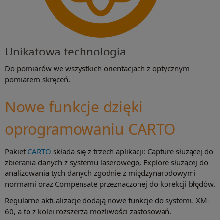
Unikatowa technologia
Do pomiarów we wszystkich orientacjach z optycznym
pomiarem skręceń.
Nowe funkcje dzięki
oprogramowaniu CARTO
Pakiet
CARTO
składa się z trzech aplikacji: Capture służącej do
zbierania danych z systemu laserowego, Explore służącej do
analizowania tych danych zgodnie z międzynarodowymi
normami oraz Compensate przeznaczonej do korekcji błędów.
Regularne aktualizacje dodają nowe funkcje do systemu XM-
60, a to z kolei rozszerza możliwości zastosowań.