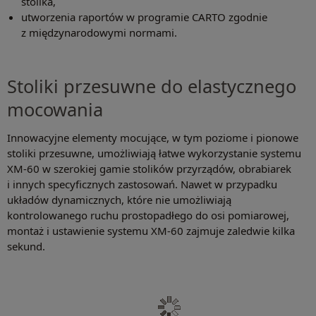
stolika,
utworzenia raportów w programie CARTO zgodnie
z międzynarodowymi normami.
Stoliki przesuwne do elastycznego
mocowania
Innowacyjne elementy mocujące, w tym poziome i pionowe
stoliki przesuwne, umożliwiają łatwe wykorzystanie systemu
XM-60 w szerokiej gamie stolików przyrządów, obrabiarek
i innych specyficznych zastosowań. Nawet w przypadku
układów dynamicznych, które nie umożliwiają
kontrolowanego ruchu prostopadłego do osi pomiarowej,
montaż i ustawienie systemu XM-60 zajmuje zaledwie kilka
sekund.