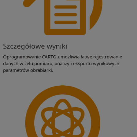
Szczegółowe wyniki
Oprogramowanie CARTO umożliwia łatwe rejestrowanie
danych w celu pomiaru, analizy i eksportu wynikowych
parametrów obrabiarki.