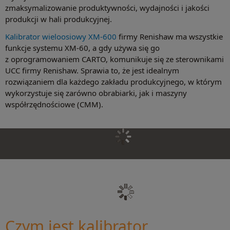
zmaksymalizowanie produktywności, wydajności i jakości
produkcji w hali produkcyjnej.
Kalibrator wieloosiowy XM-600
firmy Renishaw ma wszystkie
funkcje systemu XM-60, a gdy używa się go
z oprogramowaniem CARTO, komunikuje się ze sterownikami
UCC firmy Renishaw. Sprawia to, że jest idealnym
rozwiązaniem dla każdego zakładu produkcyjnego, w którym
wykorzystuje się zarówno obrabiarki, jak i maszyny
współrzędnościowe (CMM).
Czym jest kalibrator