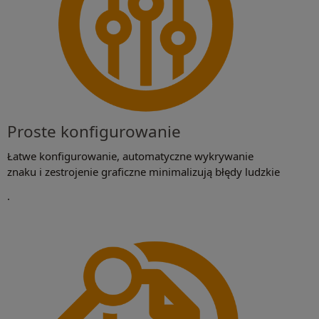
Proste konfigurowanie
Łatwe konfigurowanie, automatyczne wykrywanie
znaku i zestrojenie graficzne minimalizują błędy ludzkie
.