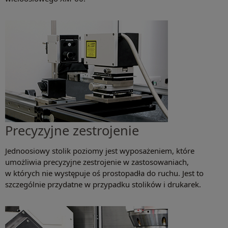
Precyzyjne zestrojenie
Jednoosiowy stolik poziomy jest wyposażeniem, które
umożliwia precyzyjne zestrojenie w zastosowaniach,
w których nie występuje oś prostopadła do ruchu. Jest to
szczególnie przydatne w przypadku stolików i drukarek.