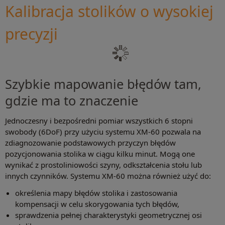
Kalibracja stolików o wysokiej
precyzji
Szybkie mapowanie błędów tam,
gdzie ma to znaczenie
Jednoczesny i bezpośredni pomiar wszystkich 6 stopni
swobody (6DoF) przy użyciu systemu XM-60 pozwala na
zdiagnozowanie podstawowych przyczyn błędów
pozycjonowania stolika w ciągu kilku minut. Mogą one
wynikać z prostoliniowości szyny, odkształcenia stołu lub
innych czynników. Systemu XM-60 można również użyć do:
określenia mapy błędów stolika i zastosowania
kompensacji w celu skorygowania tych błędów,
sprawdzenia pełnej charakterystyki geometrycznej osi