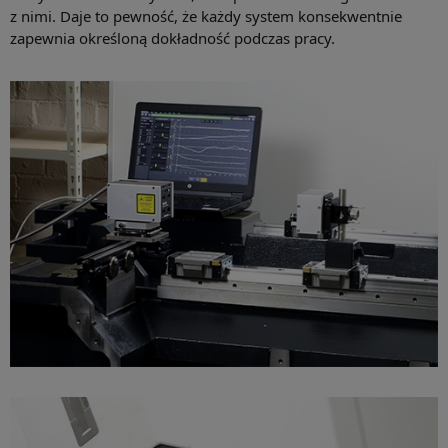
z nimi. Daje to pewność, że każdy system konsekwentnie
zapewnia określoną dokładność podczas pracy.