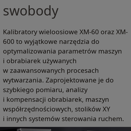
swobody
Kalibratory wieloosiowe XM-60 oraz XM-
600 to wyjątkowe narzędzia do
optymalizowania parametrów maszyn
i obrabiarek używanych
w zaawansowanych procesach
wytwarzania. Zaprojektowane je do
szybkiego pomiaru, analizy
i kompensacji obrabiarek, maszyn
współrzędnościowych, stolików XY
i innych systemów sterowania ruchem.