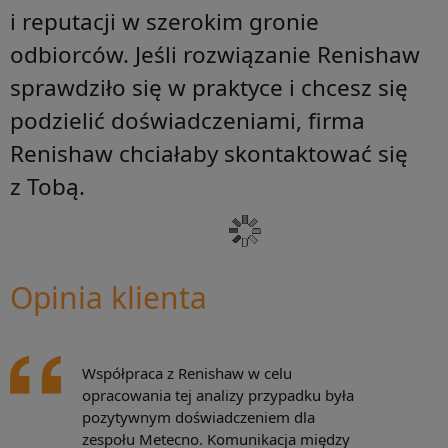
i reputacji w szerokim gronie
odbiorców. Jeśli rozwiązanie Renishaw
sprawdziło się w praktyce i chcesz się
podzielić doświadczeniami, firma
Renishaw chciałaby skontaktować się
z Tobą.
Opinia klienta
Współpraca z Renishaw w celu
opracowania tej analizy przypadku była
pozytywnym doświadczeniem dla
zespołu Metecno. Komunikacja między