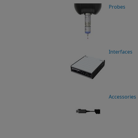
Probes
Interfaces
Accessories