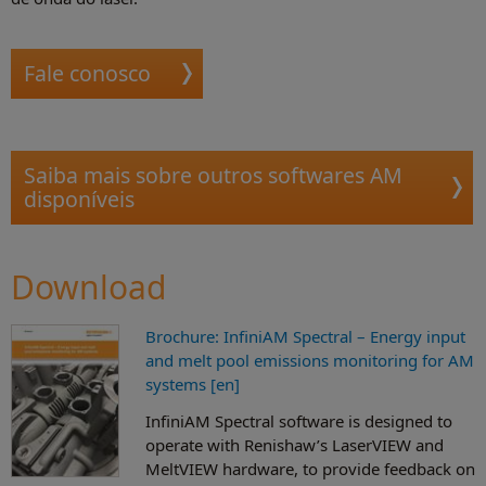
Fale conosco
Saiba mais sobre outros softwares AM
disponíveis
Download
Brochure: InfiniAM Spectral – Energy input
and melt pool emissions monitoring for AM
systems [en]
InfiniAM Spectral software is designed to
operate with Renishaw’s LaserVIEW and
MeltVIEW hardware, to provide feedback on