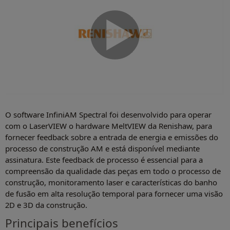
O software InfiniAM Spectral foi desenvolvido para operar
com o LaserVIEW o hardware MeltVIEW da Renishaw, para
fornecer feedback sobre a entrada de energia e emissões do
processo de construção AM e está disponível mediante
assinatura. Este feedback de processo é essencial para a
compreensão da qualidade das peças em todo o processo de
construção, monitoramento laser e características do banho
de fusão em alta resolução temporal para fornecer uma visão
2D e 3D da construção.
Principais benefícios