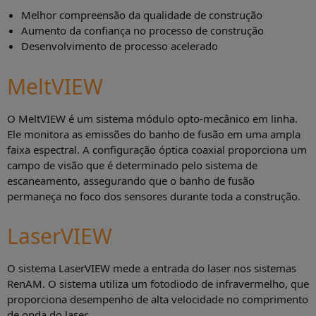
Melhor compreensão da qualidade de construção
Aumento da confiança no processo de construção
Desenvolvimento de processo acelerado
MeltVIEW
O MeltVIEW é um sistema módulo opto-mecânico em linha.
Ele monitora as emissões do banho de fusão em uma ampla
faixa espectral. A configuração óptica coaxial proporciona um
campo de visão que é determinado pelo sistema de
escaneamento, assegurando que o banho de fusão
permaneça no foco dos sensores durante toda a construção.
LaserVIEW
O sistema LaserVIEW mede a entrada do laser nos sistemas
RenAM. O sistema utiliza um fotodiodo de infravermelho, que
proporciona desempenho de alta velocidade no comprimento
de onda do laser.