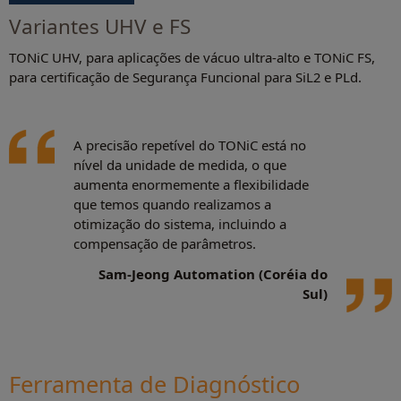
Variantes UHV e FS
TONiC UHV, para aplicações de vácuo ultra-alto e TONiC FS,
para certificação de Segurança Funcional para SiL2 e PLd.
A precisão repetível do TONiC está no
nível da unidade de medida, o que
aumenta enormemente a flexibilidade
que temos quando realizamos a
otimização do sistema, incluindo a
compensação de parâmetros.
Sam-Jeong Automation (Coréia do
Sul)
Ferramenta de Diagnóstico