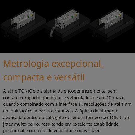
Metrologia excepcional,
compacta e versátil
A série TONiC é o sistema de encoder incremental sem
contato compacto que oferece velocidades de até 10 m/s e,
quando combinado com a interface Ti, resoluções de até 1 nm
em aplicações lineares e rotativas. A óptica de filtragem
avançada dentro do cabeçote de leitura fornece ao TONiC um
jitter muito baixo, resultando em excelente estabilidade
posicional e controle de velocidade mais suave.