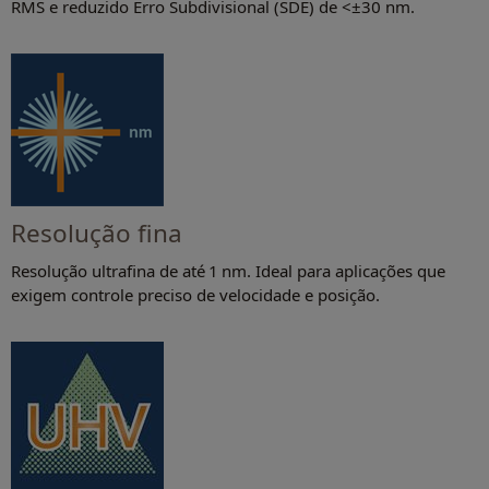
RMS e reduzido Erro Subdivisional (SDE) de <±30 nm.
Resolução fina
Resolução ultrafina de até 1 nm. Ideal para aplicações que
exigem controle preciso de velocidade e posição.