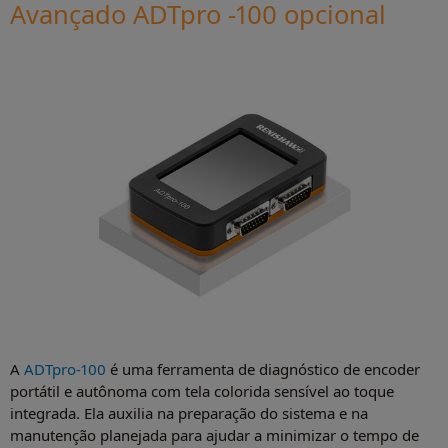
Avançado ADTpro -100 opcional
A
ADTpro-100
é uma ferramenta de diagnóstico de encoder
portátil e autônoma com tela colorida sensível ao toque
integrada. Ela auxilia na preparação do sistema e na
manutenção planejada para ajudar a minimizar o tempo de