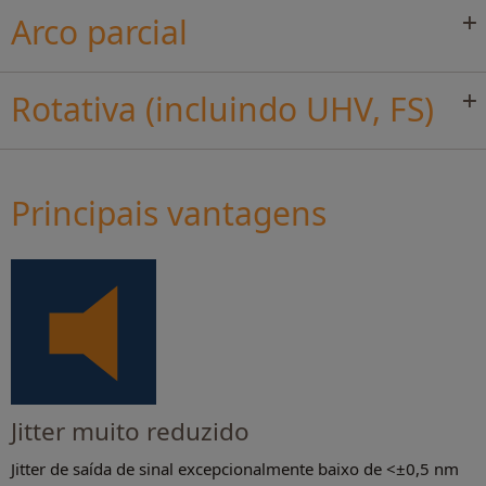
Arco parcial
Rotativa (incluindo UHV, FS)
Principais vantagens
Jitter muito reduzido
Jitter de saída de sinal excepcionalmente baixo de <±0,5 nm