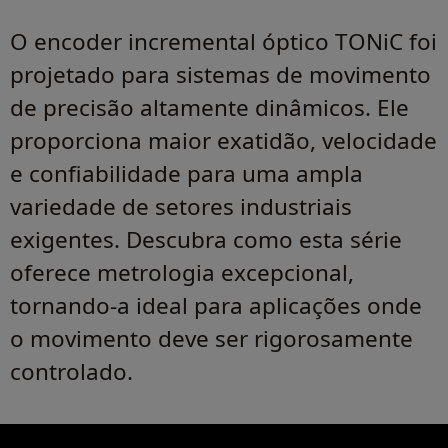
O encoder incremental óptico TONiC foi
projetado para sistemas de movimento
de precisão altamente dinâmicos. Ele
proporciona maior exatidão, velocidade
e confiabilidade para uma ampla
variedade de setores industriais
exigentes. Descubra como esta série
oferece metrologia excepcional,
tornando-a ideal para aplicações onde
o movimento deve ser rigorosamente
controlado.