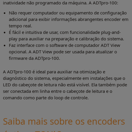
inatividade não programado da máquina. A ADTpro-100:
Não requer computador ou equipamento de configuração
adicional para exibir informações abrangentes encoder em
tempo real.
É fácil e intuitiva de usar, com funcionalidade plug-and-
play para auxiliar na preparação e calibração do sistema.
Faz interface com o software de computador ADT View
opcional. A ADT View pode ser usada para atualizar o
firmware da ADTpro-100.
A ADTpro-100 é ideal para auxiliar na otimização e
diagnóstico do sistema, especialmente em instalações que o
LED do cabeçote de leitura não está visível. Ela também pode
ser conectada em linha entre o cabeçote de leitura e o
comando como parte do loop de controle.
Saiba mais sobre os encoders