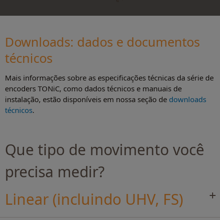
Downloads: dados e documentos
técnico
s
Mais informações sobre as especificações técnicas da série de
encoders TONiC, como dados técnicos e manuais de
instalação, estão disponíveis em nossa seção de
downloads
técnicos
.
Que tipo de movimento você
precisa medir?
Linear (incluindo UHV, FS)