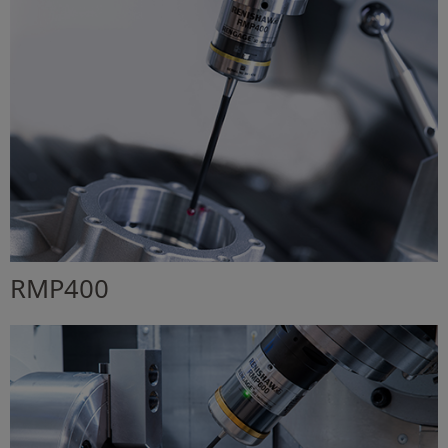
RMP400