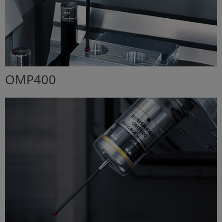
OMP400