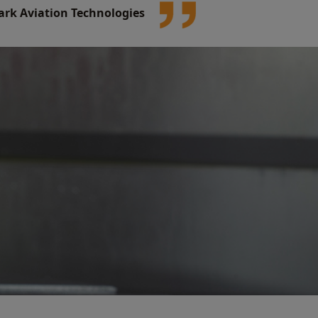
rk Aviation Technologies