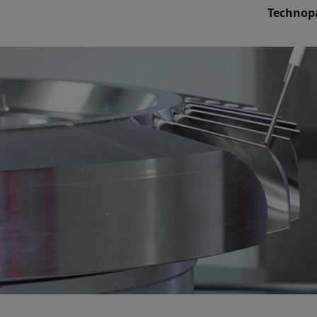
Technopa