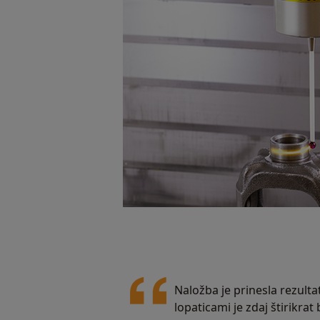
Naložba je prinesla rezulta
lopaticami je zdaj štirikrat