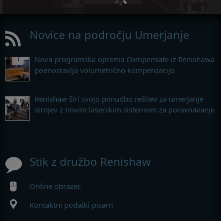
Novice na področju Umerjanje
Nova programska oprema Compensate iz Renishawa
poenostavlja volumetrično kompenzacijo
Renishaw širi svojo ponudbo rešitev za umerjanje
strojev z novim laserskim sistemom za poravnavanje
Stik z družbo Renishaw
Online obrazec
Kontaktni podatki pisarn