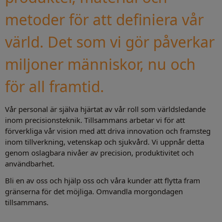
metoder för att definiera vår
värld. Det som vi gör påverkar
miljoner människor, nu och
för all framtid.
Vår personal är själva hjärtat av vår roll som världsledande
inom precisionsteknik. Tillsammans arbetar vi för att
förverkliga vår vision med att driva innovation och framsteg
inom tillverkning, vetenskap och sjukvård. Vi uppnår detta
genom oslagbara nivåer av precision, produktivitet och
användbarhet.
Bli en av oss och hjälp oss och våra kunder att flytta fram
gränserna för det möjliga. Omvandla morgondagen
tillsammans.