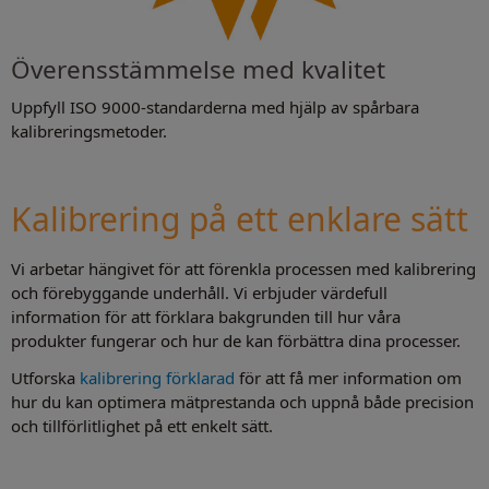
Överensstämmelse med kvalitet
Uppfyll ISO 9000-standarderna med hjälp av spårbara
kalibreringsmetoder.
Kalibrering på ett enklare sätt
Vi arbetar hängivet för att förenkla processen med kalibrering
och förebyggande underhåll. Vi erbjuder värdefull
information för att förklara bakgrunden till hur våra
produkter fungerar och hur de kan förbättra dina processer.
Utforska
kalibrering förklarad
för att få mer information om
hur du kan optimera mätprestanda och uppnå både precision
och tillförlitlighet på ett enkelt sätt.