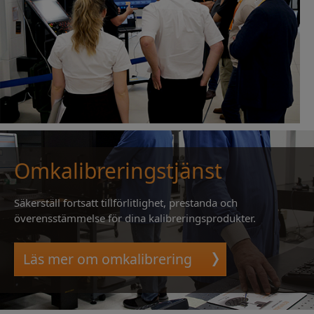
Omkalibreringstjänst
Säkerställ fortsatt tillförlitlighet, prestanda och
överensstämmelse för dina kalibreringsprodukter.
Läs mer om omkalibrering