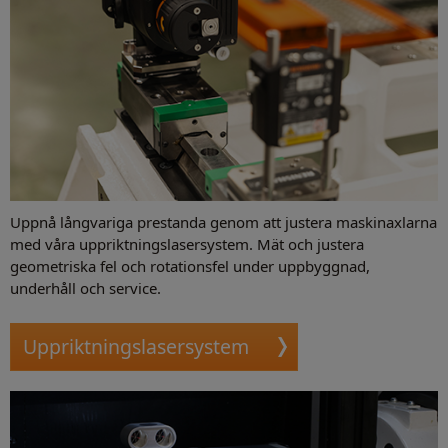
Uppnå långvariga prestanda genom att justera maskinaxlarna
med våra uppriktningslasersystem. Mät och justera
geometriska fel och rotationsfel under uppbyggnad,
underhåll och service.
Uppriktningslasersystem