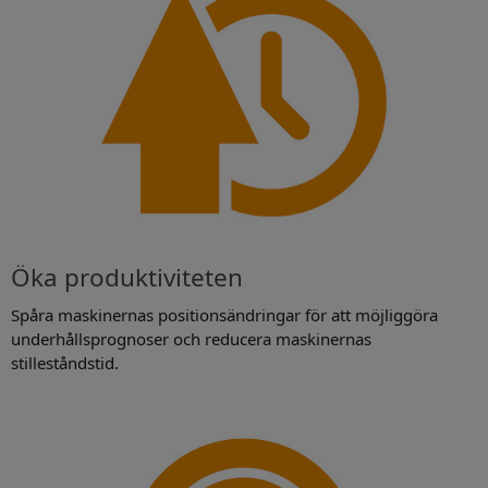
Öka produktiviteten
Spåra maskinernas positionsändringar för att möjliggöra
underhållsprognoser och reducera maskinernas
stilleståndstid.