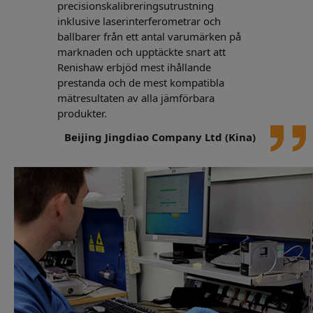
precisionskalibreringsutrustning
inklusive laserinterferometrar och
ballbarer från ett antal varumärken på
marknaden och upptäckte snart att
Renishaw erbjöd mest ihållande
prestanda och de mest kompatibla
mätresultaten av alla jämförbara
produkter.
Beijing Jingdiao Company Ltd (Kina)