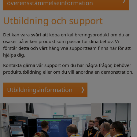
överensstämmelseinformation
Utbildning och support
Det kan vara svårt att köpa en kalibreringsprodukt om du är
osäker på vilken produkt som passar för dina behov. Vi
förstår detta och vårt hängivna supportteam finns här för att
hjälpa dig.
Kontakta gärna vår support om du har några frågor, behöver
produktutbildning eller om du vill anordna en demonstration.
Utbildningsinformation