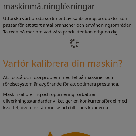
maskinmätninglösningar
Utforska vårt breda sortiment av kalibreringsprodukter som
passar för ett stort antal branscher och användningsområden.
Ta reda på mer om vad våra produkter kan erbjuda dig.
Varför kalibrera din maskin?
Att förstå och lösa problem med fel på maskiner och
rörelsesystem är avgörande för att optimera prestanda.
Maskinkalibrering och optimering förbättrar
tillverkningsstandarder vilket ger en konkurrensfördel med
kvalitet, överensstämmelse och tillit hos kunderna.