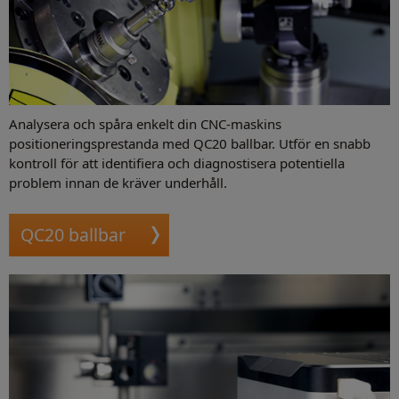
Analysera och spåra enkelt din CNC-maskins
positioneringsprestanda med QC20 ballbar. Utför en snabb
kontroll för att identifiera och diagnostisera potentiella
problem innan de kräver underhåll.
QC20 ballbar