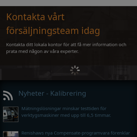
Kontakta vårt
försäljningsteam idag
Kontakta ditt lokala kontor för att få mer information och
prata med någon av våra experter.
Nyheter - Kalibrering
Mätningslösningar minskar testtiden för
verktygsmaskiner med upp till 6,5 timmar.
Renishaws nya Compensate-programvara förenklar