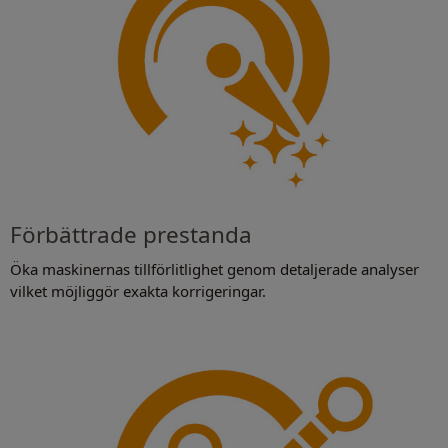
Förbättrade prestanda
Öka maskinernas tillförlitlighet genom detaljerade analyser
vilket möjliggör exakta korrigeringar.