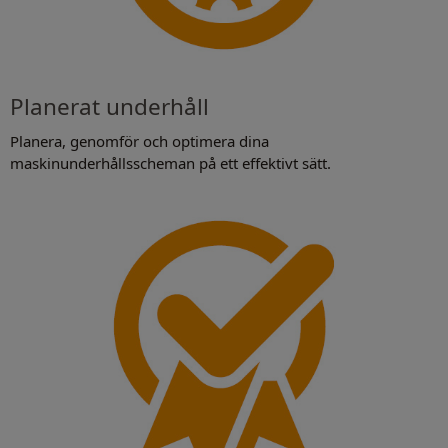
Planerat underhåll
Planera, genomför och optimera dina
maskinunderhållsscheman på ett effektivt sätt.