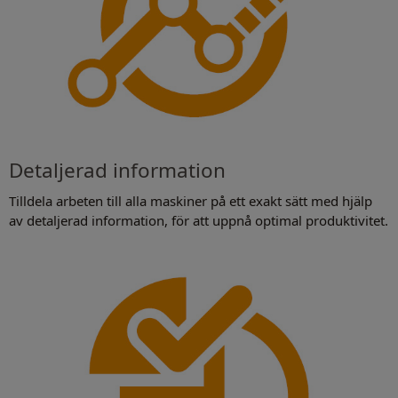
Detaljerad information
Tilldela arbeten till alla maskiner på ett exakt sätt med hjälp
av detaljerad information, för att uppnå optimal produktivitet.