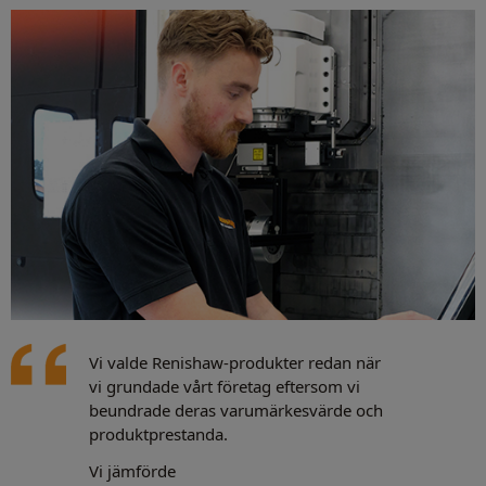
Vi valde Renishaw-produkter redan när
vi grundade vårt företag eftersom vi
beundrade deras varumärkesvärde och
produktprestanda.
Vi jämförde