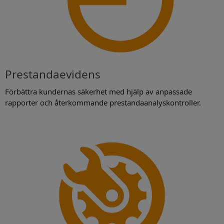
Prestandaevidens
Förbättra kundernas säkerhet med hjälp av anpassade
rapporter och återkommande prestandaanalyskontroller.