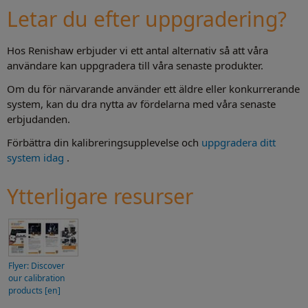
Letar du efter uppgradering?
Hos Renishaw erbjuder vi ett antal alternativ så att våra
användare kan uppgradera till våra senaste produkter.
Om du för närvarande använder ett äldre eller konkurrerande
system, kan du dra nytta av fördelarna med våra senaste
erbjudanden.
Förbättra din kalibreringsupplevelse och
uppgradera ditt
system idag
.
Ytterligare resurser
Flyer: Discover
our calibration
products [en]