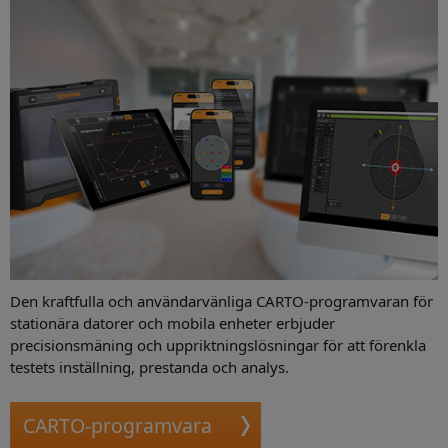
Den kraftfulla och användarvänliga CARTO-programvaran för
stationära datorer och mobila enheter erbjuder
precisionsmäning och uppriktningslösningar för att förenkla
testets inställning, prestanda och analys.
CARTO-programvara