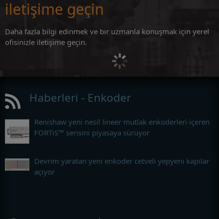
iletişime geçin
Daha fazla bilgi edinmek ve bir uzmanla konuşmak için yerel
ofisinizle iletişime geçin.
Haberleri - Enkoder
Renishaw yeni nesil lineer mutlak enkoderleri içeren
FORTiS™ serisini piyasaya sürüyor
Devrim yaratan yeni enkoder cetveli yepyeni kapılar
açıyor