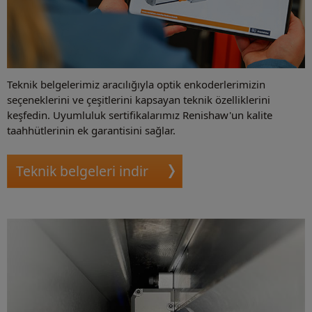
Teknik belgelerimiz aracılığıyla optik enkoderlerimizin
seçeneklerini ve çeşitlerini kapsayan teknik özelliklerini
keşfedin. Uyumluluk sertifikalarımız Renishaw'un kalite
taahhütlerinin ek garantisini sağlar.
Teknik belgeleri indir