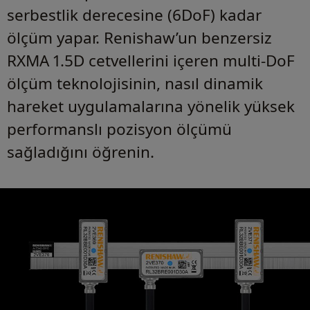
serbestlik derecesine (6DoF) kadar
ölçüm yapar. Renishaw’un benzersiz
RXMA 1.5D cetvellerini içeren multi-DoF
ölçüm teknolojisinin, nasıl dinamik
hareket uygulamalarına yönelik yüksek
performanslı pozisyon ölçümü
sağladığını öğrenin.