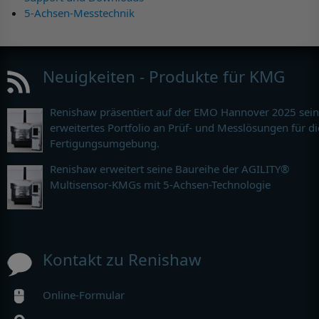
5-Achsen-Messtechnik
Neuigkeiten - Produkte für KMG
Renishaw präsentiert auf der EMO Hannover 2025 sein
erweitertes Portfolio an Prüf- und Messlösungen für di
Fertigungsumgebung.
Renishaw erweitert seine Baureihe der AGILITY®
Multisensor-KMGs mit 5-Achsen-Technologie
Kontakt zu Renishaw
Online-Formular