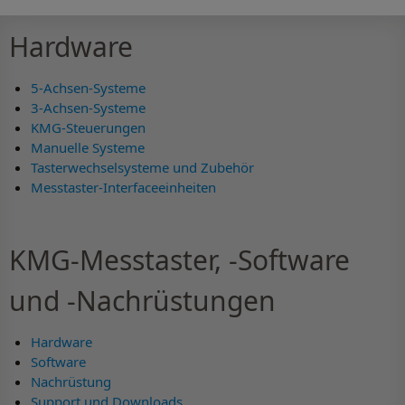
Hardware
5-Achsen-Systeme
3-Achsen-Systeme
KMG-Steuerungen
Manuelle Systeme
Tasterwechselsysteme und Zubehör
Messtaster-Interfaceeinheiten
KMG-Messtaster, -Software
und -Nachrüstungen
Hardware
Software
Nachrüstung
Support und Downloads