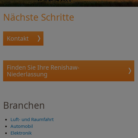
Nächste Schritte
Kontakt
Finden Sie Ihre Renishaw-
Niederlassung
Branchen
Luft- und Raumfahrt
Automobil
Elektronik