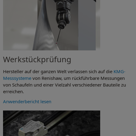
Werkstückprüfung
Hersteller auf der ganzen Welt verlassen sich auf die
KMG-
Messsysteme
von Renishaw, um rückführbare Messungen
von Schaufeln und einer Vielzahl verschiedener Bauteile zu
erreichen.
Anwenderbericht lesen