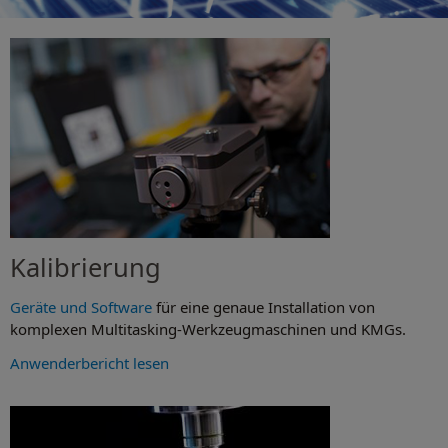
Kalibrierung
Geräte und Software
für eine genaue Installation von
komplexen Multitasking-Werkzeugmaschinen und KMGs.
Anwenderbericht lesen