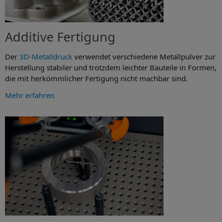
Additive Fertigung
Der
3D-Metalldruck
verwendet verschiedene Metallpulver zur
Herstellung stabiler und trotzdem leichter Bauteile in Formen,
die mit herkömmlicher Fertigung nicht machbar sind.
Mehr erfahren