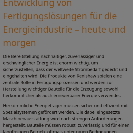
Entwicklung von
Fertigungslösungen für die
Energieindustrie – heute und
morgen
Die Bereitstellung nachhaltiger, zuverlässiger und
erschwinglicher Energie ist enorm wichtig, um
sicherzustellen, dass der weltweite Strombedarf gedeckt und
eingehalten wird. Die Produkte von Renishaw spielen eine
zentrale Rolle in Fertigungsprozessen und werden zur
Herstellung wichtiger Bauteile für die Erzeugung sowohl
herkömmlicher als auch erneuerbarer Energie verwendet.
Herkömmliche Energieträger müssen sicher und effizient mit
Spezialsystemen gefördert werden. Die dabei eingesetzte
Maschinenausstattung wird nach strengen Anforderungen
hergestellt. Bauteile müssen robust, zuverlässig und für einen
langfristigen Betrieb, oftmals unter rauen Bedingungen,