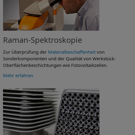
Raman-Spektroskopie
Zur Überprüfung der
Materialbeschaffenheit
von
Sonderkomponenten und der Qualität von Werkstück-
Oberflächenbeschichtungen wie Fotovoltaikzellen.
Mehr erfahren