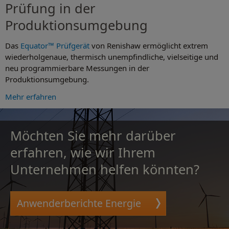
Prüfung in der
Produktionsumgebung
Das
Equator™ Prüfgerät
von Renishaw ermöglicht extrem
wiederholgenaue, thermisch unempfindliche, vielseitige und
neu programmierbare Messungen in der
Produktionsumgebung.
Mehr erfahren
Möchten Sie mehr darüber
erfahren, wie wir Ihrem
Unternehmen helfen könnten?
Anwenderberichte Energie