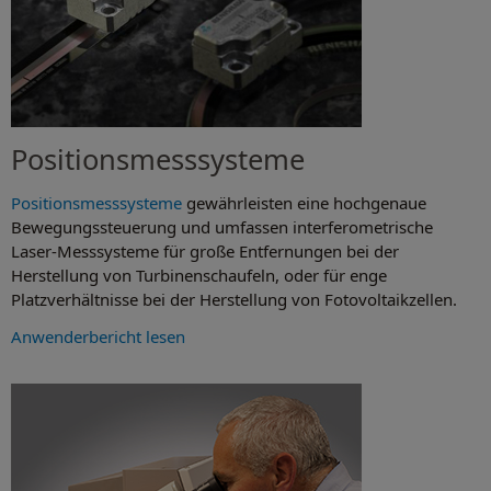
Positionsmesssysteme
Positionsmesssysteme
gewährleisten eine hochgenaue
Bewegungssteuerung und umfassen interferometrische
Laser-Messsysteme für große Entfernungen bei der
Herstellung von Turbinenschaufeln, oder für enge
Platzverhältnisse bei der Herstellung von Fotovoltaikzellen.
Anwenderbericht lesen