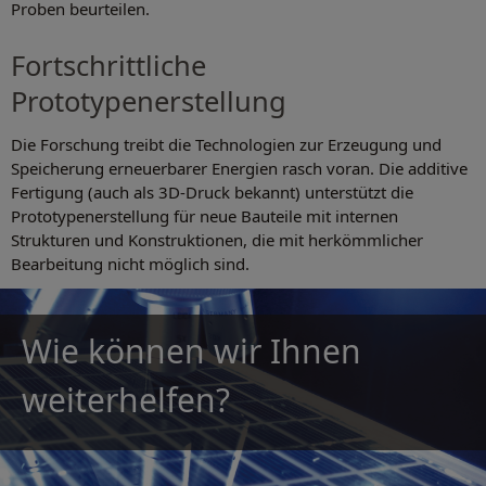
Proben beurteilen.
Fortschrittliche
Prototypenerstellung
Die Forschung treibt die Technologien zur Erzeugung und
Speicherung erneuerbarer Energien rasch voran. Die additive
Fertigung (auch als 3D-Druck bekannt) unterstützt die
Prototypenerstellung für neue Bauteile mit internen
Strukturen und Konstruktionen, die mit herkömmlicher
Bearbeitung nicht möglich sind.
Wie können wir Ihnen
weiterhelfen?