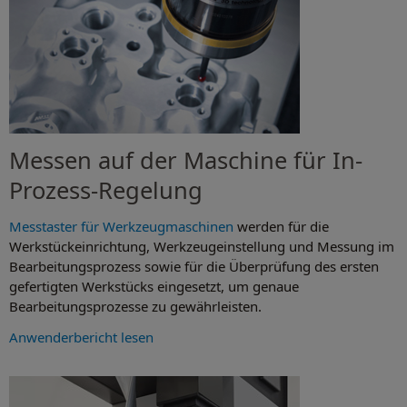
Messen auf der Maschine für In-
Prozess-Regelung
Messtaster für Werkzeugmaschinen
werden für die
Werkstückeinrichtung, Werkzeugeinstellung und Messung im
Bearbeitungsprozess sowie für die Überprüfung des ersten
gefertigten Werkstücks eingesetzt, um genaue
Bearbeitungsprozesse zu gewährleisten.
Anwenderbericht lesen