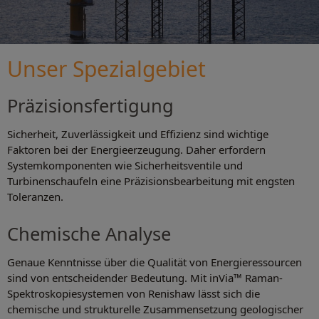
Unser Spezialgebiet
Präzisionsfertigung
Sicherheit, Zuverlässigkeit und Effizienz sind wichtige
Faktoren bei der Energieerzeugung. Daher erfordern
Systemkomponenten wie Sicherheitsventile und
Turbinenschaufeln eine Präzisionsbearbeitung mit engsten
Toleranzen.
Chemische Analyse
Genaue Kenntnisse über die Qualität von Energieressourcen
sind von entscheidender Bedeutung. Mit inVia™ Raman-
Spektroskopiesystemen von Renishaw lässt sich die
chemische und strukturelle Zusammensetzung geologischer