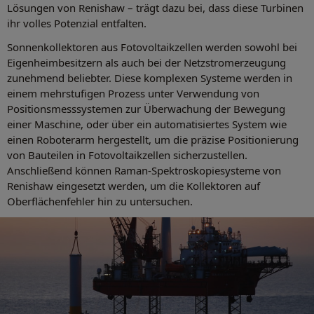
Lösungen von Renishaw – trägt dazu bei, dass diese Turbinen
ihr volles Potenzial entfalten.
Sonnenkollektoren aus Fotovoltaikzellen werden sowohl bei
Eigenheimbesitzern als auch bei der Netzstromerzeugung
zunehmend beliebter. Diese komplexen Systeme werden in
einem mehrstufigen Prozess unter Verwendung von
Positionsmesssystemen zur Überwachung der Bewegung
einer Maschine, oder über ein automatisiertes System wie
einen Roboterarm hergestellt, um die präzise Positionierung
von Bauteilen in Fotovoltaikzellen sicherzustellen.
Anschließend können Raman-Spektroskopiesysteme von
Renishaw eingesetzt werden, um die Kollektoren auf
Oberflächenfehler hin zu untersuchen.