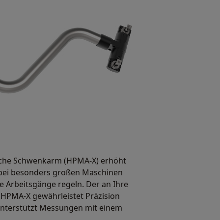
sche Schwenkarm (HPMA-X) erhöht
bei besonders großen Maschinen
 Arbeitsgänge regeln. Der an Ihre
HPMA-X gewährleistet Präzision
unterstützt Messungen mit einem