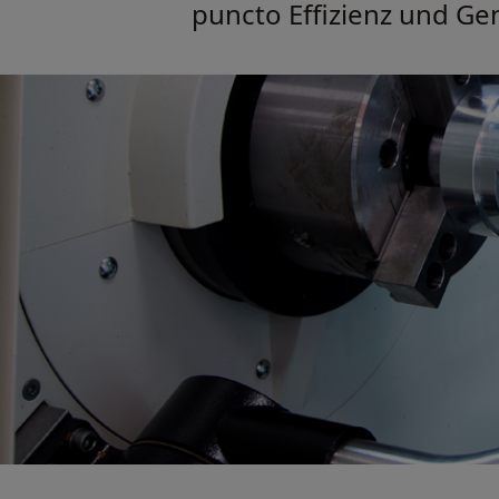
puncto Effizienz und Ge