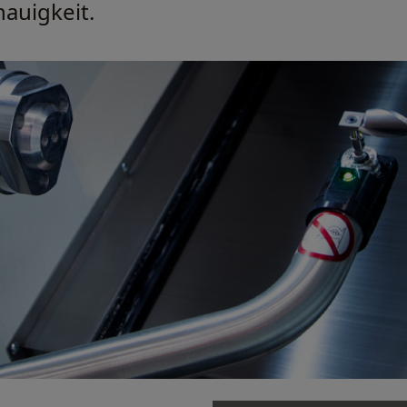
nauigkeit.