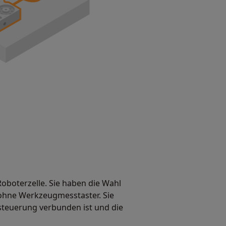
oboterzelle. Sie haben die Wahl
ohne Werkzeugmesstaster. Sie
rsteuerung verbunden ist und die