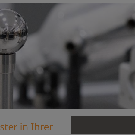
ter in Ihrer