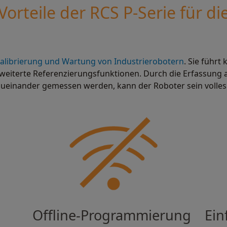
orteile der RCS P-Serie für die
alibrierung und Wartung von Industrierobotern
. Sie führt
weiterte Referenzierungsfunktionen. Durch die Erfassung al
 zueinander gemessen werden, kann der Roboter sein volles
Offline-Programmierung
Ein