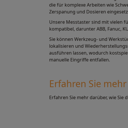
die für komplexe Arbeiten wie Schwe
Zerspanung und Dosieren eingesetz
Unsere Messtaster sind mit vielen
kompatibel, darunter ABB, Fanuc, K
Sie können Werkzeug- und Werkstü
lokalisieren und Wiederherstellung
ausführen lassen, wodurch kostspiel
manuelle Eingriffe entfallen.
Erfahren Sie mehr
Erfahren Sie mehr darüber, wie Sie d