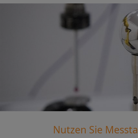
Nutzen Sie Messtas