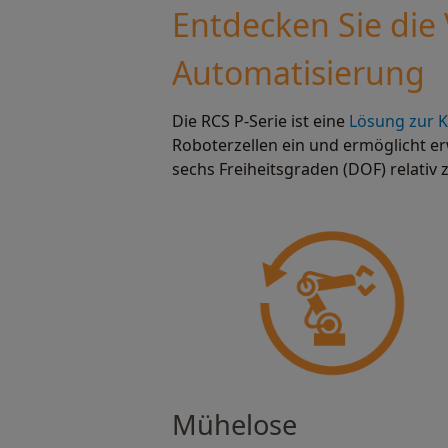
Entdecken Sie die V
Automatisierung
Die RCS P-Serie ist eine
Lösung zur K
Roboterzellen ein und ermöglicht er
sechs Freiheitsgraden (DOF) relativ
Mühelose