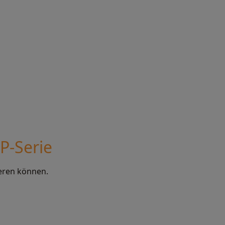
P-Serie
ieren können.