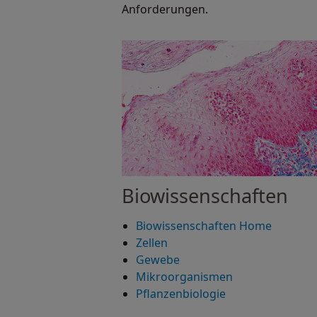
Anforderungen.
Biowissenschaften
Biowissenschaften Home
Zellen
Gewebe
Mikroorganismen
Pflanzenbiologie