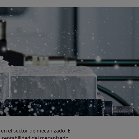
en el sector de mecanizado. El
a rentabilidad del mecanizado.