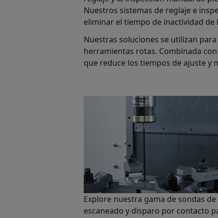
Nuestros sistemas de reglaje e insp
eliminar el tiempo de inactividad de
Nuestras soluciones se utilizan para
herramientas rotas. Combinada con a
que reduce los tiempos de ajuste y 
Explore nuestra gama de sondas de
escaneado y disparo por contacto p