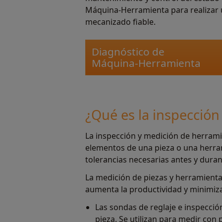
Máquina-Herramienta para realizar
mecanizado fiable.
Diagnóstico de
Máquina-Herramienta
¿Qué es la inspecció
La inspección y medición de herrami
elementos de una pieza o una herra
tolerancias necesarias antes y dura
La medición de piezas y herramient
aumenta la productividad y minimiza
Las sondas de reglaje e inspecci
pieza. Se utilizan para medir con 