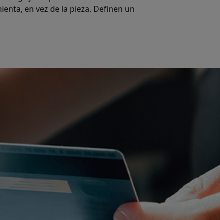
enta, en vez de la pieza. Definen un