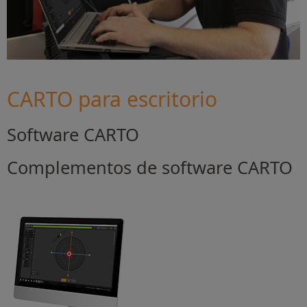
CARTO para escritorio
Software CARTO
Complementos de software CARTO