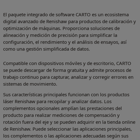
El paquete integrado de software CARTO es un ecosistema
digital avanzado de Renishaw para productos de calibración y
optimización de máquinas. Proporciona soluciones de
alineación y medición de precisión para simplificar la
configuración, el rendimiento y el análisis de ensayos, así
como una gestión simplificada de datos.
Compatible con dispositivos móviles y de escritorio, CARTO
se puede descargar de forma gratuita y admite procesos de
trabajo continuo para capturar, analizar y corregir errores en
sistemas de movimiento.
Sus características principales funcionan con los productos
láser Renishaw para recopilar y analizar datos. Los
complementos opcionales amplían las prestaciones del
producto para realizar mediciones de compensación y
rotación fuera del eje y se pueden adquirir en la tienda online
de Renishaw. Puede seleccionar las aplicaciones principales,
los complementos o las aplicaciones adecuadas según sus