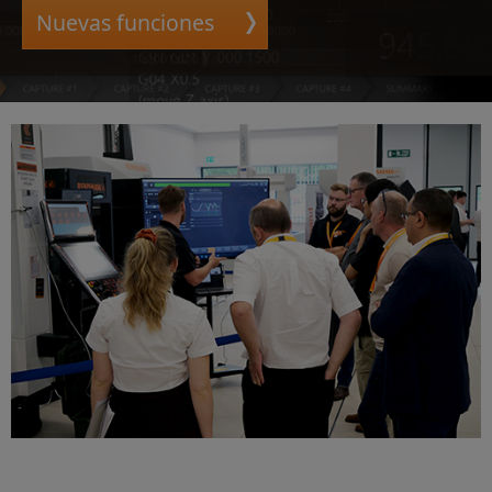
Nuevas funciones