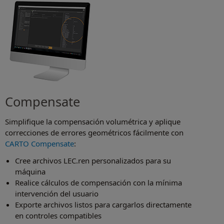
Compensate
Simplifique la compensación volumétrica y aplique
correcciones de errores geométricos fácilmente con
CARTO Compensate
:
Cree archivos LEC.ren personalizados para su
máquina
Realice cálculos de compensación con la mínima
intervención del usuario
Exporte archivos listos para cargarlos directamente
en controles compatibles