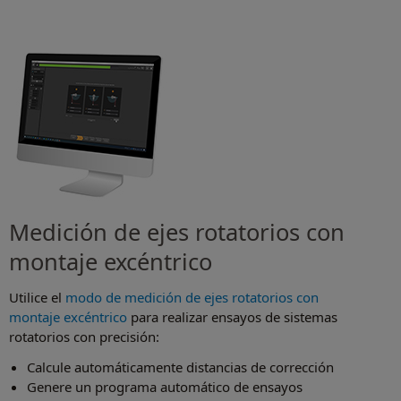
Medición de ejes rotatorios con
montaje excéntrico
Utilice el
modo de medición de ejes rotatorios con
montaje excéntrico
para realizar ensayos de sistemas
rotatorios con precisión:
Calcule automáticamente distancias de corrección
Genere un programa automático de ensayos