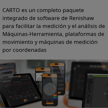
CARTO es un completo paquete
integrado de software de Renishaw
para facilitar la medición y el análisis de
Máquinas-Herramienta, plataformas de
movimiento y máquinas de medición
por coordenadas