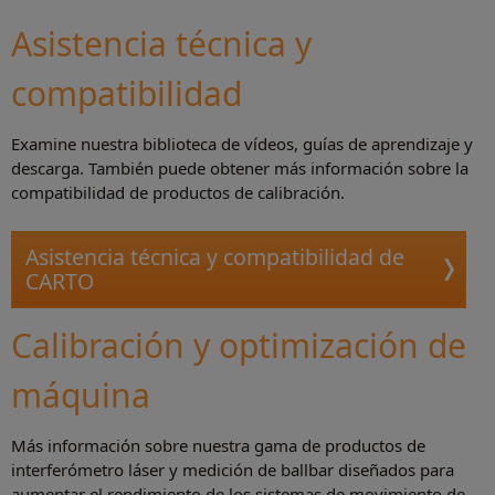
Asistencia técnica y
compatibilidad
Examine nuestra biblioteca de vídeos, guías de aprendizaje y
descarga. También puede obtener más información sobre la
compatibilidad de productos de calibración.
Asistencia técnica y compatibilidad de
CARTO
Calibración y optimización de
máquina
Más información sobre nuestra gama de productos de
interferómetro láser y medición de ballbar diseñados para
aumentar el rendimiento de los sistemas de movimiento de