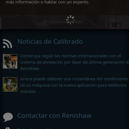
más información o hablar con un experto.
Noticias de Calibrado
Construya según las normas internacionales con el
sistema de alineación por láser de última generación d
Renishaw
Ahora puede obtener una instantánea del rendimiento
de su máquina con la nueva aplicación para teléfonos
móviles
Contactar con Renishaw