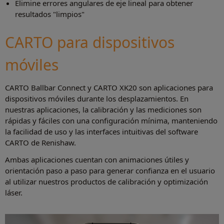
Elimine errores angulares de eje lineal para obtener
resultados "limpios"
CARTO para dispositivos
móviles
CARTO Ballbar Connect y CARTO XK20 son aplicaciones para
dispositivos móviles durante los desplazamientos. En
nuestras aplicaciones, la calibración y las mediciones son
rápidas y fáciles con una configuración mínima, manteniendo
la facilidad de uso y las interfaces intuitivas del software
CARTO de Renishaw.
Ambas aplicaciones cuentan con animaciones útiles y
orientación paso a paso para generar confianza en el usuario
al utilizar nuestros productos de calibración y optimización
láser.