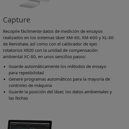
Capture
Recopile fácilmente datos de medición de ensayos
realizados en los sistemas láser XM-60, XM-600 y XL-80
de Renishaw, así como con el calibrador de ejes
rotatorios XR20 con la unidad de compensación
ambiental XC-80, en unos sencillos pasos:
Guarde automáticamente los métodos de ensayo
para repetibilidad
Genere programas automáticos para la mayoría de
controles de máquina
Guarde la posición del láser, los datos ambientales y
las fechas