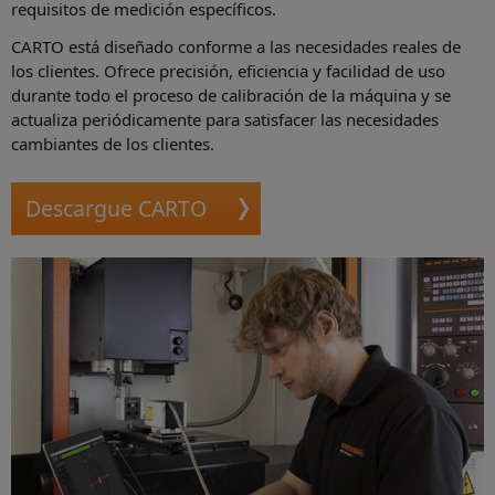
requisitos de medición específicos.
CARTO está diseñado conforme a las necesidades reales de
los clientes. Ofrece precisión, eficiencia y facilidad de uso
durante todo el proceso de calibración de la máquina y se
actualiza periódicamente para satisfacer las necesidades
cambiantes de los clientes.
Descargue CARTO