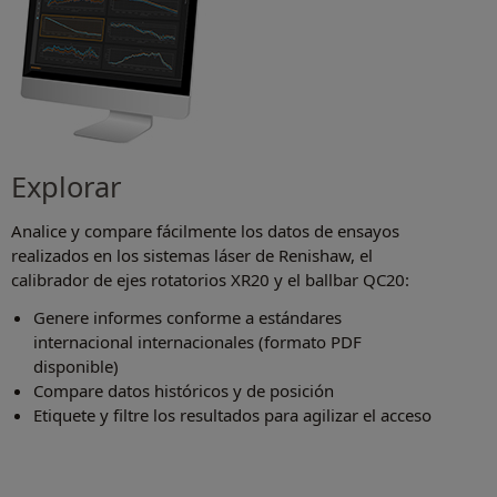
Explorar
Analice y compare fácilmente los datos de ensayos
realizados en los sistemas láser de Renishaw, el
calibrador de ejes rotatorios XR20 y el ballbar QC20:
Genere informes conforme a estándares
internacional internacionales (formato PDF
disponible)
Compare datos históricos y de posición
Etiquete y filtre los resultados para agilizar el acceso