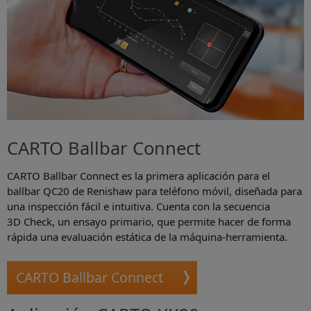
CARTO Ballbar Connect
CARTO Ballbar Connect es la primera aplicación para el
ballbar QC20 de Renishaw para teléfono móvil, diseñada para
una inspección fácil e intuitiva. Cuenta con la secuencia
3D Check, un ensayo primario, que permite hacer de forma
rápida una evaluación estática de la máquina-herramienta.
CARTO Ballbar Connect