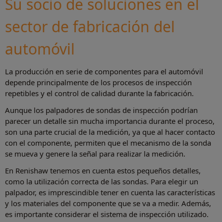
Su socio de soluciones en el
sector de fabricación del
automóvil
La producción en serie de componentes para el automóvil
depende principalmente de los procesos de inspección
repetibles y el control de calidad durante la fabricación.
Aunque los palpadores de sondas de inspección podrían
parecer un detalle sin mucha importancia durante el proceso,
son una parte crucial de la medición, ya que al hacer contacto
con el componente, permiten que el mecanismo de la sonda
se mueva y genere la señal para realizar la medición.
En Renishaw tenemos en cuenta estos pequeños detalles,
como la utilización correcta de las sondas. Para elegir un
palpador, es imprescindible tener en cuenta las características
y los materiales del componente que se va a medir. Además,
es importante considerar el sistema de inspección utilizado.