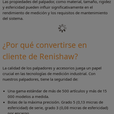
Las propiedades del palpador, como material, tamaño, rigidez
y esfericidad pueden influir significativamente en el
rendimiento de medición y los requisitos de mantenimiento
del sistema.
¿Por qué convertirse en
cliente de Renishaw?
La calidad de los palpadores y accesorios juega un papel
crucial en las tecnologías de medición industrial. Con
nuestros palpadores, tiene la seguridad de:
Una gama estándar de más de 500 artículos y más de 15
000 modelos a medida.
Bolas de la máxima precisión. Grado 5 (0,13 micras de
esfericidad) de serie, grado 3 (0,08 micras de esfericidad)
por encargo.