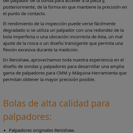
del palpador de la sonda para acceder a la pieza y,
posteriormente, de la forma en que mantiene la precisión en
el punto de contacto.
El rendimiento de la inspección puede verse fácilmente
degradado si se utiliza un palpador con una redondez de la
bola imperfecta o una ubicación incorrecta de ésta, un mal
ajuste de la rosca o un diseño transigente que permita una
flexión excesiva durante la medición.
En Renishaw, aprovechamos toda nuestra experiencia en el
diseño de sondas y palpadores para desarrollar una amplia
gama de palpadores para CMM y Máquina-Herramienta que
permitan obtener la mayor precisión posible.
Bolas de alta calidad para
palpadores:
Palpadores originales Renishaw.