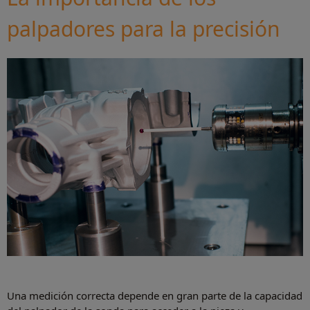
palpadores para la precisión
Una medición correcta depende en gran parte de la capacidad