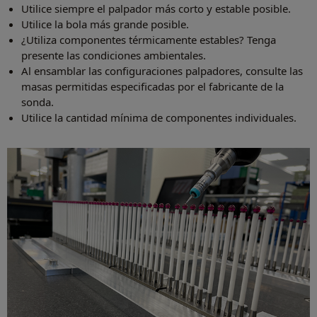
Utilice siempre el palpador más corto y estable posible.
Utilice la bola más grande posible.
¿Utiliza componentes térmicamente estables? Tenga
presente las condiciones ambientales.
Al ensamblar las configuraciones palpadores, consulte las
masas permitidas especificadas por el fabricante de la
sonda.
Utilice la cantidad mínima de componentes individuales.