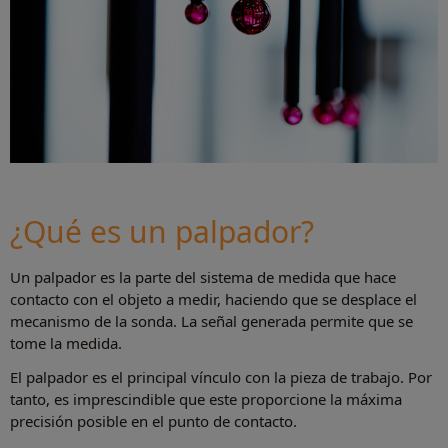
¿Qué es un palpador?
Un palpador es la parte del sistema de medida que hace
contacto con el objeto a medir, haciendo que se desplace el
mecanismo de la sonda. La señal generada permite que se
tome la medida.
El palpador es el principal vínculo con la pieza de trabajo. Por
tanto, es imprescindible que este proporcione la máxima
precisión posible en el punto de contacto.