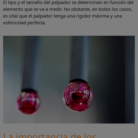
El tipo y el tamaño del palpador se determinan en función del
elemento que se va a medir. No obstante, en todos los casos,
es vital que el palpador tenga una rigidez máxima y una
esfericidad perfecta.
La importancia de los