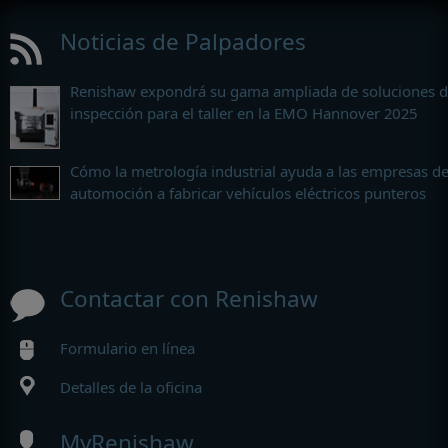
Noticias de Palpadores
Renishaw expondrá su gama ampliada de soluciones 
inspección para el taller en la EMO Hannover 2025
Cómo la metrología industrial ayuda a las empresas d
automoción a fabricar vehículos eléctricos punteros
Contactar con Renishaw
Formulario en línea
Detalles de la oficina
MyRenishaw