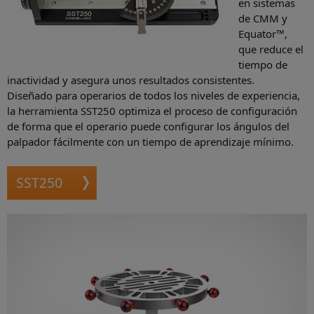
en sistemas
de CMM y
Equator™,
que reduce el
tiempo de
inactividad y asegura unos resultados consistentes.
Diseñado para operarios de todos los niveles de experiencia,
la herramienta SST250 optimiza el proceso de configuración
de forma que el operario puede configurar los ángulos del
palpador fácilmente con un tiempo de aprendizaje mínimo.
SST250