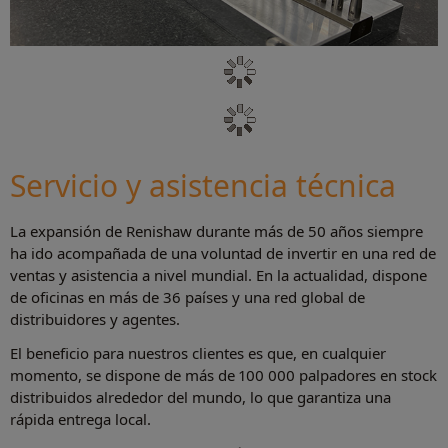
Servicio y asistencia técnica
La expansión de Renishaw durante más de 50 años siempre
ha ido acompañada de una voluntad de invertir en una red de
ventas y asistencia a nivel mundial. En la actualidad, dispone
de oficinas en más de 36 países y una red global de
distribuidores y agentes.
El beneficio para nuestros clientes es que, en cualquier
momento, se dispone de más de 100 000 palpadores en stock
distribuidos alrededor del mundo, lo que garantiza una
rápida entrega local.