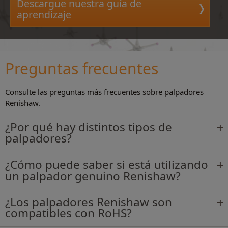
Descargue nuestra guía de
aprendizaje
Preguntas frecuentes
Consulte las preguntas más frecuentes sobre palpadores
Renishaw.
¿Por qué hay distintos tipos de
palpadores?
¿Cómo puede saber si está utilizando
un palpador genuino Renishaw?
¿Los palpadores Renishaw son
compatibles con RoHS?