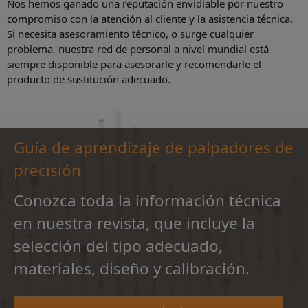
Nos hemos ganado una reputación envidiable por nuestro
compromiso con la atención al cliente y la asistencia técnica.
Si necesita asesoramiento técnico, o surge cualquier
problema, nuestra red de personal a nivel mundial está
siempre disponible para asesorarle y recomendarle el
producto de sustitución adecuado.
Guía de aprendizaje de palpadores de
precisión
Conozca toda la información técnica
en nuestra revista, que incluye la
selección del tipo adecuado,
materiales, diseño y calibración.