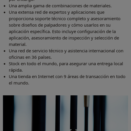
Una amplia gama de combinaciones de materiales.
Una extensa red de expertos y aplicaciones que
proporciona soporte técnico completo y asesoramiento
sobre diseños de palpadores y cómo usarlos en su
aplicación específica. Esto incluye configuración de la
aplicación, asesoramiento de inspección y selección de
material.
Una red de servicio técnico y asistencia internacional con
oficinas en 36 países.
Stock en todo el mundo, para asegurar una entrega local
rápida.
Una tienda en Internet con 9 áreas de transacción en todo
el mundo.