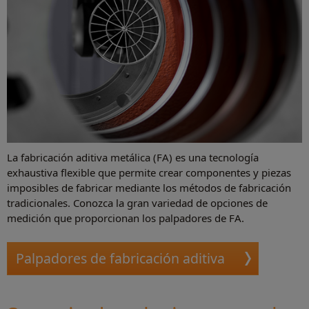
La fabricación aditiva metálica (FA) es una tecnología
exhaustiva flexible que permite crear componentes y piezas
imposibles de fabricar mediante los métodos de fabricación
tradicionales. Conozca la gran variedad de opciones de
medición que proporcionan los palpadores de FA.
Palpadores de fabricación aditiva