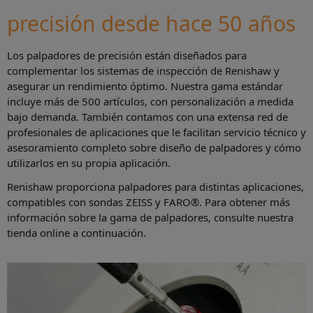
precisión desde hace 50 años
Los palpadores de precisión están diseñados para
complementar los sistemas de inspección de Renishaw y
asegurar un rendimiento óptimo. Nuestra gama estándar
incluye más de 500 artículos, con personalización a medida
bajo demanda. También contamos con una extensa red de
profesionales de aplicaciones que le facilitan servicio técnico y
asesoramiento completo sobre diseño de palpadores y cómo
utilizarlos en su propia aplicación.
Renishaw proporciona palpadores para distintas aplicaciones,
compatibles con sondas ZEISS y FARO®. Para obtener más
información sobre la gama de palpadores, consulte nuestra
tienda online a continuación.