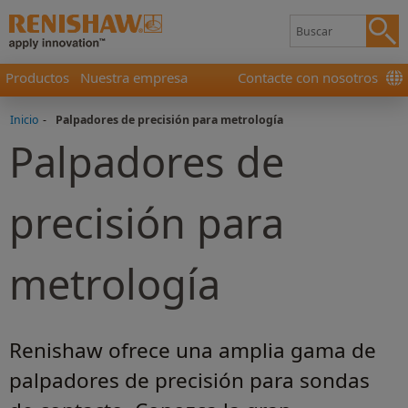
Productos
Nuestra empresa
Contacte con nosotros
Inicio
-
Palpadores de precisión para metrología
Palpadores de
precisión para
metrología
Renishaw ofrece una amplia gama de
palpadores de precisión para sondas