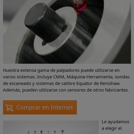
Nuestra extensa gama de palpadores puede utilizarse en
varios sistemas. Incluye CMM, Máquina-Herramienta, sondas
de escaneado y sistemas de calibre Equator de Renishaw.
Además, pueden utilizarse con sensores de otros fabricantes.
Comprar en Internet
Le ayudamos
a elegir el