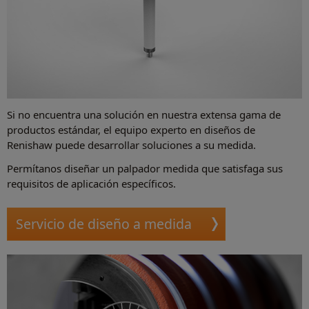
Si no encuentra una solución en nuestra extensa gama de
productos estándar, el equipo experto en diseños de
Renishaw puede desarrollar soluciones a su medida.
Permítanos diseñar un palpador medida que satisfaga sus
requisitos de aplicación específicos.
Servicio de diseño a medida