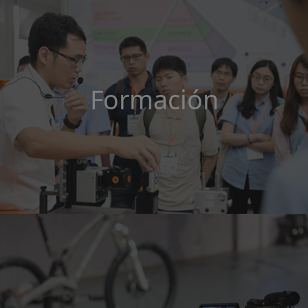
Formación