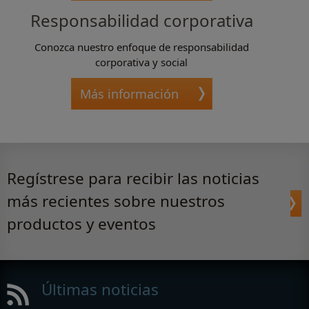
Responsabilidad corporativa
Conozca nuestro enfoque de responsabilidad
corporativa y social
Más información
Regístrese para recibir las noticias
más recientes sobre nuestros
productos y eventos
Últimas noticias