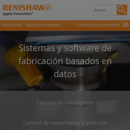
Productos
Nuestra empresa
Contacte con nosotros
Sistemas y software de
fabricación basados en
datos
Fabricación inteligente
Control de movimiento y posición