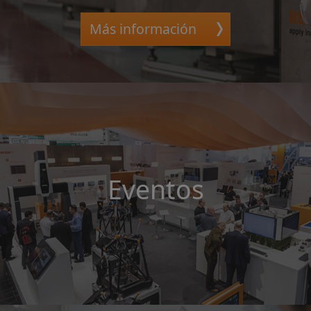
Más información
Eventos