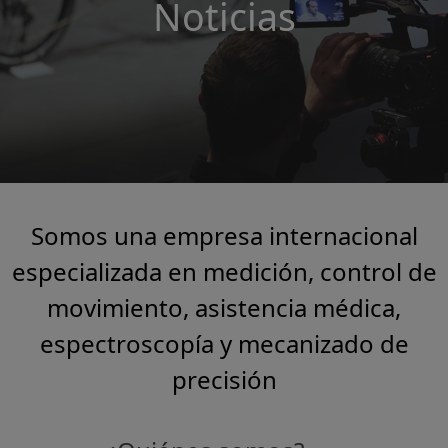
Noticias
Somos una empresa internacional
especializada en medición, control de
movimiento, asistencia médica,
espectroscopía y mecanizado de
precisión