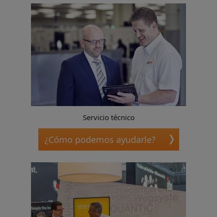
Servicio técnico
¿Cómo podemos ayudarle?