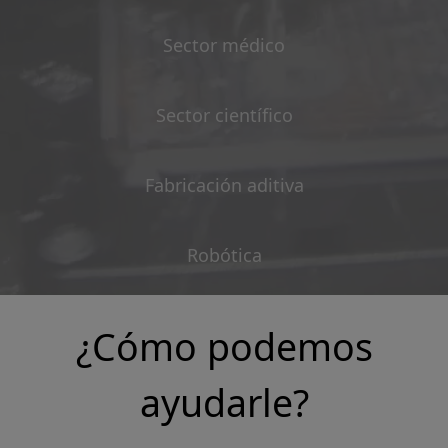
Sector médico
Sector científico
Fabricación aditiva
Robótica
¿Cómo podemos
ayudarle?