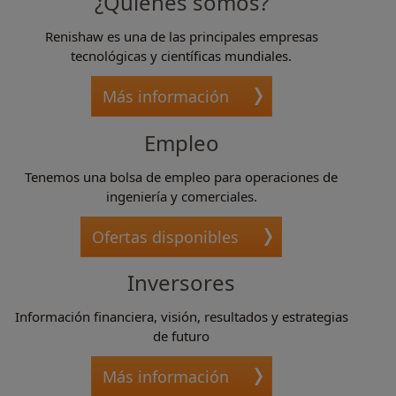
¿Quiénes somos?
Renishaw es una de las principales empresas
tecnológicas y científicas mundiales.
Más información
Empleo
Tenemos una bolsa de empleo para operaciones de
ingeniería y comerciales.
Ofertas disponibles
Inversores
Información financiera, visión, resultados y estrategias
de futuro
Más información