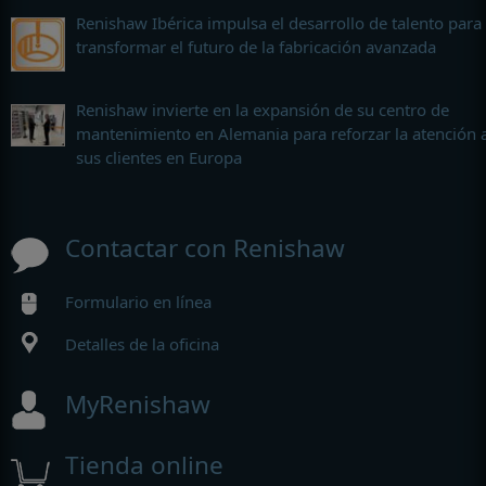
Renishaw Ibérica impulsa el desarrollo de talento para
transformar el futuro de la fabricación avanzada
Renishaw invierte en la expansión de su centro de
mantenimiento en Alemania para reforzar la atención 
sus clientes en Europa
Contactar con Renishaw
Formulario en línea
Detalles de la oficina
MyRenishaw
Tienda online