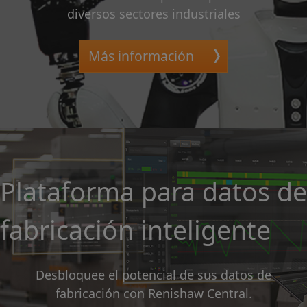
diversos sectores industriales
Más información
Plataforma para datos de
fabricación inteligente
Desbloquee el potencial de sus datos de
fabricación con Renishaw Central.