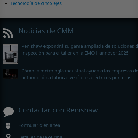
Tecnología de cinco ejes
Noticias de CMM
Renishaw expondrá su gama ampliada de soluciones 
inspección para el taller en la EMO Hannover 2025
Cómo la metrología industrial ayuda a las empresas d
automoción a fabricar vehículos eléctricos punteros
Contactar con Renishaw
Formulario en línea
Detalles de la oficina