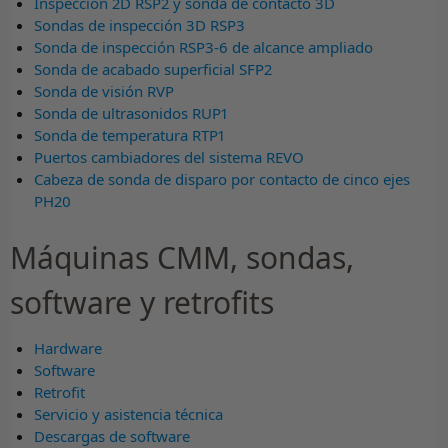
Inspección 2D RSP2 y sonda de contacto 3D
Sondas de inspección 3D RSP3
Sonda de inspección RSP3-6 de alcance ampliado
Sonda de acabado superficial SFP2
Sonda de visión RVP
Sonda de ultrasonidos RUP1
Sonda de temperatura RTP1
Puertos cambiadores del sistema REVO
Cabeza de sonda de disparo por contacto de cinco ejes
PH20
Máquinas CMM, sondas,
software y retrofits
Hardware
Software
Retrofit
Servicio y asistencia técnica
Descargas de software