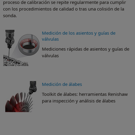
proceso de calibración se repite regularmente para cumplir
con los procedimientos de calidad o tras una colisión de la
sonda.
Medición de los asientos y guías de
válvulas
Mediciones rápidas de asientos y guías de
válvulas
Medición de álabes
Toolkit de álabes: herramientas Renishaw
para inspección y análisis de álabes