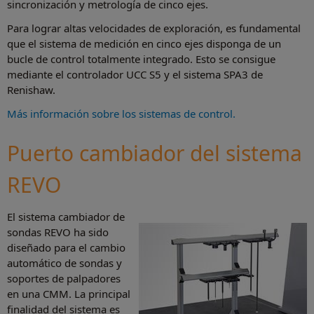
sincronización y metrología de cinco ejes.
Para lograr altas velocidades de exploración, es fundamental
que el sistema de medición en cinco ejes disponga de un
bucle de control totalmente integrado. Esto se consigue
mediante el controlador UCC S5 y el sistema SPA3 de
Renishaw.
Más información sobre los sistemas de control.
Puerto cambiador del sistema
REVO
El sistema cambiador de
sondas REVO ha sido
diseñado para el cambio
automático de sondas y
soportes de palpadores
en una CMM. La principal
finalidad del sistema es