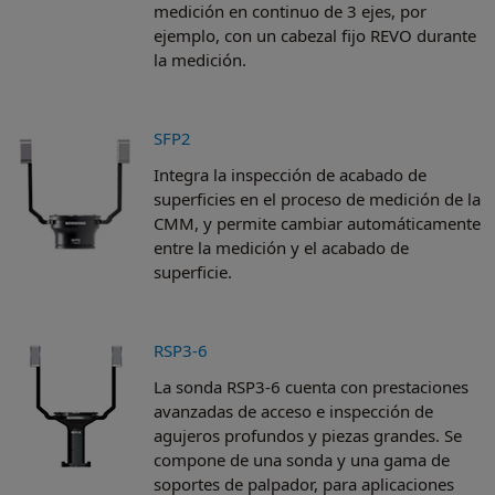
medición en continuo de 3 ejes, por
ejemplo, con un cabezal fijo REVO durante
la medición.
SFP2
Integra la inspección de acabado de
superficies en el proceso de medición de la
CMM, y permite cambiar automáticamente
entre la medición y el acabado de
superficie.
RSP3-6
La sonda RSP3-6 cuenta con prestaciones
avanzadas de acceso e inspección de
agujeros profundos y piezas grandes. Se
compone de una sonda y una gama de
soportes de palpador, para aplicaciones