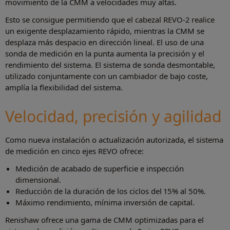
movimiento de la CMM a velocidades muy altas.
Esto se consigue permitiendo que el cabezal REVO-2 realice
un exigente desplazamiento rápido, mientras la CMM se
desplaza más despacio en dirección lineal. El uso de una
sonda de medición en la punta aumenta la precisión y el
rendimiento del sistema. El sistema de sonda desmontable,
utilizado conjuntamente con un cambiador de bajo coste,
amplía la flexibilidad del sistema.
Velocidad, precisión y agilidad
Como nueva instalación o actualización autorizada, el sistema
de medición en cinco ejes REVO ofrece:
Medición de acabado de superficie e inspección
dimensional.
Reducción de la duración de los ciclos del 15% al 50%.
Máximo rendimiento, mínima inversión de capital.
Renishaw ofrece una gama de CMM optimizadas para el