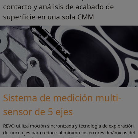
contacto y análisis de acabado de
superficie en una sola CMM
Sistema de medición multi-
sensor de 5 ejes
REVO utiliza moción sincronizada y tecnología de exploración
de cinco ejes para reducir al mínimo los errores dinámicos del