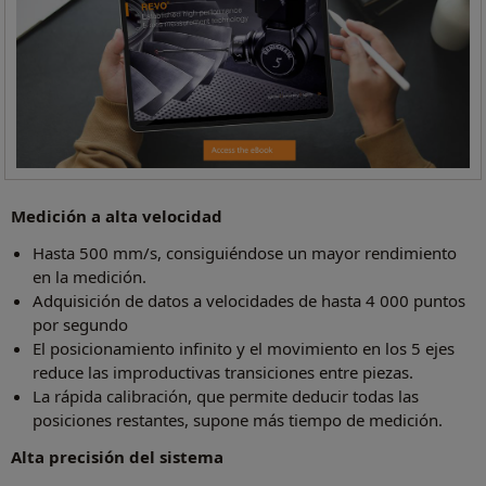
Medición a alta velocidad
Hasta 500 mm/s, consiguiéndose un mayor rendimiento
en la medición.
Adquisición de datos a velocidades de hasta 4 000 puntos
por segundo
El posicionamiento infinito y el movimiento en los 5 ejes
reduce las improductivas transiciones entre piezas.
La rápida calibración, que permite deducir todas las
posiciones restantes, supone más tiempo de medición.
Alta precisión del sistema