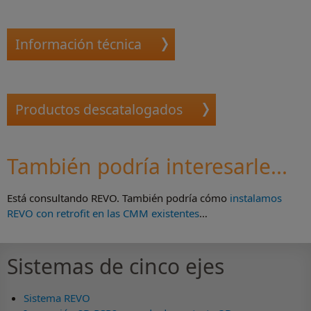
Información técnica
Productos descatalogados
También podría interesarle...
Está consultando REVO. También podría cómo
instalamos
REVO con retrofit en las CMM existentes
…
Sistemas de cinco ejes
Sistema REVO