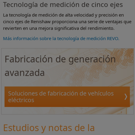
Tecnología de medición de cinco ejes
La tecnología de medición de alta velocidad y precisión en
cinco ejes de Renishaw proporciona una serie de ventajas que
revierten en una mejora significativa del rendimiento.
Más información sobre la tecnología de medición REVO.
Fabricación de generación
avanzada
Soluciones de fabricación de vehículos
eléctricos
Estudios y notas de la