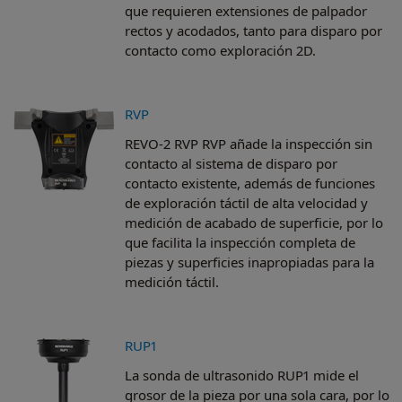
que requieren extensiones de palpador
rectos y acodados, tanto para disparo por
contacto como exploración 2D.
RVP
REVO-2 RVP RVP añade la inspección sin
contacto al sistema de disparo por
contacto existente, además de funciones
de exploración táctil de alta velocidad y
medición de acabado de superficie, por lo
que facilita la inspección completa de
piezas y superficies inapropiadas para la
medición táctil.
RUP1
La sonda de ultrasonido RUP1 mide el
grosor de la pieza por una sola cara, por lo