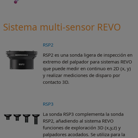
Sistema multi-sensor REVO
RSP2
RSP2 es una sonda ligera de inspección en
extremo del palpador para sistemas REVO
que puede medir en continuo en 2D (x, y)
y realizar mediciones de disparo por
contacto 3D.
RSP3
La sonda RSP3 complementa la sonda
RSP2, añadiendo al sistema REVO
funciones de exploración 3D (x,y,z) y
palpadores acodados. Se utiliza para la