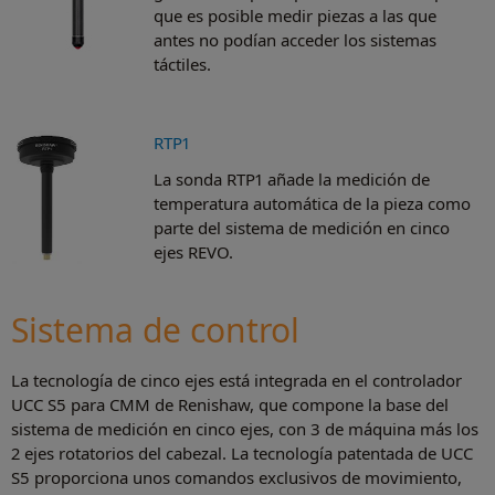
que es posible medir piezas a las que
antes no podían acceder los sistemas
táctiles.
RTP1
La sonda RTP1 añade la medición de
temperatura automática de la pieza como
parte del sistema de medición en cinco
ejes REVO.
Sistema de control
La tecnología de cinco ejes está integrada en el controlador
UCC S5 para CMM de Renishaw, que compone la base del
sistema de medición en cinco ejes, con 3 de máquina más los
2 ejes rotatorios del cabezal. La tecnología patentada de UCC
S5 proporciona unos comandos exclusivos de movimiento,