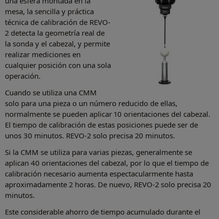
una esfera montada en la
mesa, la sencilla y práctica
técnica de calibración de REVO-
2 detecta la geometría real de
la sonda y el cabezal, y permite
realizar mediciones en
cualquier posición con una sola
operación.
Cuando se utiliza una CMM
solo para una pieza o un número reducido de ellas,
normalmente se pueden aplicar 10 orientaciones del cabezal.
El tiempo de calibración de estas posiciones puede ser de
unos 30 minutos. REVO-2 solo precisa 20 minutos.
Si la CMM se utiliza para varias piezas, generalmente se
aplican 40 orientaciones del cabezal, por lo que el tiempo de
calibración necesario aumenta espectacularmente hasta
aproximadamente 2 horas. De nuevo, REVO-2 solo precisa 20
minutos.
Este considerable ahorro de tiempo acumulado durante el