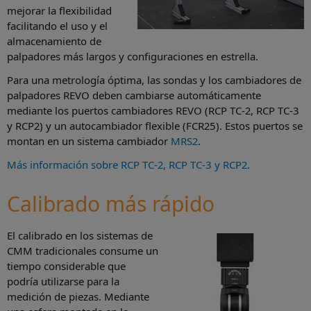
mejorar la flexibilidad
facilitando el uso y el
almacenamiento de
palpadores más largos y configuraciones en estrella.
Para una metrología óptima, las sondas y los cambiadores de
palpadores REVO deben cambiarse automáticamente
mediante los puertos cambiadores REVO (RCP TC-2, RCP TC-3
y RCP2) y un autocambiador flexible (FCR25). Estos puertos se
montan en un sistema cambiador
MRS2
.
Más información sobre RCP TC-2, RCP TC-3 y RCP2.
Calibrado más rápido
El calibrado en los sistemas de
CMM tradicionales consume un
tiempo considerable que
podría utilizarse para la
medición de piezas. Mediante