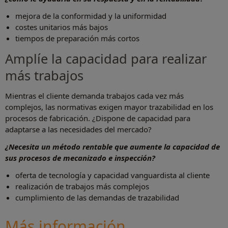
mejora de la conformidad y la uniformidad
costes unitarios más bajos
tiempos de preparación más cortos
Amplíe la capacidad para realizar
más trabajos
Mientras el cliente demanda trabajos cada vez más
complejos, las normativas exigen mayor trazabilidad en los
procesos de fabricación. ¿Dispone de capacidad para
adaptarse a las necesidades del mercado?
¿Necesita un método rentable que aumente la capacidad de
sus procesos de mecanizado e inspección?
oferta de tecnología y capacidad vanguardista al cliente
realización de trabajos más complejos
cumplimiento de las demandas de trazabilidad
Más información