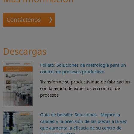
Contáctenos
Descargas
Folleto: Soluciones de metrología para un
control de procesos productivo
Transforme su productividad de fabricación
con la ayuda de expertos en control de
procesos
Guía de bolsillo: Soluciones - Mejore la
calidad y la precisión de las piezas a la vez
que aumenta la eficacia de su centro de