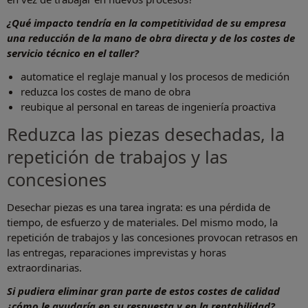
¿Qué impacto tendría en la competitividad de su empresa
una reducción de la mano de obra directa y de los costes de
servicio técnico en el taller?
automatice el reglaje manual y los procesos de medición
reduzca los costes de mano de obra
reubique al personal en tareas de ingeniería proactiva
Reduzca las piezas desechadas, la
repetición de trabajos y las
concesiones
Desechar piezas es una tarea ingrata: es una pérdida de
tiempo, de esfuerzo y de materiales. Del mismo modo, la
repetición de trabajos y las concesiones provocan retrasos en
las entregas, reparaciones imprevistas y horas
extraordinarias.
Si pudiera eliminar gran parte de estos costes de calidad
¿cómo le ayudaría en su respuesta y en la rentabilidad?