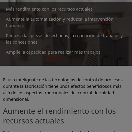
Más rendimiento con los recursos actuales.
Aumente la automatización y reduzca la intervención
humana.
Reduzca las piezas desechadas, la repetición de trabajos y
las concesiones.
Amplíe la capacidad para realizar más trabajos.
El uso inteligente de las tecnologías de control de procesos
durante la fabricación tiene unos efectos beneficiosos más
allá de los aspectos tradicionales del control de calidad
dimensional.
Aumente el rendimiento con los
recursos actuales