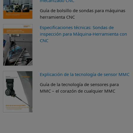
mecanizado CNC
Guía de bolsillo de sondas para máquinas
herramienta CNC
Especificaciones técnicas: Sondas de
inspección para Máquina-Herramienta con
CNC
Explicación de la tecnología de sensor MMC
Guía de la tecnología de sensores para
MMC – el corazón de cualquier MMC