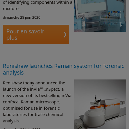
of identifying components within a
mixture.
dimanche 28 juin 2020
Pour en savoir
plus
Renishaw launches Raman system for forensic
analysis
Renishaw today announced the
launch of the inVia™ InSpect, a
new version of its bestselling inVia
confocal Raman microscope,
optimised for use in forensic
laboratories for trace chemical
analysis.