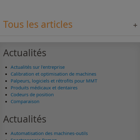
Tous les articles
Actualités
Actualités sur l'entreprise
Calibration et optimisation de machines
Palpeurs, logiciels et rétrofits pour MMT
Produits médicaux et dentaires
Codeurs de position
Comparaison
Actualités
Automatisation des machines-outils