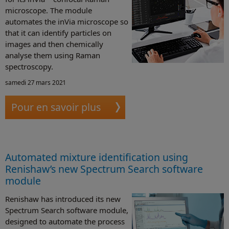
microscope. The module
automates the inVia microscope so
that it can identify particles on
images and then chemically
analyse them using Raman
spectroscopy.
samedi 27 mars 2021
Pour en savoir plus
Automated mixture identification using
Renishaw’s new Spectrum Search software
module
Renishaw has introduced its new
Spectrum Search software module,
designed to automate the process