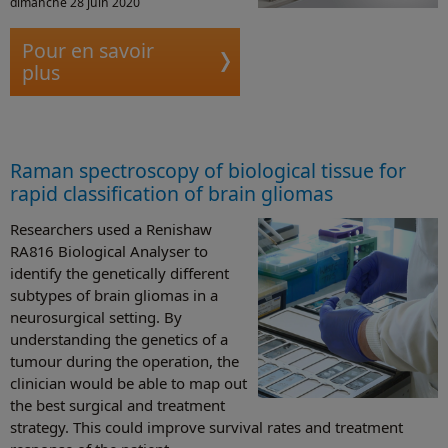
dimanche 28 juin 2020
Pour en savoir
plus
Raman spectroscopy of biological tissue for
rapid classification of brain gliomas
Researchers used a Renishaw
RA816 Biological Analyser to
identify the genetically different
subtypes of brain gliomas in a
neurosurgical setting. By
understanding the genetics of a
tumour during the operation, the
clinician would be able to map out
the best surgical and treatment
strategy. This could improve survival rates and treatment