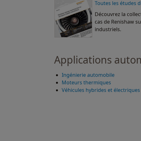
Toutes les études d
Découvrez la colle
cas de Renishaw su
industriels.
Applications auto
Ingénierie automobile
Moteurs thermiques
Véhicules hybrides et électriques