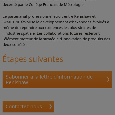
décerné par le Collège Français de Métrologie.
Le partenariat professionnel étroit entre Renishaw et
SYMÉTRIE favorise le développement d’hexapodes évolués à
même de répondre aux exigences les plus strictes de
l’industrie spatiale. Les collaborations futures resteront
l’élément moteur de la stratégie d’innovation de produits des
deux sociétés.
Étapes suivantes
S’abonner à la lettre d’information de
Renishaw
Contactez-nous