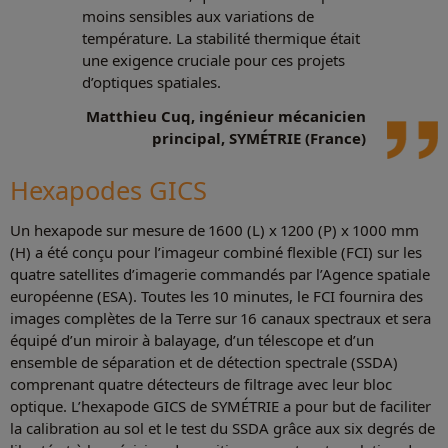
moins sensibles aux variations de
température. La stabilité thermique était
une exigence cruciale pour ces projets
d’optiques spatiales.
Matthieu Cuq, ingénieur mécanicien
principal, SYMÉTRIE (France)
Hexapodes GICS
Un hexapode sur mesure de 1600 (L) x 1200 (P) x 1000 mm
(H) a été conçu pour l’imageur combiné flexible (FCI) sur les
quatre satellites d’imagerie commandés par l’Agence spatiale
européenne (ESA). Toutes les 10 minutes, le FCI fournira des
images complètes de la Terre sur 16 canaux spectraux et sera
équipé d’un miroir à balayage, d’un télescope et d’un
ensemble de séparation et de détection spectrale (SSDA)
comprenant quatre détecteurs de filtrage avec leur bloc
optique. L’hexapode GICS de SYMÉTRIE a pour but de faciliter
la calibration au sol et le test du SSDA grâce aux six degrés de