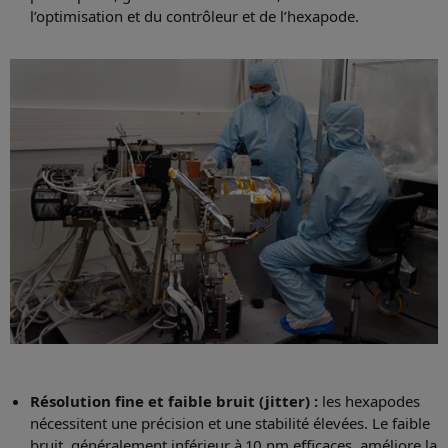
l’optimisation et du contrôleur et de l’hexapode.
Résolution fine et faible bruit (jitter) :
les hexapodes
nécessitent une précision et une stabilité élevées. Le faible
bruit, généralement inférieur à 10 nm efficaces, améliore la