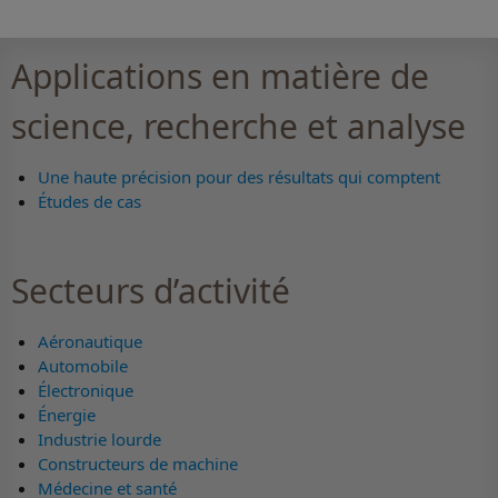
Applications en matière de
science, recherche et analyse
Une haute précision pour des résultats qui comptent
Études de cas
Secteurs d’activité
Aéronautique
Automobile
Électronique
Énergie
Industrie lourde
Constructeurs de machine
Médecine et santé