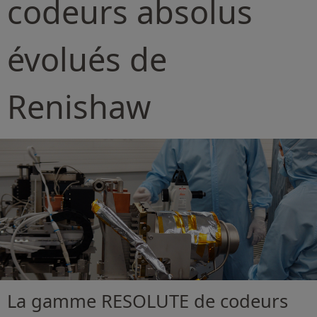
codeurs absolus
évolués de
Renishaw
La gamme RESOLUTE de codeurs