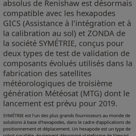
absolus de Renishaw est désormais
compatible avec les hexapodes
GICS (Assistance à l'intégration et à
la calibration au sol) et ZONDA de
la société SYMÉTRIE, conçus pour
deux types de test de validation de
composants évolués utilisés dans la
fabrication des satellites
météorologiques de troisième
génération Météosat (MTG) dont le
lancement est prévu pour 2019.
SYMÉTRIE est l’un des plus grands fournisseurs au monde de
solutions à base d’hexapodes, dans le cadre d’applications de
positionnement et déplacement. Un hexapode est un type de
robot parallèle, également dénommé plateforme de Stewart,